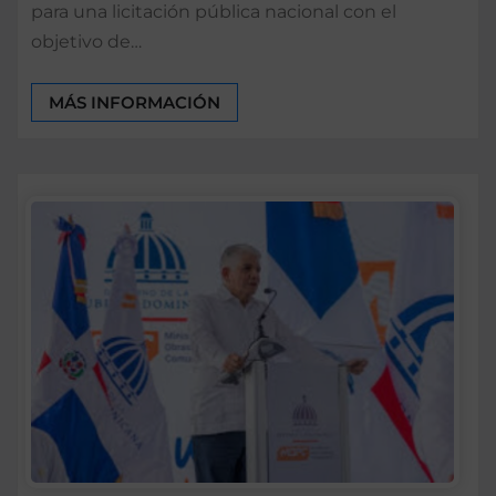
para una licitación pública nacional con el
objetivo de…
MÁS INFORMACIÓN