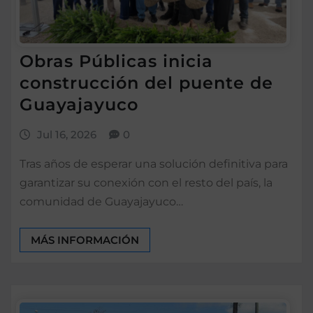
Obras Públicas inicia
construcción del puente de
Guayajayuco
Jul 16, 2026
0
Tras años de esperar una solución definitiva para
garantizar su conexión con el resto del país, la
comunidad de Guayajayuco…
MÁS INFORMACIÓN