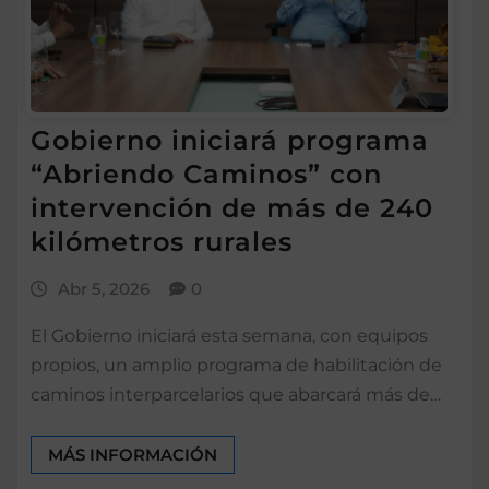
Gobierno iniciará programa
“Abriendo Caminos” con
intervención de más de 240
kilómetros rurales
Abr 5, 2026
0
El Gobierno iniciará esta semana, con equipos
propios, un amplio programa de habilitación de
caminos interparcelarios que abarcará más de…
MÁS INFORMACIÓN