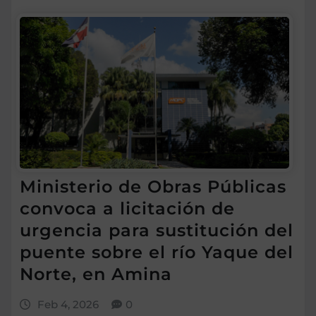
Ministerio de Obras Públicas
convoca a licitación de
urgencia para sustitución del
puente sobre el río Yaque del
Norte, en Amina
Feb 4, 2026
0