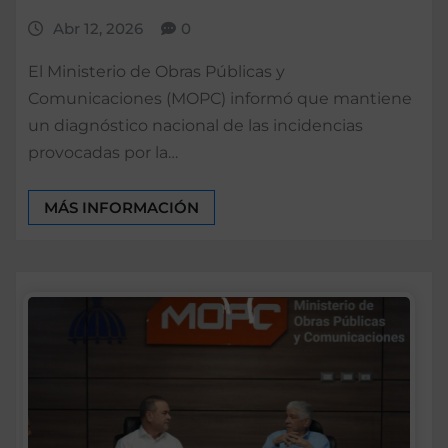
Abr 12, 2026
0
El Ministerio de Obras Públicas y
Comunicaciones (MOPC) informó que mantiene
un diagnóstico nacional de las incidencias
provocadas por la…
MÁS INFORMACIÓN