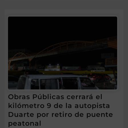
Obras Públicas cerrará el
kilómetro 9 de la autopista
Duarte por retiro de puente
peatonal