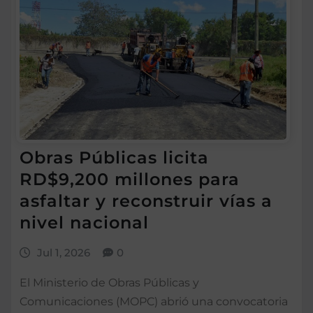
Obras Públicas licita
RD$9,200 millones para
asfaltar y reconstruir vías a
nivel nacional
Jul 1, 2026
0
El Ministerio de Obras Públicas y
Comunicaciones (MOPC) abrió una convocatoria