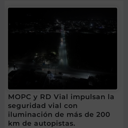
MOPC y RD Vial impulsan la
seguridad vial con
iluminación de más de 200
km de autopistas.