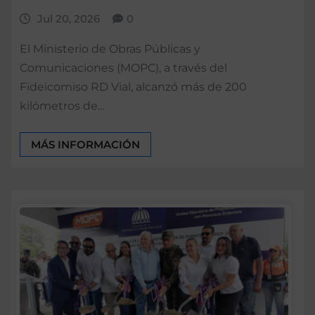
Jul 20, 2026
0
El Ministerio de Obras Públicas y
Comunicaciones (MOPC), a través del
Fideicomiso RD Vial, alcanzó más de 200
kilómetros de…
MÁS INFORMACIÓN