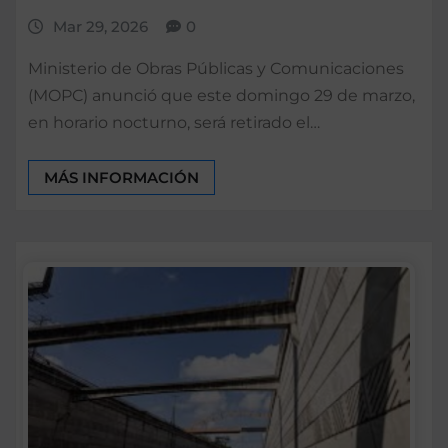
Mar 29, 2026
0
Ministerio de Obras Públicas y Comunicaciones
(MOPC) anunció que este domingo 29 de marzo,
en horario nocturno, será retirado el…
MÁS INFORMACIÓN