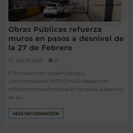
Obras Públicas refuerza
muros en pasos a desnivel de
la 27 de Febrero
Feb 19, 2026
0
El Ministerio de Obras Públicas y
Comunicaciones (MOPC) inició trabajos de
reforzamiento estructural en los pasos a desnivel
de la…
MÁS INFORMACIÓN