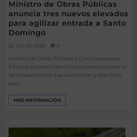
Ministro de Obras Públicas
anuncia tres nuevos elevados
para agilizar entrada a Santo
Domingo
Jun 23, 2026
0
ministro de Obras Públicas y Comunicaciones,
Eduardo Estrella, informó sobre varios proyectos
de infraestructura que se ejecutan y planifican
para…
MÁS INFORMACIÓN