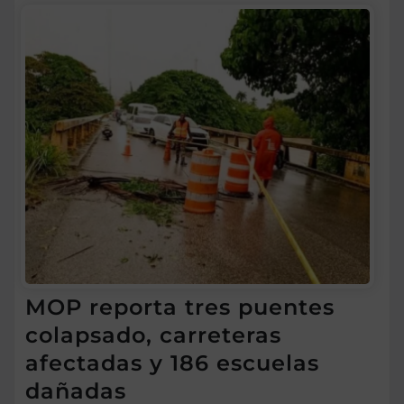
MOP reporta tres puentes
colapsado, carreteras
afectadas y 186 escuelas
dañadas