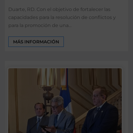
Duarte, RD. Con el objetivo de fortalecer las
capacidades para la resolución de conflictos y
para la promoción de una…
MÁS INFORMACIÓN