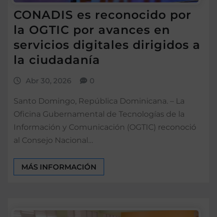
CONADIS es reconocido por
la OGTIC por avances en
servicios digitales dirigidos a
la ciudadanía
Abr 30, 2026
0
Santo Domingo, República Dominicana. – La
Oficina Gubernamental de Tecnologías de la
Información y Comunicación (OGTIC) reconoció
al Consejo Nacional…
MÁS INFORMACIÓN