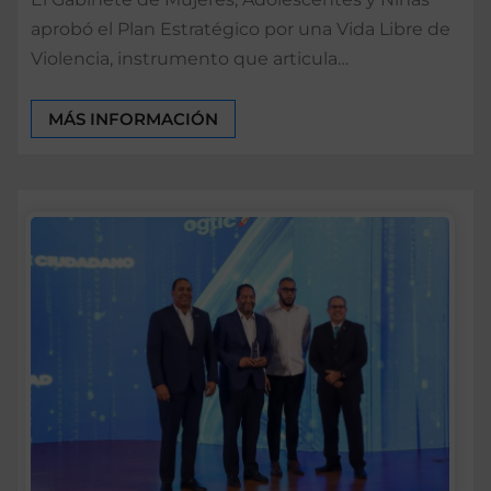
aprobó el Plan Estratégico por una Vida Libre de
Violencia, instrumento que articula…
MÁS INFORMACIÓN