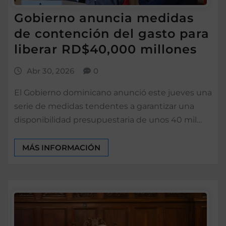
Gobierno anuncia medidas
de contención del gasto para
liberar RD$40,000 millones
Abr 30, 2026
0
El Gobierno dominicano anunció este jueves una
serie de medidas tendentes a garantizar una
disponibilidad presupuestaria de unos 40 mil…
MÁS INFORMACIÓN