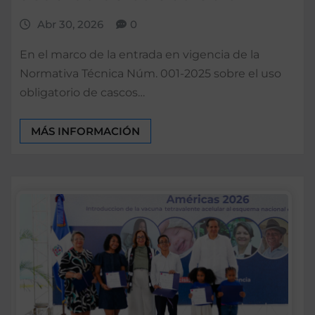
Abr 30, 2026
0
En el marco de la entrada en vigencia de la
Normativa Técnica Núm. 001-2025 sobre el uso
obligatorio de cascos…
MÁS INFORMACIÓN