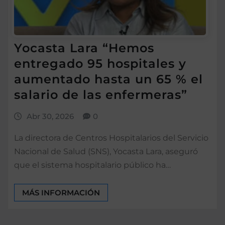
Yocasta Lara “Hemos
entregado 95 hospitales y
aumentado hasta un 65 % el
salario de las enfermeras”
Abr 30, 2026
0
La directora de Centros Hospitalarios del Servicio
Nacional de Salud (SNS), Yocasta Lara, aseguró
que el sistema hospitalario público ha…
MÁS INFORMACIÓN