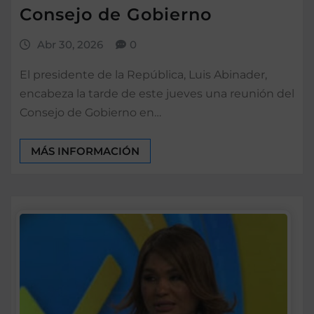
Consejo de Gobierno
Abr 30, 2026
0
El presidente de la República, Luis Abinader,
encabeza la tarde de este jueves una reunión del
Consejo de Gobierno en…
MÁS INFORMACIÓN