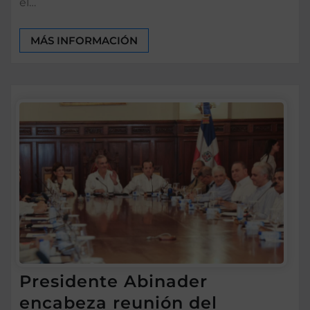
el…
MÁS INFORMACIÓN
Presidente Abinader
encabeza reunión del