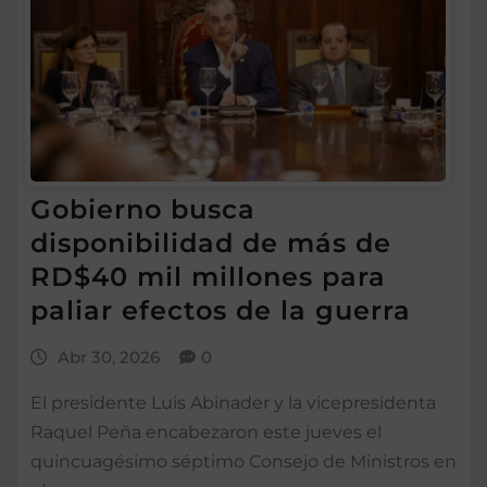
Gobierno busca
disponibilidad de más de
RD$40 mil millones para
paliar efectos de la guerra
Abr 30, 2026
0
El presidente Luis Abinader y la vicepresidenta
Raquel Peña encabezaron este jueves el
quincuagésimo séptimo Consejo de Ministros en