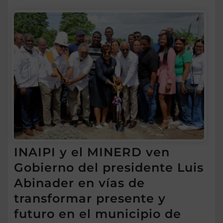
INAIPI y el MINERD ven
Gobierno del presidente Luis
Abinader en vías de
transformar presente y
futuro en el municipio de