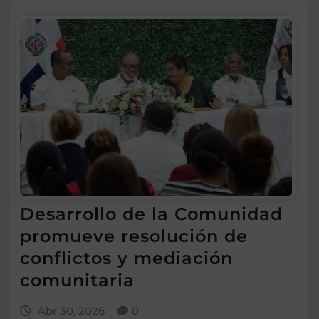
Desarrollo de la Comunidad
promueve resolución de
conflictos y mediación
comunitaria
Abr 30, 2026
0