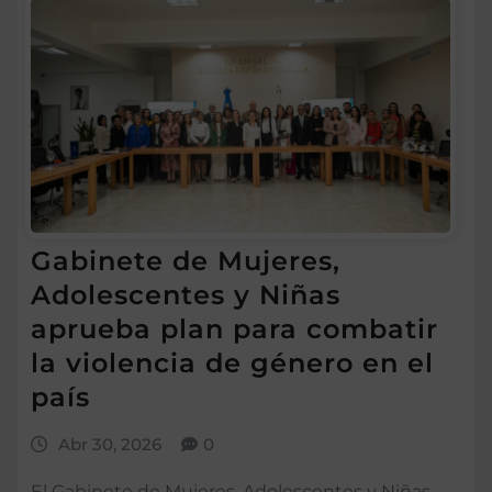
Gabinete de Mujeres,
Adolescentes y Niñas
aprueba plan para combatir
la violencia de género en el
país
Abr 30, 2026
0
El Gabinete de Mujeres, Adolescentes y Niñas