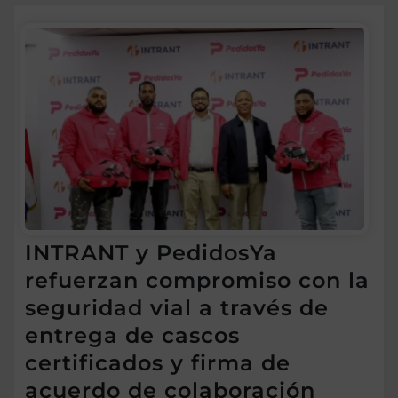
INTRANT y PedidosYa
refuerzan compromiso con la
seguridad vial a través de
entrega de cascos
certificados y firma de
acuerdo de colaboración