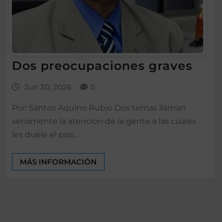
Dos preocupaciones graves
Jun 30, 2026
0
Por: Santos Aquino Rubio Dos temas llaman
seriamente la atención de la gente a las cuales
les duele el país…
MÁS INFORMACIÓN