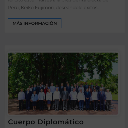
Perú, Keiko Fujimori, deseándole éxitos…
MÁS INFORMACIÓN
Cuerpo Diplomático