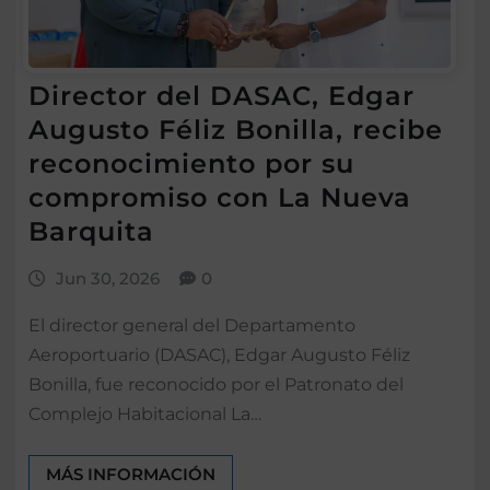
Director del DASAC, Edgar
Augusto Féliz Bonilla, recibe
reconocimiento por su
compromiso con La Nueva
Barquita
Jun 30, 2026
0
El director general del Departamento
Aeroportuario (DASAC), Edgar Augusto Féliz
Bonilla, fue reconocido por el Patronato del
Complejo Habitacional La…
MÁS INFORMACIÓN