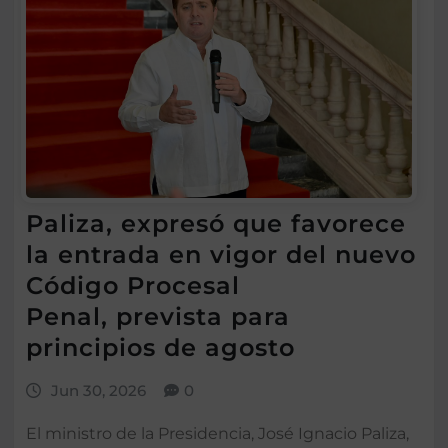
Paliza, expresó que favorece
la entrada en vigor del nuevo
Código Procesal
Penal, prevista para
principios de agosto
Jun 30, 2026
0
El ministro de la Presidencia, José Ignacio Paliza,