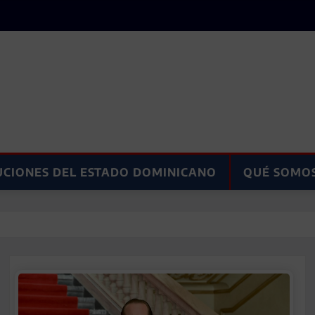
UCIONES DEL ESTADO DOMINICANO
QUÉ SOMO