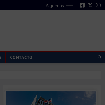
Síguenos
S
CONTACTO