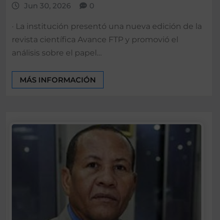
Jun 30, 2026
0
· La institución presentó una nueva edición de la
revista científica Avance FTP y promovió el
análisis sobre el papel…
MÁS INFORMACIÓN