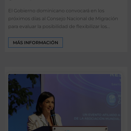
El Gobierno dominicano convocará en los
próximos días al Consejo Nacional de Migración
para evaluar la posibilidad de flexibilizar los…
MÁS INFORMACIÓN