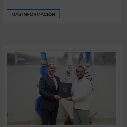
MÁS INFORMACIÓN