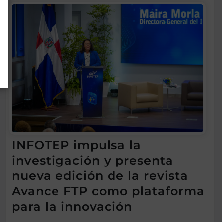
INFOTEP impulsa la
investigación y presenta
nueva edición de la revista
Avance FTP como plataforma
para la innovación