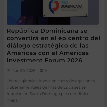
República Dominicana se
convertirá en el epicentro del
diálogo estratégico de las
Américas con el Americas
Investment Forum 2026
Jun 30, 2026
0
Líderes globales, inversionistas y delegaciones
gubernamentales de más de 52 países se
reunirán en Santo Domingo para redefinir el
mapa…