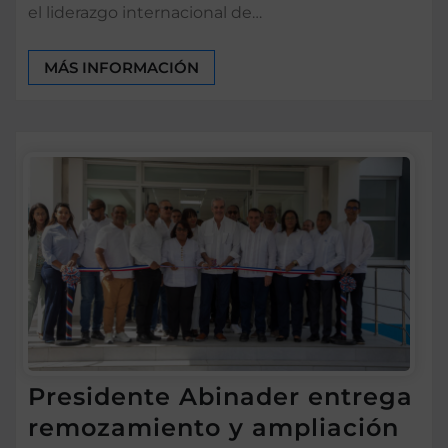
el liderazgo internacional de…
MÁS INFORMACIÓN
Presidente Abinader entrega
remozamiento y ampliación