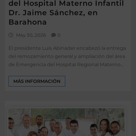
del Hospital Materno Infantil
Dr. Jaime Sánchez, en
Barahona
May 30, 2026
0
El presidente Luis Abinader encabezó la entrega
del remozamiento general y ampliación del área
de Emergencia del Hospital Regional Materno…
MÁS INFORMACIÓN