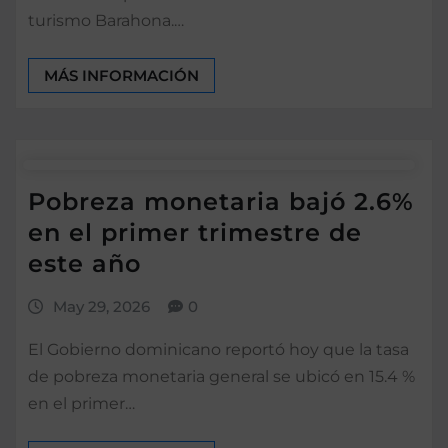
turismo Barahona.…
MÁS INFORMACIÓN
Pobreza monetaria bajó 2.6%
en el primer trimestre de
este año
May 29, 2026
0
El Gobierno dominicano reportó hoy que la tasa
de pobreza monetaria general se ubicó en 15.4 %
en el primer…