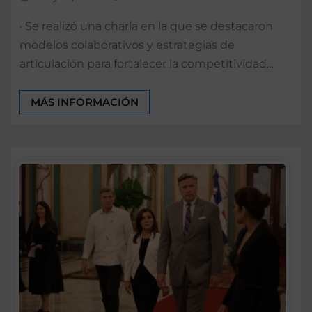
· Se realizó una charla en la que se destacaron
modelos colaborativos y estrategias de
articulación para fortalecer la competitividad…
MÁS INFORMACIÓN