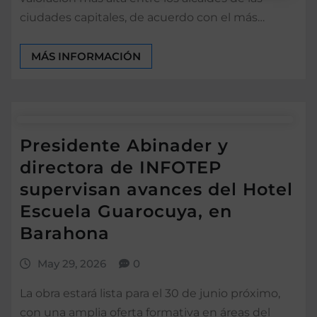
ciudades capitales, de acuerdo con el más…
MÁS INFORMACIÓN
Presidente Abinader y
directora de INFOTEP
supervisan avances del Hotel
Escuela Guarocuya, en
Barahona
May 29, 2026
0
La obra estará lista para el 30 de junio próximo,
con una amplia oferta formativa en áreas del