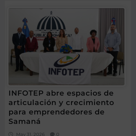
INFOTEP abre espacios de
articulación y crecimiento
para emprendedores de
Samaná
May 31, 2026
0