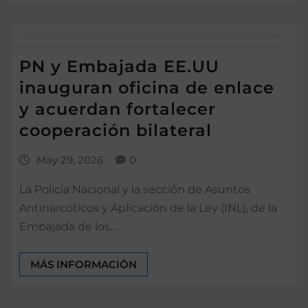
PN y Embajada EE.UU
inauguran oficina de enlace
y acuerdan fortalecer
cooperación bilateral
May 29, 2026
0
La Policía Nacional y la sección de Asuntos
Antinarcóticos y Aplicación de la Ley (INL), de la
Embajada de los…
MÁS INFORMACIÓN