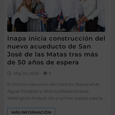
Inapa inicia construcción del
nuevo acueducto de San
José de las Matas tras más
de 50 años de espera
May 30, 2026
0
El director ejecutivo del Instituto Nacional de
Aguas Potables y Alcantarillados (Inapa),
Wellington Arnaud, dio el primer palazo para la…
MÁS INFORMACIÓN