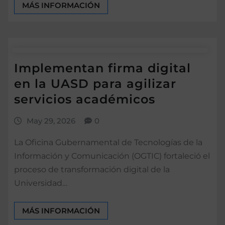
MÁS INFORMACIÓN
Implementan firma digital
en la UASD para agilizar
servicios académicos
May 29, 2026
0
La Oficina Gubernamental de Tecnologías de la
Información y Comunicación (OGTIC) fortaleció el
proceso de transformación digital de la
Universidad…
MÁS INFORMACIÓN