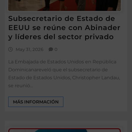
Subsecretario de Estado de
EEUU se reúne con Abinader
y líderes del sector privado
May 31, 2026
0
La Embajada de Estados Unidos en República
Dominicanareveló que el subsecretario de
Estado de Estados Unidos, Christopher Landau,
se reunió…
MÁS INFORMACIÓN