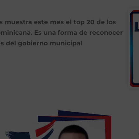
as muestra este mes el top 20 de los
ominicana. Es una forma de reconocer
s del gobierno municipal