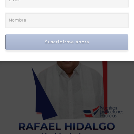
Suscribirme ahora