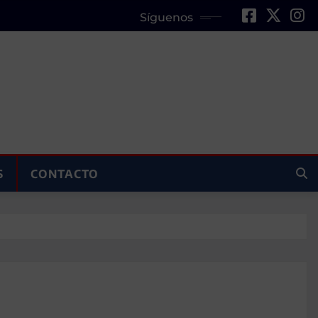
Síguenos
S
CONTACTO