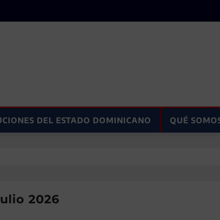
UCIONES DEL ESTADO DOMINICANO
QUÉ SOMO
ulio 2026