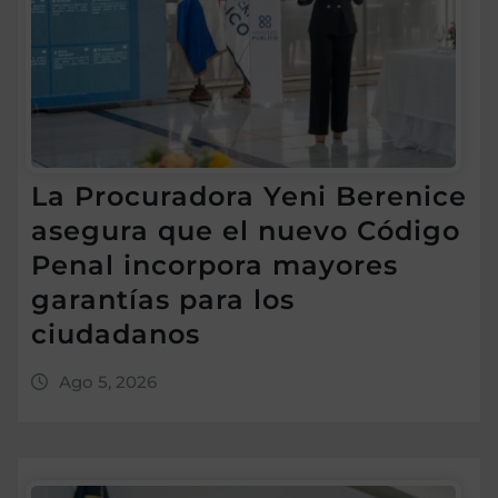
La Procuradora Yeni Berenice
asegura que el nuevo Código
Penal incorpora mayores
garantías para los
ciudadanos
Ago 5, 2026