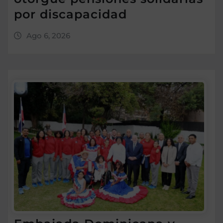
por discapacidad
Ago 6, 2026