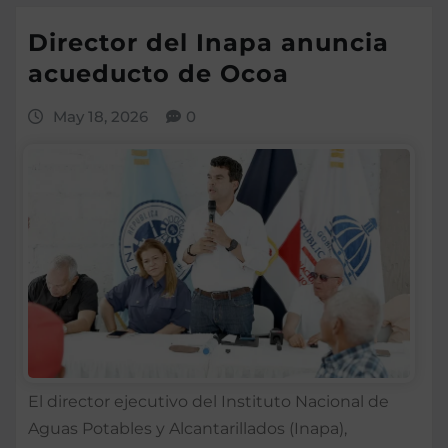
Director del Inapa anuncia
acueducto de Ocoa
May 18, 2026
0
El director ejecutivo del Instituto Nacional de
Aguas Potables y Alcantarillados (Inapa),