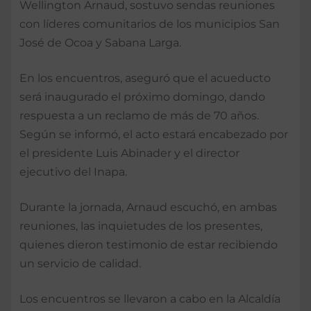
Wellington Arnaud, sostuvo sendas reuniones
con líderes comunitarios de los municipios San
José de Ocoa y Sabana Larga.
En los encuentros, aseguró que el acueducto
será inaugurado el próximo domingo, dando
respuesta a un reclamo de más de 70 años.
Según se informó, el acto estará encabezado por
el presidente Luis Abinader y el director
ejecutivo del Inapa.
Durante la jornada, Arnaud escuchó, en ambas
reuniones, las inquietudes de los presentes,
quienes dieron testimonio de estar recibiendo
un servicio de calidad.
Los encuentros se llevaron a cabo en la Alcaldía