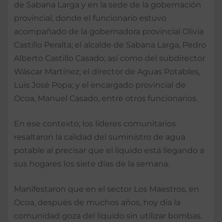
de Sabana Larga y en la sede de la gobernación
provincial, donde el funcionario estuvo
acompañado de la gobernadora provincial Olivia
Castillo Peralta; el alcalde de Sabana Larga, Pedro
Alberto Castillo Casado; así como del subdirector
Wáscar Martínez; el director de Aguas Potables,
Luis José Popa; y el encargado provincial de
Ocoa, Manuel Casado, entre otros funcionarios.
En ese contexto, los líderes comunitarios
resaltaron la calidad del suministro de agua
potable al precisar que el líquido está llegando a
sus hogares los siete días de la semana.
Manifestaron que en el sector Los Maestros, en
Ocoa, después de muchos años, hoy día la
comunidad goza del líquido sin utilizar bombas.