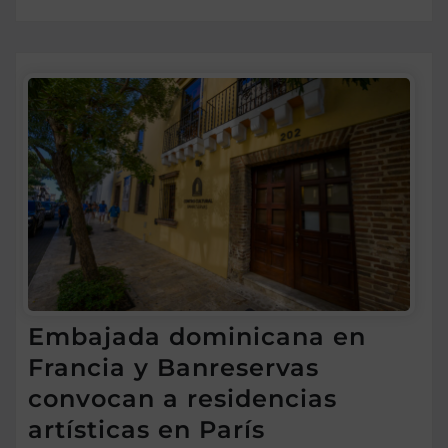
Embajada dominicana en
Francia y Banreservas
convocan a residencias
artísticas en París