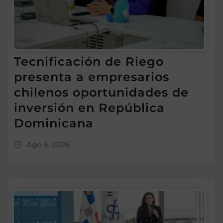
Tecnificación de Riego
presenta a empresarios
chilenos oportunidades de
inversión en República
Dominicana
Ago 5, 2026