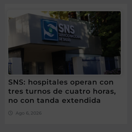
SNS: hospitales operan con
tres turnos de cuatro horas,
no con tanda extendida
Ago 6, 2026