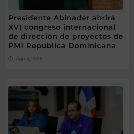
Presidente Abinader abrirá
XVI congreso internacional
de dirección de proyectos de
PMI República Dominicana
Ago 5, 2026