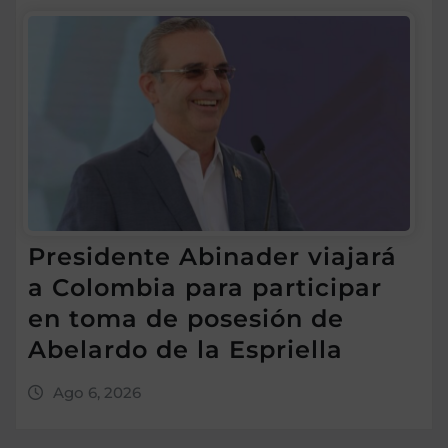
Presidente Abinader viajará
a Colombia para participar
en toma de posesión de
Abelardo de la Espriella
Ago 6, 2026