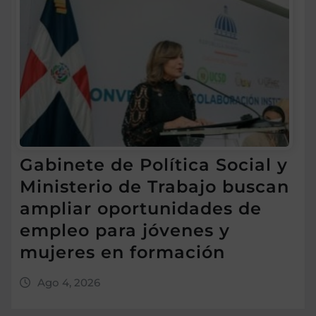
Gabinete de Política Social y
Ministerio de Trabajo buscan
ampliar oportunidades de
empleo para jóvenes y
mujeres en formación
Ago 4, 2026