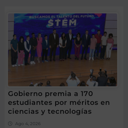
Gobierno premia a 170
estudiantes por méritos en
ciencias y tecnologías
Ago 4, 2026