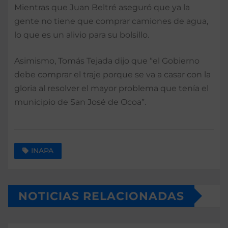
Mientras que Juan Beltré aseguró que ya la
gente no tiene que comprar camiones de agua,
lo que es un alivio para su bolsillo.
Asimismo, Tomás Tejada dijo que “el Gobierno
debe comprar el traje porque se va a casar con la
gloria al resolver el mayor problema que tenía el
municipio de San José de Ocoa”.
INAPA
NOTICIAS RELACIONADAS