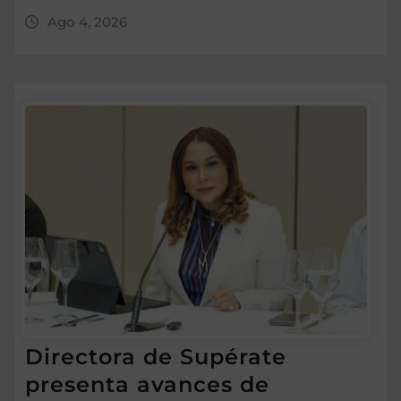
Ago 4, 2026
Directora de Supérate
presenta avances de