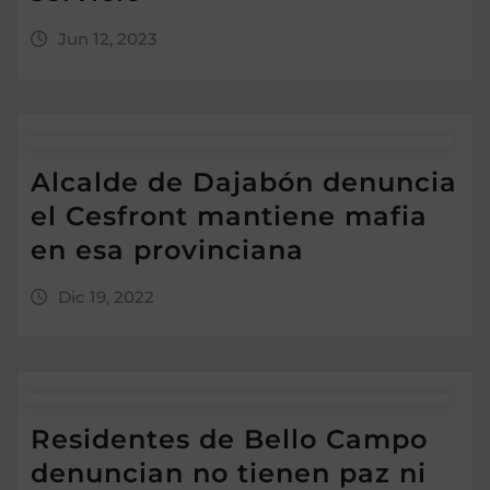
Jun 12, 2023
Alcalde de Dajabón denuncia
el Cesfront mantiene mafia
en esa provinciana
Dic 19, 2022
Residentes de Bello Campo
denuncian no tienen paz ni