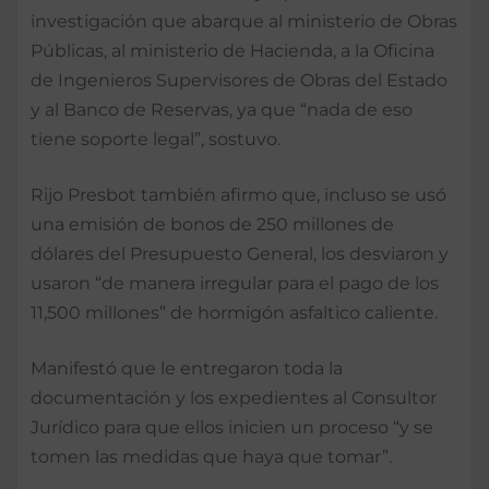
investigación que abarque al ministerio de Obras
Públicas, al ministerio de Hacienda, a la Oficina
de Ingenieros Supervisores de Obras del Estado
y al Banco de Reservas, ya que “nada de eso
tiene soporte legal”, sostuvo.
Rijo Presbot también afirmo que, incluso se usó
una emisión de bonos de 250 millones de
dólares del Presupuesto General, los desviaron y
usaron “de manera irregular para el pago de los
11,500 millones” de hormigón asfaltico caliente.
Manifestó que le entregaron toda la
documentación y los expedientes al Consultor
Jurídico para que ellos inicien un proceso “y se
tomen las medidas que haya que tomar”.