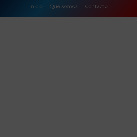
Inicio
Qué somos
Contacto