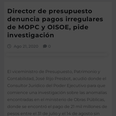
Director de presupuesto
denuncia pagos irregulares
de MOPC y OISOE, pide
investigación
Ago 21, 2020
0
El viceministro de Presupuesto, Patrimonio y
Contabilidad, José Rijo Presbot, acudió donde el
Consultor Jurídico del Poder Ejecutivo para que
comience una investigación sobre las anomalías
encontradas en el ministerio de Obras Públicas,
donde se encontró el pago de 21 mil millones de
pesos entre el 31 de julio y el 14 de agosto sin