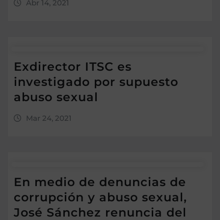
Abr 14, 2021
Exdirector ITSC es
investigado por supuesto
abuso sexual
Mar 24, 2021
En medio de denuncias de
corrupción y abuso sexual,
José Sánchez renuncia del