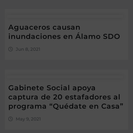
Aguaceros causan
inundaciones en Álamo SDO
Jun 8, 2021
Gabinete Social apoya
captura de 20 estafadores al
programa “Quédate en Casa”
May 9, 2021