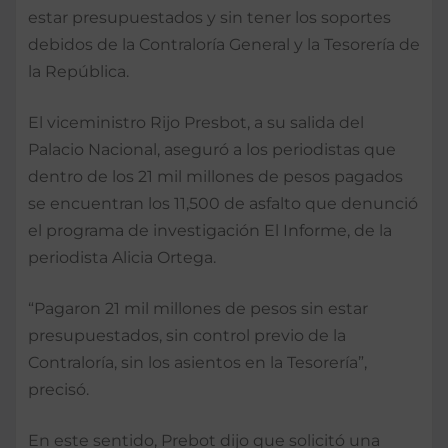
estar presupuestados y sin tener los soportes
debidos de la Contraloría General y la Tesorería de
la República.
El viceministro Rijo Presbot, a su salida del
Palacio Nacional, aseguró a los periodistas que
dentro de los 21 mil millones de pesos pagados
se encuentran los 11,500 de asfalto que denunció
el programa de investigación El Informe, de la
periodista Alicia Ortega.
“Pagaron 21 mil millones de pesos sin estar
presupuestados, sin control previo de la
Contraloría, sin los asientos en la Tesorería”,
precisó.
En este sentido, Prebot dijo que solicitó una