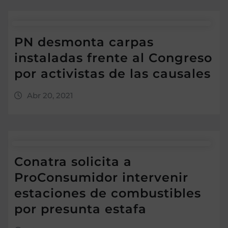
PN desmonta carpas
instaladas frente al Congreso
por activistas de las causales
Abr 20, 2021
Conatra solicita a
ProConsumidor intervenir
estaciones de combustibles
por presunta estafa