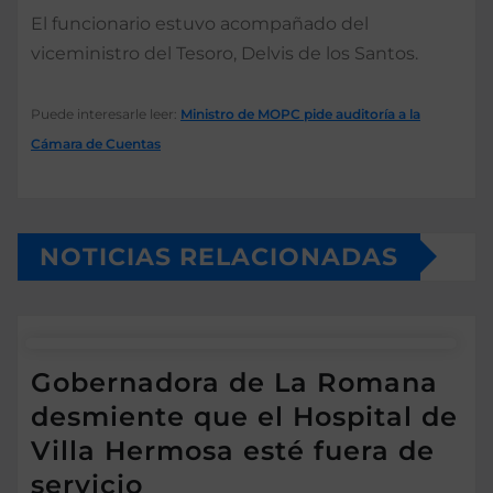
El funcionario estuvo acompañado del
viceministro del Tesoro, Delvis de los Santos.
Puede interesarle leer:
Ministro de MOPC pide auditoría a la
Cámara de Cuentas
NOTICIAS RELACIONADAS
Gobernadora de La Romana
desmiente que el Hospital de
Villa Hermosa esté fuera de
servicio