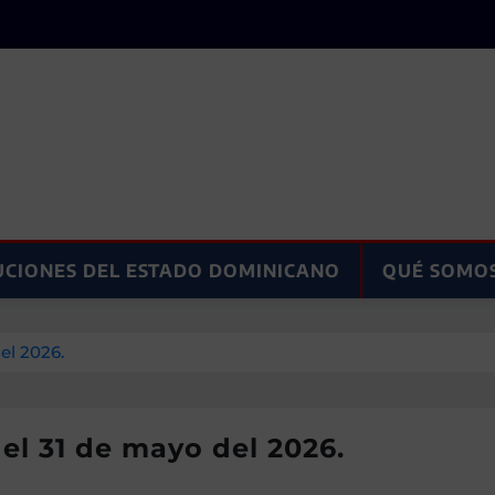
UCIONES DEL ESTADO DOMINICANO
QUÉ SOMO
el 2026.
el 31 de mayo del 2026.