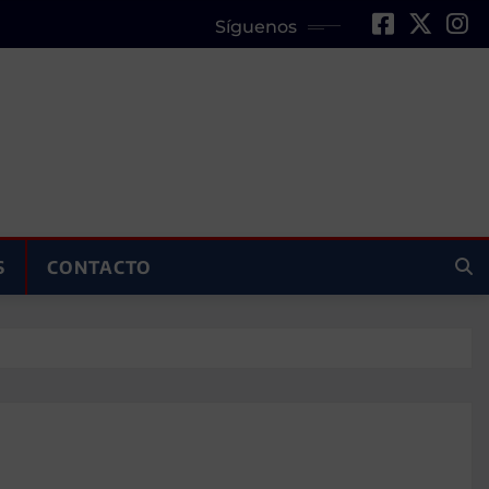
Síguenos
S
CONTACTO