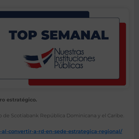
ro estratégico.
o de Scotiabank República Dominicana y el Caribe.
al-convertir-a-rd-en-sede-estrategica-regional/