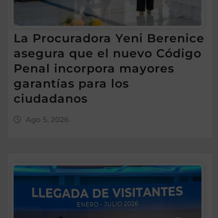
La Procuradora Yeni Berenice
asegura que el nuevo Código
Penal incorpora mayores
garantías para los
ciudadanos
Ago 5, 2026