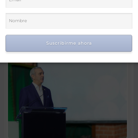
Suscribirme ahora