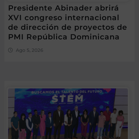
Presidente Abinader abrirá
XVI congreso internacional
de dirección de proyectos de
PMI República Dominicana
Ago 5, 2026