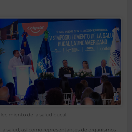
alecimiento de la salud bucal.
e la salud, así como representantes de organismos