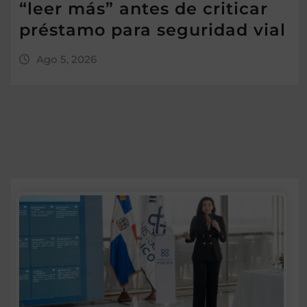
“leer más” antes de criticar
préstamo para seguridad vial
Ago 5, 2026