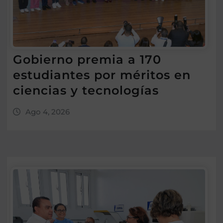
Gobierno premia a 170
estudiantes por méritos en
ciencias y tecnologías
Ago 4, 2026