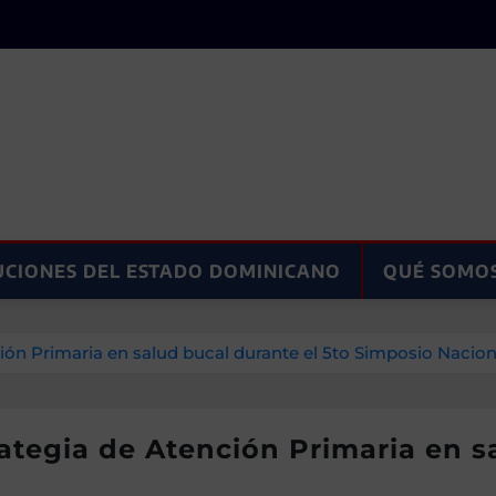
UCIONES DEL ESTADO DOMINICANO
QUÉ SOMO
ión Primaria en salud bucal durante el 5to Simposio Nacion
ategia de Atención Primaria en sa