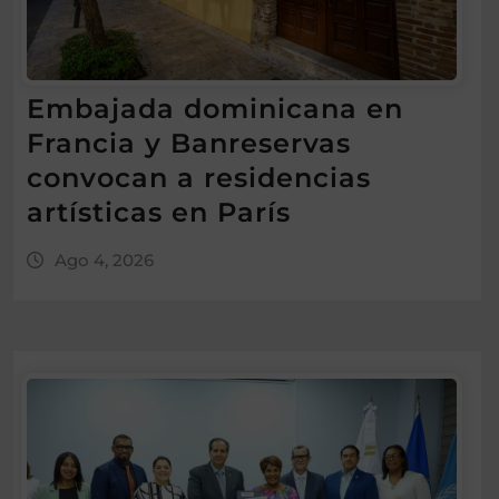
Embajada dominicana en
Francia y Banreservas
convocan a residencias
artísticas en París
Ago 4, 2026