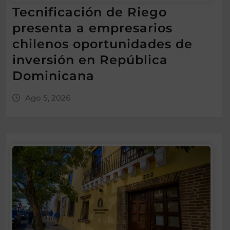
Tecnificación de Riego
presenta a empresarios
chilenos oportunidades de
inversión en República
Dominicana
Ago 5, 2026