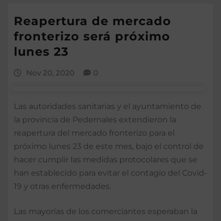
Reapertura de mercado
fronterizo será próximo
lunes 23
Nov 20, 2020
0
Las autoridades sanitarias y el ayuntamiento de
la provincia de Pedernales extendieron la
reapertura del mercado fronterizo para el
próximo lunes 23 de este mes, bajo el control de
hacer cumplir las medidas protocolares que se
han establecido para evitar el contagio del Covid-
19 y otras enfermedades.
Las mayorías de los comerciantes esperaban la