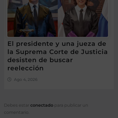
El presidente y una jueza de
la Suprema Corte de Justicia
desisten de buscar
reelección
Ago 4, 2026
Debes estar
conectado
para publicar un
comentario.