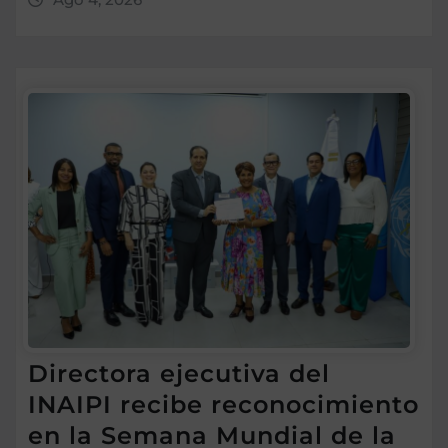
Directora ejecutiva del
INAIPI recibe reconocimiento
en la Semana Mundial de la