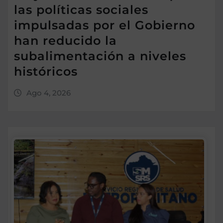
las políticas sociales
impulsadas por el Gobierno
han reducido la
subalimentación a niveles
históricos
Ago 4, 2026