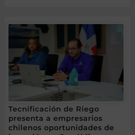
Tecnificación de Riego
presenta a empresarios
chilenos oportunidades de