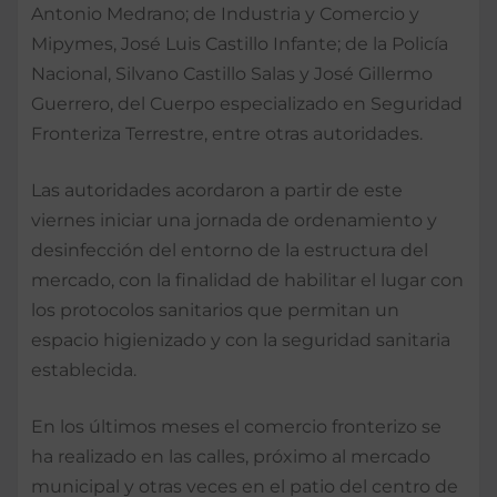
Antonio Medrano; de Industria y Comercio y
Mipymes, José Luis Castillo Infante; de la Policía
Nacional, Silvano Castillo Salas y José Gillermo
Guerrero, del Cuerpo especializado en Seguridad
Fronteriza Terrestre, entre otras autoridades.
Las autoridades acordaron a partir de este
viernes iniciar una jornada de ordenamiento y
desinfección del entorno de la estructura del
mercado, con la finalidad de habilitar el lugar con
los protocolos sanitarios que permitan un
espacio higienizado y con la seguridad sanitaria
establecida.
En los últimos meses el comercio fronterizo se
ha realizado en las calles, próximo al mercado
municipal y otras veces en el patio del centro de