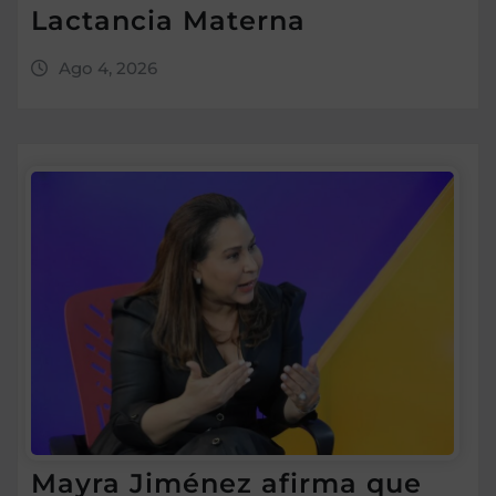
Lactancia Materna
Ago 4, 2026
Mayra Jiménez afirma que