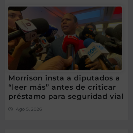
Morrison insta a diputados a
“leer más” antes de criticar
préstamo para seguridad vial
Ago 5, 2026