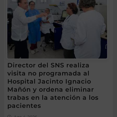
Director del SNS realiza
visita no programada al
Hospital Jacinto Ignacio
Mañón y ordena eliminar
trabas en la atención a los
pacientes
Ago 4, 2026