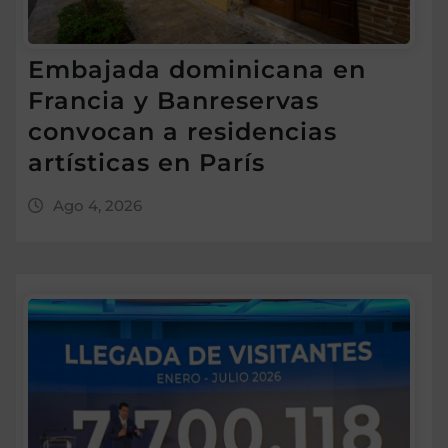
Embajada dominicana en
Francia y Banreservas
convocan a residencias
artísticas en París
Ago 4, 2026