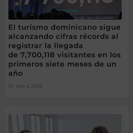
El turismo dominicano sigue
alcanzando cifras récords al
registrar la llegada
de 7,700,118 visitantes en los
primeros siete meses de un
año
Ago 4, 2026