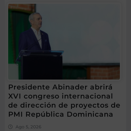
Presidente Abinader abrirá
XVI congreso internacional
de dirección de proyectos de
PMI República Dominicana
Ago 5, 2026