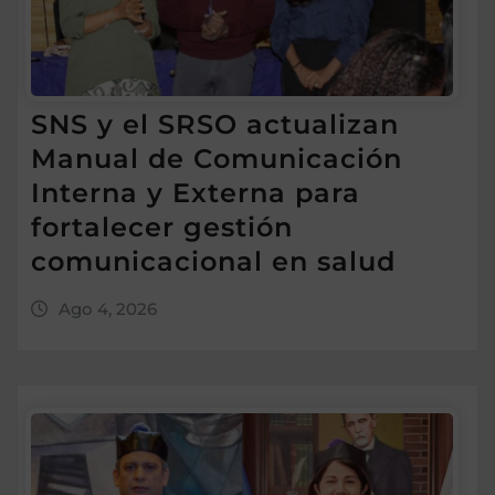
SNS y el SRSO actualizan
Manual de Comunicación
Interna y Externa para
fortalecer gestión
comunicacional en salud
Ago 4, 2026