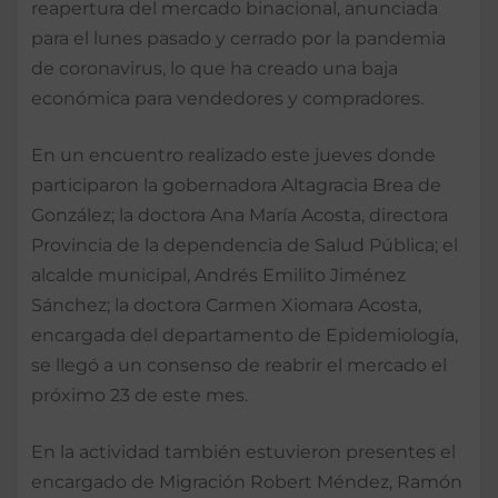
reapertura del mercado binacional, anunciada
para el lunes pasado y cerrado por la pandemia
de coronavirus, lo que ha creado una baja
económica para vendedores y compradores.
En un encuentro realizado este jueves donde
participaron la gobernadora Altagracia Brea de
González; la doctora Ana María Acosta, directora
Provincia de la dependencia de Salud Pública; el
alcalde municipal, Andrés Emilito Jiménez
Sánchez; la doctora Carmen Xiomara Acosta,
encargada del departamento de Epidemiología,
se llegó a un consenso de reabrir el mercado el
próximo 23 de este mes.
En la actividad también estuvieron presentes el
encargado de Migración Robert Méndez, Ramón