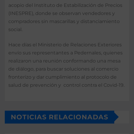
acopio del Instituto de Estabilización de Precios
(INESPRE), donde se observan vendedores y
compradores sin mascarillas y distanciamiento
social.
Hace días el Ministerio de Relaciones Exteriores
envío sus representantes a Pedernales, quienes
realizaron una reunión conformando una mesa
de diálogo, para buscar soluciones al comercio
fronterizo y dar cumplimiento al protocolo de
salud de prevención y control contra el Covid-19.
NOTICIAS RELACIONADAS