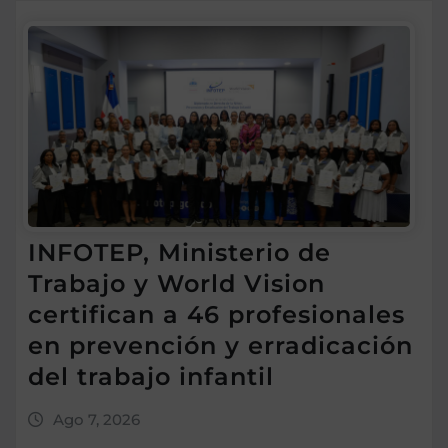
INFOTEP, Ministerio de
Trabajo y World Vision
certifican a 46 profesionales
en prevención y erradicación
del trabajo infantil
Ago 7, 2026