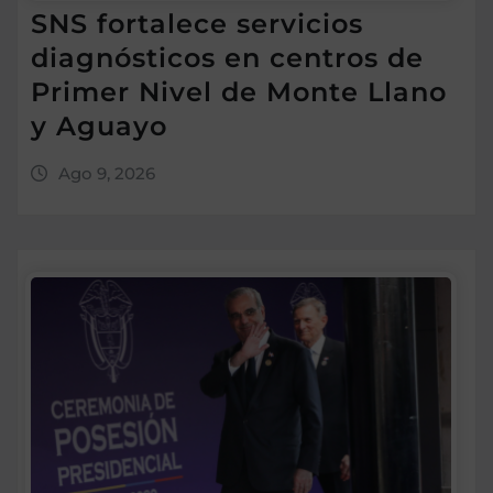
SNS fortalece servicios
diagnósticos en centros de
Primer Nivel de Monte Llano
y Aguayo
Ago 9, 2026