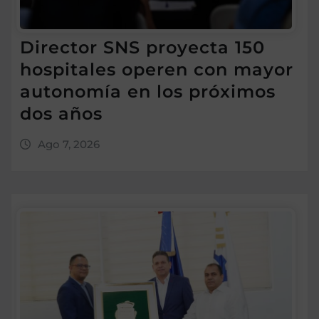
Director SNS proyecta 150
hospitales operen con mayor
autonomía en los próximos
dos años
Ago 7, 2026