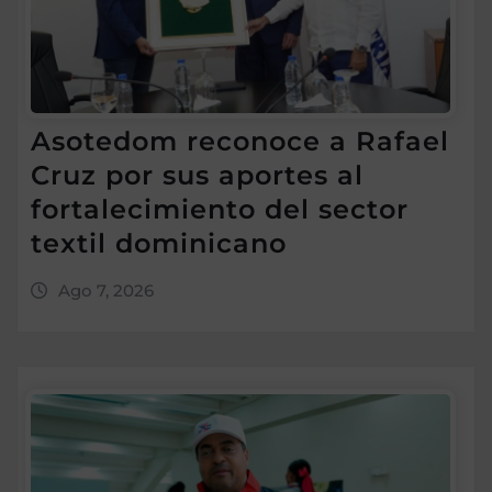
Asotedom reconoce a Rafael
Cruz por sus aportes al
fortalecimiento del sector
textil dominicano
Ago 7, 2026