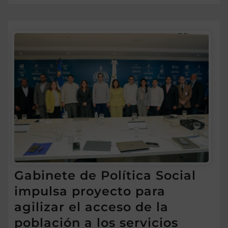
Gabinete de Política Social
impulsa proyecto para
agilizar el acceso de la
población a los servicios