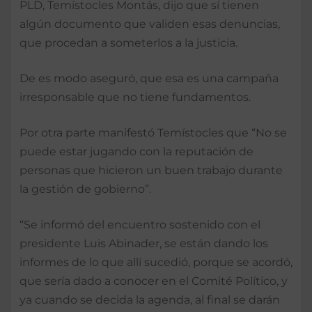
PLD, Temístocles Montás, dijo que sí tienen
algún documento que validen esas denuncias,
que procedan a someterlos a la justicia.
De es modo aseguró, que esa es una campaña
irresponsable que no tiene fundamentos.
Por otra parte manifestó Temístocles que “No se
puede estar jugando con la reputación de
personas que hicieron un buen trabajo durante
la gestión de gobierno”.
“Se informó del encuentro sostenido con el
presidente Luis Abinader, se están dando los
informes de lo que allí sucedió, porque se acordó,
que sería dado a conocer en el Comité Político, y
ya cuando se decida la agenda, al final se darán