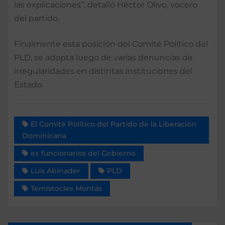
las explicaciones”, detalló Héctor Olivo, vocero
del partido.
Finalmente esta posición del Comité Político del
PLD, se adopta luego de varias denuncias de
irregularidades en distintas instituciones del
Estado.
El Comité Político del Partido de la Liberación
Dominicana
ex funcionarios del Gobierno
Luis Abinader
PLD
Temístocles Montás