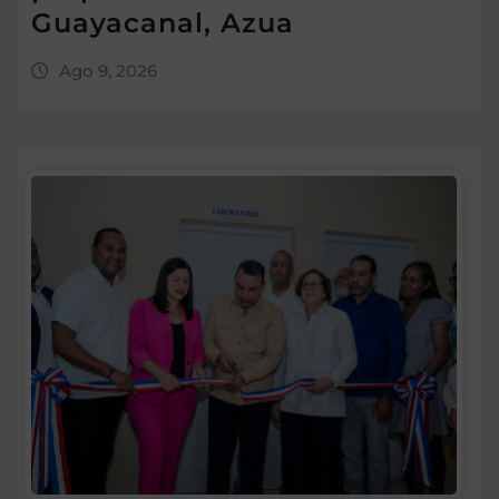
Guayacanal, Azua
Ago 9, 2026