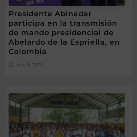
Presidente Abinader
participa en la transmisión
de mando presidencial de
Abelardo de la Espriella, en
Colombia
Ago 8, 2026