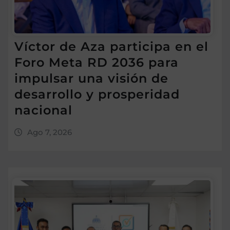
Víctor de Aza participa en el
Foro Meta RD 2036 para
impulsar una visión de
desarrollo y prosperidad
nacional
Ago 7, 2026