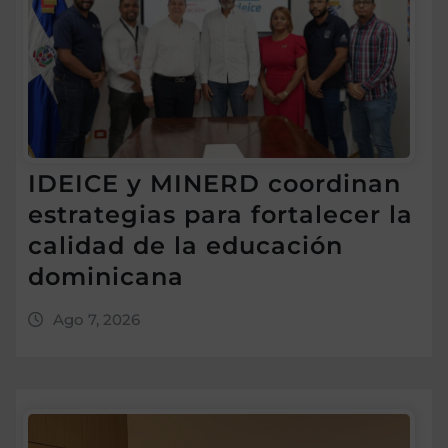
IDEICE y MINERD coordinan
estrategias para fortalecer la
calidad de la educación
dominicana
Ago 7, 2026