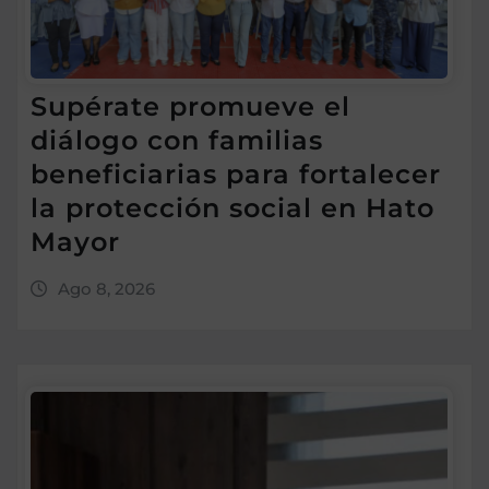
Supérate promueve el
diálogo con familias
beneficiarias para fortalecer
la protección social en Hato
Mayor
Ago 8, 2026