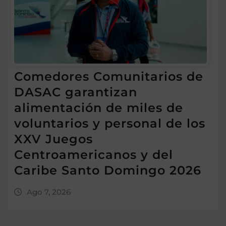
Comedores Comunitarios de
DASAC garantizan
alimentación de miles de
voluntarios y personal de los
XXV Juegos
Centroamericanos y del
Caribe Santo Domingo 2026
Ago 7, 2026