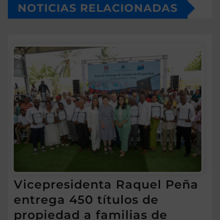
NOTICIAS RELACIONADAS
Vicepresidenta Raquel Peña
entrega 450 títulos de
propiedad a familias de