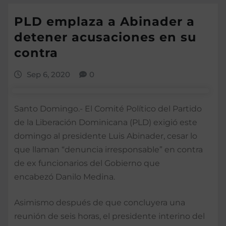
PLD emplaza a Abinader a
detener acusaciones en su
contra
Sep 6, 2020
0
Santo Domingo.- El Comité Político del Partido
de la Liberación Dominicana (PLD) exigió este
domingo al presidente Luis Abinader, cesar lo
que llaman “denuncia irresponsable” en contra
de ex funcionarios del Gobierno que
encabezó Danilo Medina.
Asimismo después de que concluyera una
reunión de seis horas, el presidente interino del