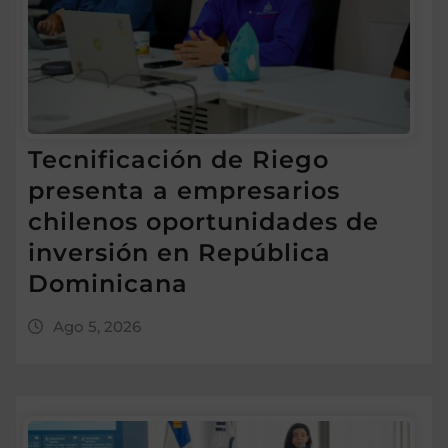
Tecnificación de Riego
presenta a empresarios
chilenos oportunidades de
inversión en República
Dominicana
Ago 5, 2026