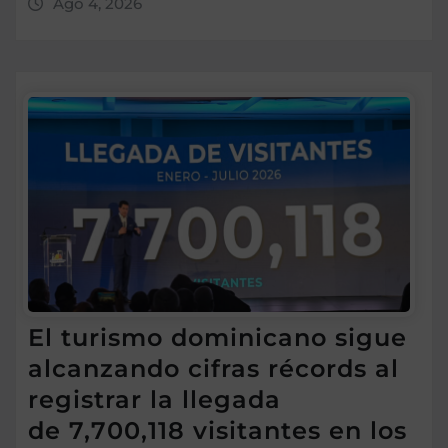
Ago 4, 2026
El turismo dominicano sigue
alcanzando cifras récords al
registrar la llegada
de 7,700,118 visitantes en los