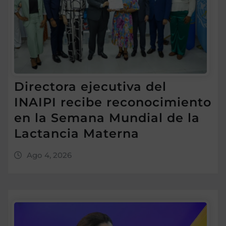
Directora ejecutiva del
INAIPI recibe reconocimiento
en la Semana Mundial de la
Lactancia Materna
Ago 4, 2026