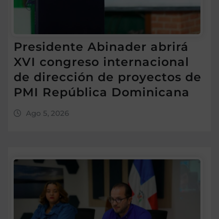
Presidente Abinader abrirá
XVI congreso internacional
de dirección de proyectos de
PMI República Dominicana
Ago 5, 2026