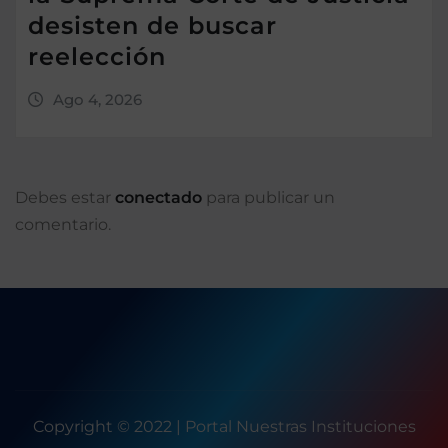
desisten de buscar
reelección
Ago 4, 2026
Debes estar
conectado
para publicar un
comentario.
Copyright © 2022 | Portal Nuestras Instituciones