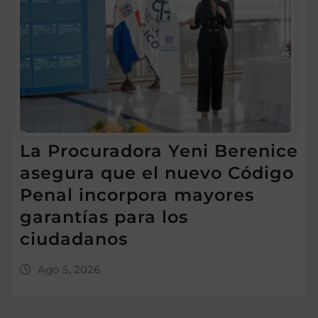
La Procuradora Yeni Berenice
asegura que el nuevo Código
Penal incorpora mayores
garantías para los
ciudadanos
Ago 5, 2026