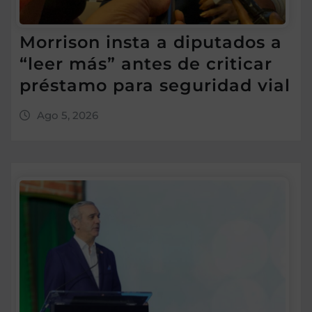
Morrison insta a diputados a
“leer más” antes de criticar
préstamo para seguridad vial
Ago 5, 2026