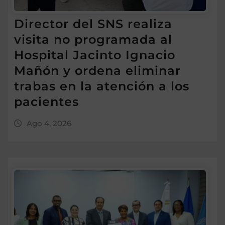
Director del SNS realiza
visita no programada al
Hospital Jacinto Ignacio
Mañón y ordena eliminar
trabas en la atención a los
pacientes
Ago 4, 2026