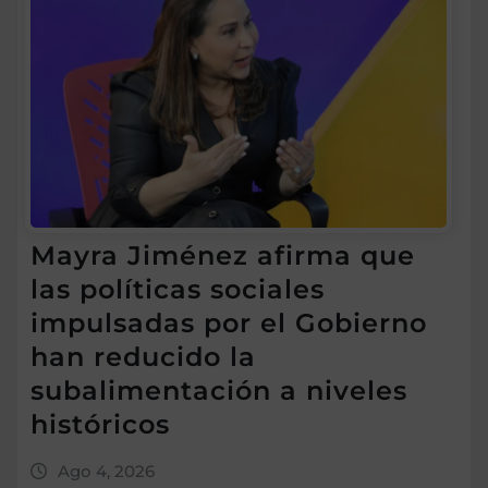
Mayra Jiménez afirma que
las políticas sociales
impulsadas por el Gobierno
han reducido la
subalimentación a niveles
históricos
Ago 4, 2026