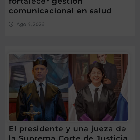
fortalecer gestión
comunicacional en salud
Ago 4, 2026
El presidente y una jueza de
la Suprema Corte de Justicia