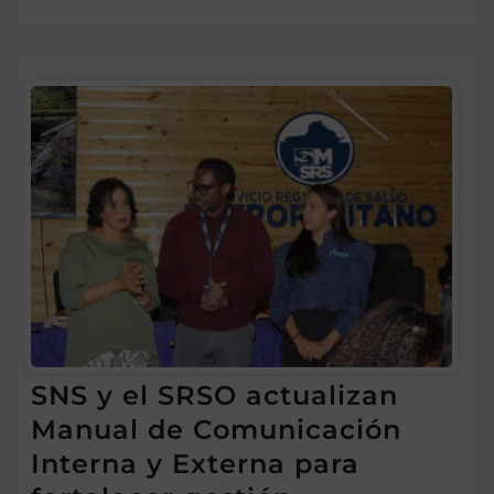
SNS y el SRSO actualizan
Manual de Comunicación
Interna y Externa para