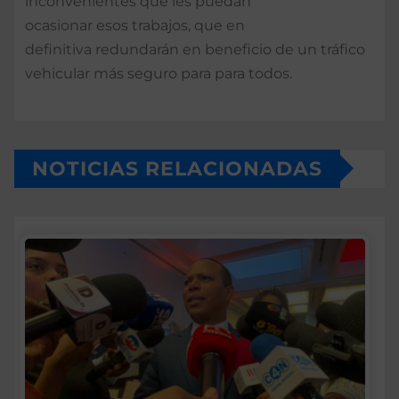
inconvenientes que les puedan
ocasionar esos trabajos, que en
definitiva redundarán en beneficio de un tráfico
vehicular más seguro para para todos.
NOTICIAS RELACIONADAS