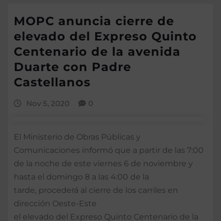
MOPC anuncia cierre de
elevado del Expreso Quinto
Centenario de la avenida
Duarte con Padre
Castellanos
Nov 5, 2020
0
El Ministerio de Obras Públicas y
Comunicaciones informó que a partir de las 7:00
de la noche de este viernes 6 de noviembre y
hasta el domingo 8 a las 4:00 de la
tarde, procederá al cierre de los carriles en
dirección Oeste-Este
el elevado del Expreso Quinto Centenario de la