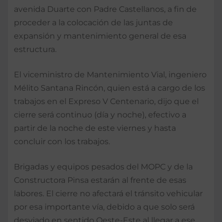
avenida Duarte con Padre Castellanos, a fin de
proceder a la colocación de las juntas de
expansión y mantenimiento general de esa
estructura.
El viceministro de Mantenimiento Vial, ingeniero
Mélito Santana Rincón, quien está a cargo de los
trabajos en el Expreso V Centenario, dijo que el
cierre será continuo (día y noche), efectivo a
partir de la noche de este viernes y hasta
concluir con los trabajos.
Brigadas y equipos pesados del MOPC y de la
Constructora Pinsa estarán al frente de esas
labores. El cierre no afectará el tránsito vehicular
por esa importante vía, debido a que solo será
desviado en sentido Oeste-Este al llegar a ese