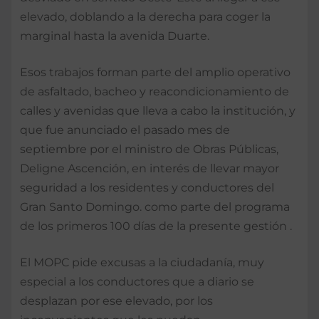
elevado, doblando a la derecha para coger la
marginal hasta la avenida Duarte.
Esos trabajos forman parte del amplio operativo
de asfaltado, bacheo y reacondicionamiento de
calles y avenidas que lleva a cabo la institución, y
que fue anunciado el pasado mes de
septiembre por el ministro de Obras Públicas,
Deligne Ascención, en interés de llevar mayor
seguridad a los residentes y conductores del
Gran Santo Domingo. como parte del programa
de los primeros 100 días de la presente gestión .
El MOPC pide excusas a la ciudadanía, muy
especial a los conductores que a diario se
desplazan por ese elevado, por los