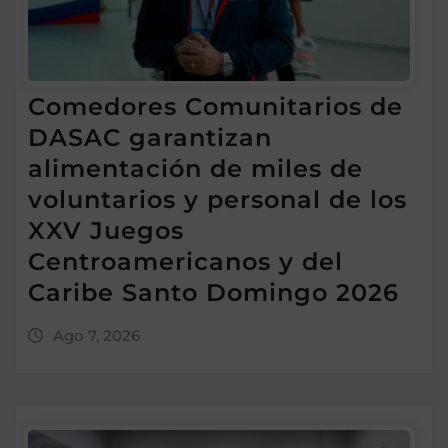
Comedores Comunitarios de
DASAC garantizan
alimentación de miles de
voluntarios y personal de los
XXV Juegos
Centroamericanos y del
Caribe Santo Domingo 2026
Ago 7, 2026