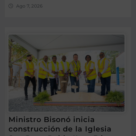
Ago 7, 2026
Ministro Bisonó inicia
construcción de la Iglesia