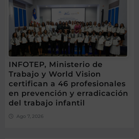
INFOTEP, Ministerio de
Trabajo y World Vision
certifican a 46 profesionales
en prevención y erradicación
del trabajo infantil
Ago 7, 2026