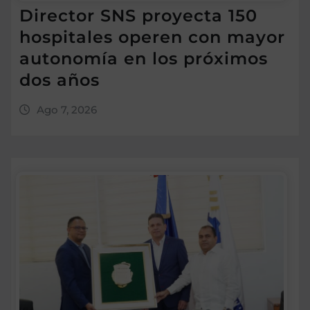
Director SNS proyecta 150
hospitales operen con mayor
autonomía en los próximos
dos años
Ago 7, 2026