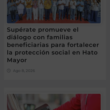
Supérate promueve el
diálogo con familias
beneficiarias para fortalecer
la protección social en Hato
Mayor
Ago 8, 2026