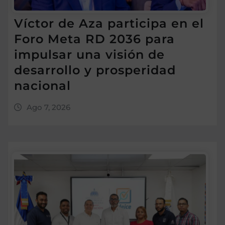
Víctor de Aza participa en el
Foro Meta RD 2036 para
impulsar una visión de
desarrollo y prosperidad
nacional
Ago 7, 2026