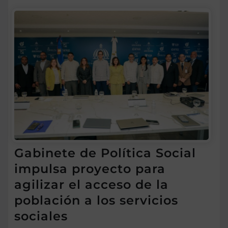
Gabinete de Política Social
impulsa proyecto para
agilizar el acceso de la
población a los servicios
sociales