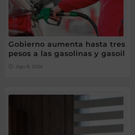
Gobierno aumenta hasta tres
pesos a las gasolinas y gasoil
Ago 8, 2026