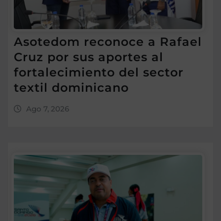
Asotedom reconoce a Rafael
Cruz por sus aportes al
fortalecimiento del sector
textil dominicano
Ago 7, 2026