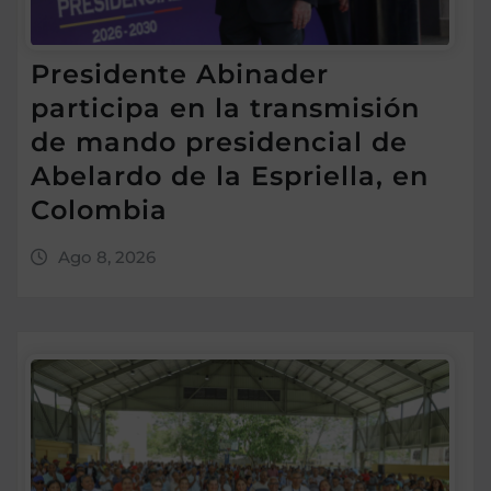
Presidente Abinader
participa en la transmisión
de mando presidencial de
Abelardo de la Espriella, en
Colombia
Ago 8, 2026