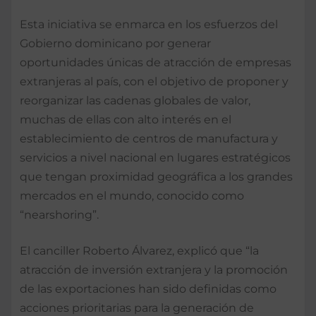
Esta iniciativa se enmarca en los esfuerzos del
Gobierno dominicano por generar
oportunidades únicas de atracción de empresas
extranjeras al país, con el objetivo de proponer y
reorganizar las cadenas globales de valor,
muchas de ellas con alto interés en el
establecimiento de centros de manufactura y
servicios a nivel nacional en lugares estratégicos
que tengan proximidad geográfica a los grandes
mercados en el mundo, conocido como
“nearshoring”.
El canciller Roberto Álvarez, explicó que “la
atracción de inversión extranjera y la promoción
de las exportaciones han sido definidas como
acciones prioritarias para la generación de