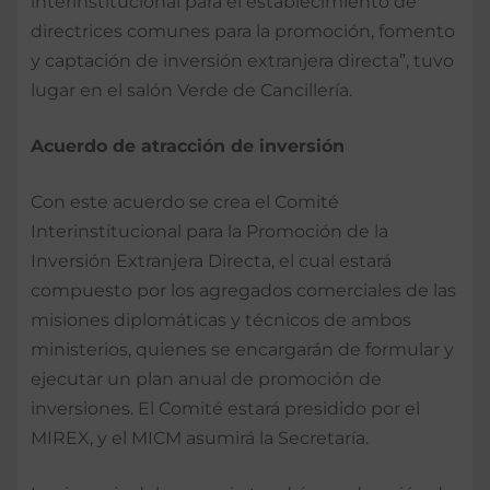
interinstitucional para el establecimiento de
directrices comunes para la promoción, fomento
y captación de inversión extranjera directa”, tuvo
lugar en el salón Verde de Cancillería.
Acuerdo de atracción de inversión
Con este acuerdo se crea el Comité
Interinstitucional para la Promoción de la
Inversión Extranjera Directa, el cual estará
compuesto por los agregados comerciales de las
misiones diplomáticas y técnicos de ambos
ministerios, quienes se encargarán de formular y
ejecutar un plan anual de promoción de
inversiones. El Comité estará presidido por el
MIREX, y el MICM asumirá la Secretaría.