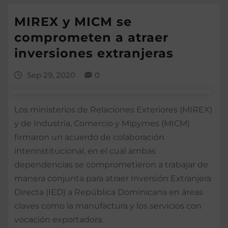
MIREX y MICM se
comprometen a atraer
inversiones extranjeras
Sep 29, 2020
0
Los ministerios de Relaciones Exteriores (MIREX)
y de Industria, Comercio y Mipymes (MICM)
firmaron un acuerdo de colaboración
interinstitucional, en el cual ambas
dependencias se comprometieron a trabajar de
manera conjunta para atraer Inversión Extranjera
Directa (IED) a República Dominicana en áreas
claves como la manufactura y los servicios con
vocación exportadora.