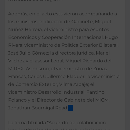
Además, en el acto estuvieron acompañando a
los ministros: el director de Gabinete, Miguel
Núñez Herrera, el viceministro para Asuntos
Económicos y Cooperación Internacional, Hugo
Rivera; viceministro de Política Exterior Bilateral,
José Julio Gómez; la directora jurídica, Mariel
Vílchez y el asesor Legal, Miguel Pichardo del
MIREX. Asimismo, el viceministro de Zonas
Francas, Carlos Guillermo Flaquer; la viceministra
de Comercio Exterior, Vilma Arbaje; el
viceministro Desarrollo Industrial, Fantino
Polanco y el Director de Gabinete del MICM,
Jonathan Bournigal Read.
La firma titulada “Acuerdo de colaboración