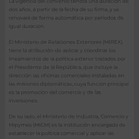
La vigencia del convenio tendrá una duración de
dos años, a partir de la fecha de su firma, y se
renovará de forma automática por períodos de
igual duración.
El Ministerio de Relaciones Exteriores (MIREX)
tiene la atribución de aplicar y coordinar los
lineamientos de la política exterior trazados por
el Presidente de la República, que incluye la
dirección las oficinas comerciales instaladas en
las misiones diplomáticas, cuya función principal
es la promoción del comercio y de las
inversiones.
De su lado, el Ministerio de Industria, Comercio y
Mipymes (MICM) es la institución encargada de
establecer la política comercial y aplicar las