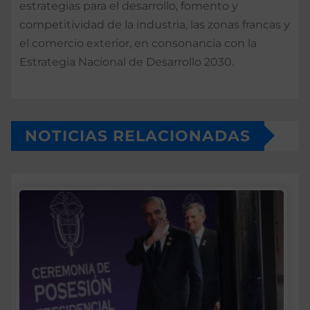
estrategias para el desarrollo, fomento y
competitividad de la industria, las zonas francas y
el comercio exterior, en consonancia con la
Estrategia Nacional de Desarrollo 2030.
NOTICIAS RELACIONADAS