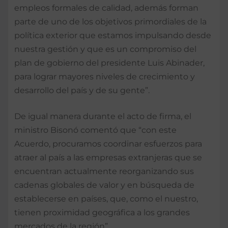
empleos formales de calidad, además forman
parte de uno de los objetivos primordiales de la
política exterior que estamos impulsando desde
nuestra gestión y que es un compromiso del
plan de gobierno del presidente Luis Abinader,
para lograr mayores niveles de crecimiento y
desarrollo del país y de su gente”.
De igual manera durante el acto de firma, el
ministro Bisonó comentó que “con este
Acuerdo, procuramos coordinar esfuerzos para
atraer al país a las empresas extranjeras que se
encuentran actualmente reorganizando sus
cadenas globales de valor y en búsqueda de
establecerse en países, que, como el nuestro,
tienen proximidad geográfica a los grandes
mercados de la región”.