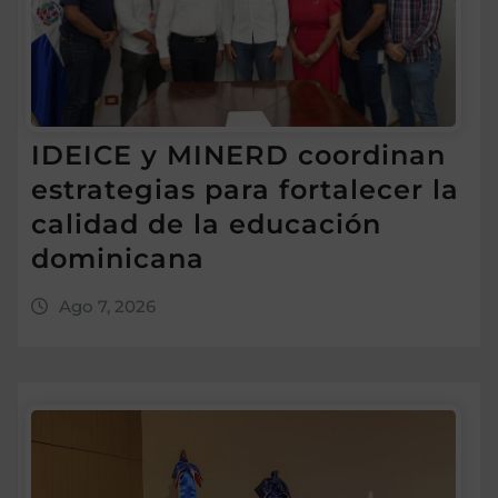
IDEICE y MINERD coordinan
estrategias para fortalecer la
calidad de la educación
dominicana
Ago 7, 2026