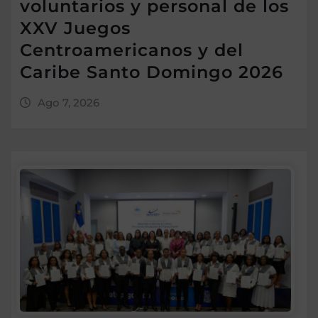
voluntarios y personal de los
XXV Juegos
Centroamericanos y del
Caribe Santo Domingo 2026
Ago 7, 2026