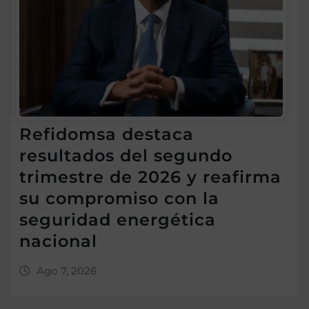
Refidomsa destaca
resultados del segundo
trimestre de 2026 y reafirma
su compromiso con la
seguridad energética
nacional
Ago 7, 2026