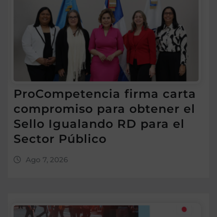
ProCompetencia firma carta
compromiso para obtener el
Sello Igualando RD para el
Sector Público
Ago 7, 2026