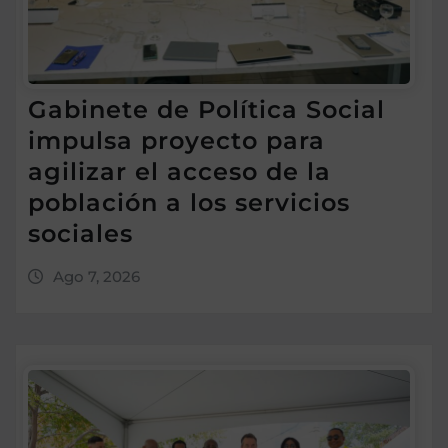
Gabinete de Política Social
impulsa proyecto para
agilizar el acceso de la
población a los servicios
sociales
Ago 7, 2026