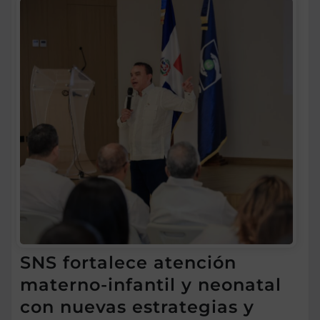
SNS fortalece atención
materno-infantil y neonatal
con nuevas estrategias y