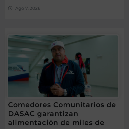
Ago 7, 2026
Comedores Comunitarios de
DASAC garantizan
alimentación de miles de