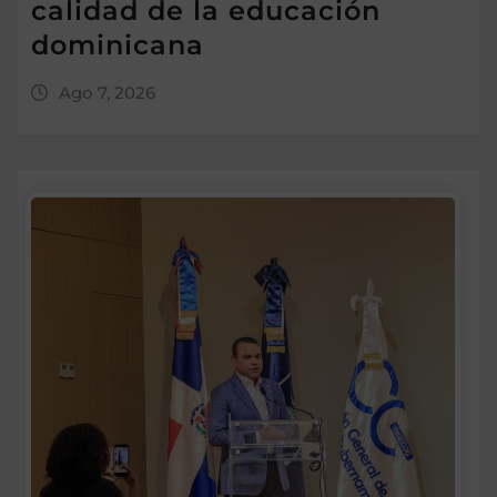
calidad de la educación
dominicana
Ago 7, 2026