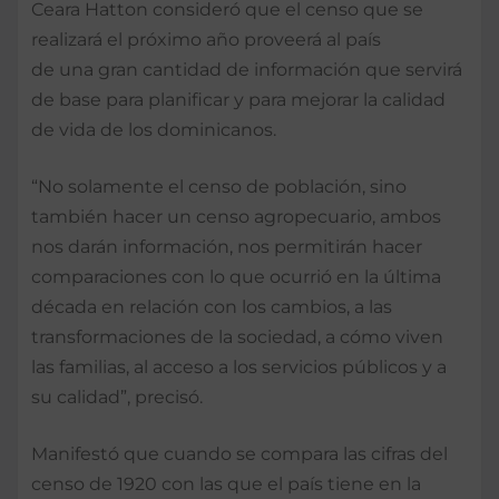
Ceara Hatton consideró que el censo que se
realizará el próximo año proveerá al país
de una gran cantidad de información que servirá
de base para planificar y para mejorar la calidad
de vida de los dominicanos.
“No solamente el censo de población, sino
también hacer un censo agropecuario, ambos
nos darán información, nos permitirán hacer
comparaciones con lo que ocurrió en la última
década en relación con los cambios, a las
transformaciones de la sociedad, a cómo viven
las familias, al acceso a los servicios públicos y a
su calidad”, precisó.
Manifestó que cuando se compara las cifras del
censo de 1920 con las que el país tiene en la