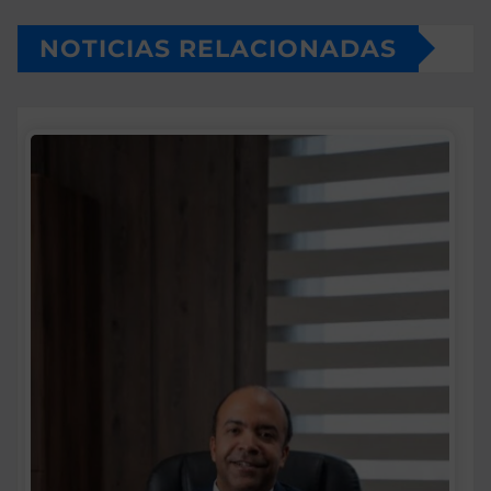
NOTICIAS RELACIONADAS