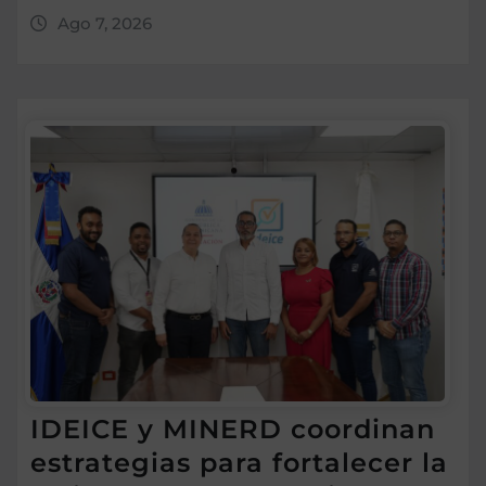
Ago 7, 2026
IDEICE y MINERD coordinan
estrategias para fortalecer la