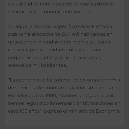
actualidad se nota los cambios que ha dado la
sociedad y la economía dominicana.
En aquel entonces, especificó Ceara Hatton el
país tenía alrededor de 894 mil habitantes en
una economía fundamentalmente azucarera,
con muy poca actividad profesional, con
pequeñas ciudades y villas, la mayoría con
menos de mil habitantes.
“La economía se ha convertido en una economía
de servicios, desmontamos la industria azucarera
en la década de 1980, tuvimos una guerra civil,
hemos registrado inmensas transformaciones en
esos 100 años”, expresó el ministro de Economía.