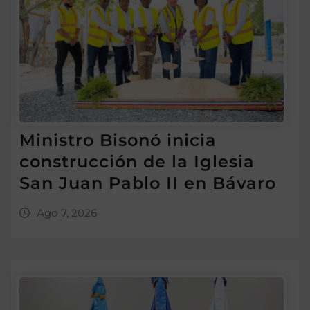
Ministro Bisonó inicia
construcción de la Iglesia
San Juan Pablo II en Bávaro
Ago 7, 2026