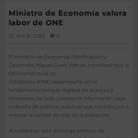
Ministro de Economía valora
labor de ONE
Oct 31, 2020
0
El ministro de Economía, Planificación y
Desarrollo, Miguel Ceara Hatton, consideró que la
Oficina Nacional de
Estadística (ONE) desempeña un rol
fundamental porque registra los avances y
retrocesos del país y provee la información para
el diseño de políticas públicas que contribuyen a
mejorar la calidad de vida de la población.
Al celebrarse este domingo primero de