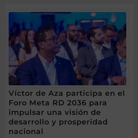
Víctor de Aza participa en el
Foro Meta RD 2036 para
impulsar una visión de
desarrollo y prosperidad
nacional