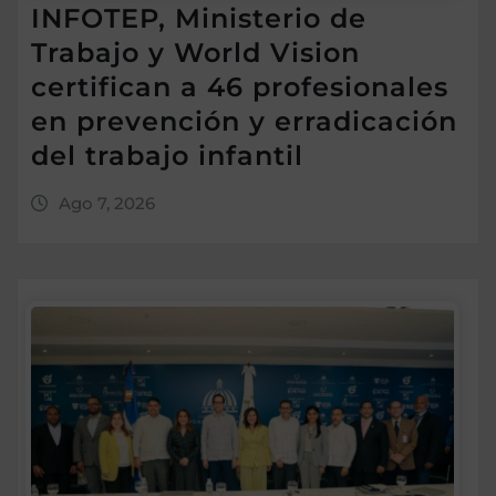
INFOTEP, Ministerio de
Trabajo y World Vision
certifican a 46 profesionales
en prevención y erradicación
del trabajo infantil
Ago 7, 2026