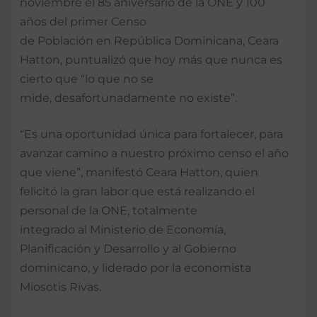
noviembre el 85 aniversario de la ONE y 100
años del primer Censo
de Población en República Dominicana, Ceara
Hatton, puntualizó que hoy más que nunca es
cierto que “lo que no se
mide, desafortunadamente no existe”.
“Es una oportunidad única para fortalecer, para
avanzar camino a nuestro próximo censo el año
que viene”, manifestó Ceara Hatton, quien
felicitó la gran labor que está realizando el
personal de la ONE, totalmente
integrado al Ministerio de Economía,
Planificación y Desarrollo y al Gobierno
dominicano, y liderado por la economista
Miosotis Rivas.