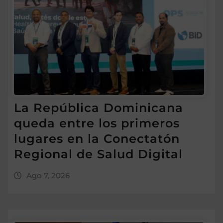
La República Dominicana
queda entre los primeros
lugares en la Conectatón
Regional de Salud Digital
Ago 7, 2026