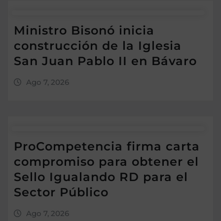
Ministro Bisonó inicia
construcción de la Iglesia
San Juan Pablo II en Bávaro
Ago 7, 2026
ProCompetencia firma carta
compromiso para obtener el
Sello Igualando RD para el
Sector Público
Ago 7, 2026