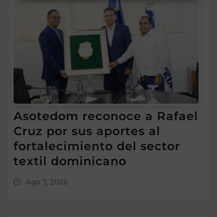
Asotedom reconoce a Rafael
Cruz por sus aportes al
fortalecimiento del sector
textil dominicano
Ago 7, 2026