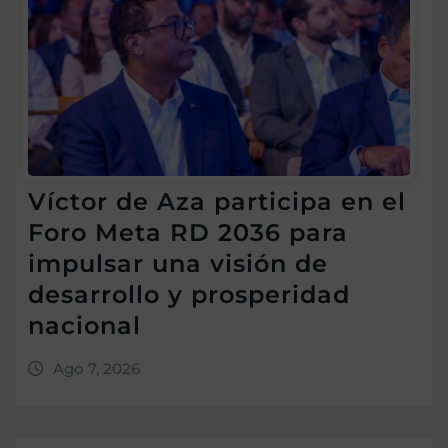
Víctor de Aza participa en el
Foro Meta RD 2036 para
impulsar una visión de
desarrollo y prosperidad
nacional
Ago 7, 2026