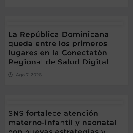
La República Dominicana
queda entre los primeros
lugares en la Conectatón
Regional de Salud Digital
Ago 7, 2026
SNS fortalece atención
materno-infantil y neonatal
con nuevas estrategias y