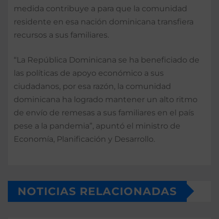
medida contribuye a para que la comunidad
residente en esa nación dominicana transfiera
recursos a sus familiares.
“La República Dominicana se ha beneficiado de
las políticas de apoyo económico a sus
ciudadanos, por esa razón, la comunidad
dominicana ha logrado mantener un alto ritmo
de envío de remesas a sus familiares en el país
pese a la pandemia”, apuntó el ministro de
Economía, Planificación y Desarrollo.
NOTICIAS RELACIONADAS