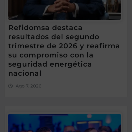
Refidomsa destaca
resultados del segundo
trimestre de 2026 y reafirma
su compromiso con la
seguridad energética
nacional
Ago 7, 2026