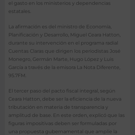
el gasto en los ministerios y dependencias
estatales.
La afirmación es del ministro de Economía,
Planificación y Desarrollo, Miguel Ceara Hatton,
durante su intervención en el programa radial
Cuentas Claras que dirigen los periodistas José
Monegro, Germán Marte, Hugo López y Luis
García a través de la emisora La Nota Diferente,
95.7FM.
El tercer paso del pacto fiscal integral, según
Ceara Hatton, debe ser la eficiencia de la nueva
tributación en materia de transparencia y
amplitud de base. En este orden, explicó que las
figuras impositivas deben ser formuladas por
una propuesta gubernamental que amplíe la