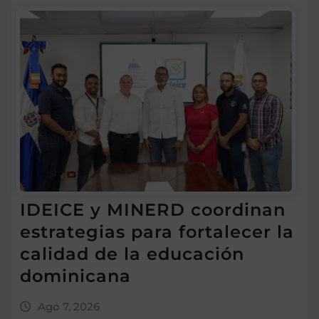
IDEICE y MINERD coordinan
estrategias para fortalecer la
calidad de la educación
dominicana
Ago 7, 2026