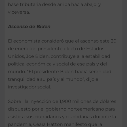
base tributaria desde arriba hacia abajo, y
viceversa.
Ascenso de Biden
El economista consideró que el ascenso este 20
de enero del presidente electo de Estados
Unidos, Joe Biden, contribuye a la estabilidad
política, económica y social de ese país y del
mundo. “El presidente Biden traerá serenidad
tranquilidad a su país y al mundo”, dijo el
investigador social.
Sobre la inyección de 1,900 millones de dólares
dispuesto por el gobierno norteamericano para
asistir a sus ciudadanos y ciudadanas durante la
pandemia, Ceara Hatton manifestó que la