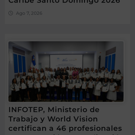
Caribe Santo Domingo 2026
Ago 7, 2026
INFOTEP, Ministerio de
Trabajo y World Vision
certifican a 46 profesionales