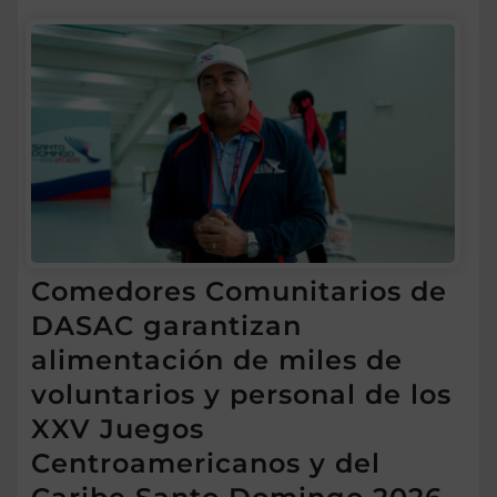
Comedores Comunitarios de
DASAC garantizan
alimentación de miles de
voluntarios y personal de los
XXV Juegos
Centroamericanos y del