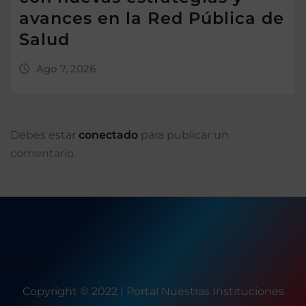
avances en la Red Pública de
Salud
Ago 7, 2026
Debes estar
conectado
para publicar un
comentario.
Copyright © 2022 | Portal Nuestras Instituciones