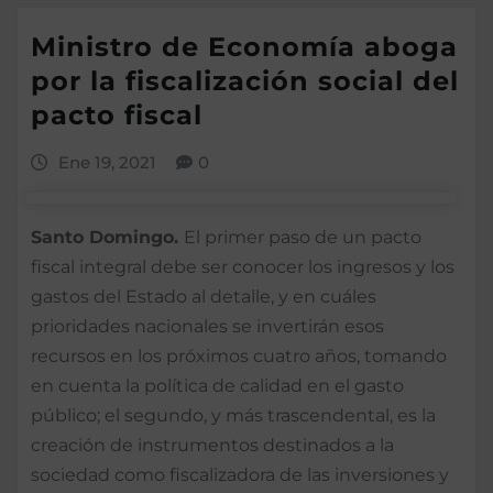
Ministro de Economía aboga
por la fiscalización social del
pacto fiscal
Ene 19, 2021
0
Santo Domingo.
El primer paso de un pacto
fiscal integral debe ser conocer los ingresos y los
gastos del Estado al detalle, y en cuáles
prioridades nacionales se invertirán esos
recursos en los próximos cuatro años, tomando
en cuenta la política de calidad en el gasto
público; el segundo, y más trascendental, es la
creación de instrumentos destinados a la
sociedad como fiscalizadora de las inversiones y