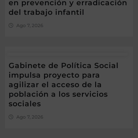
en prevención y erradicación
del trabajo infantil
Ago 7, 2026
Gabinete de Política Social
impulsa proyecto para
agilizar el acceso de la
población a los servicios
sociales
Ago 7, 2026