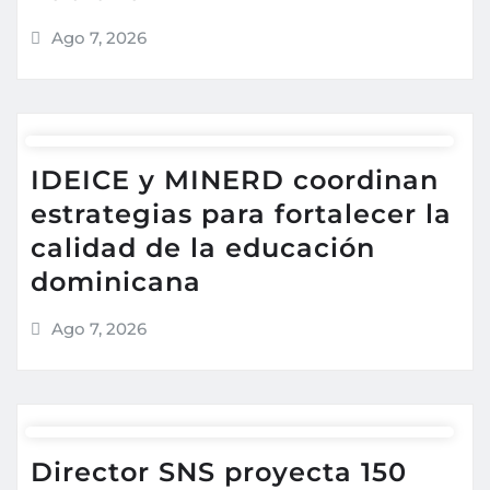
Ago 7, 2026
IDEICE y MINERD coordinan
estrategias para fortalecer la
calidad de la educación
dominicana
Ago 7, 2026
Director SNS proyecta 150