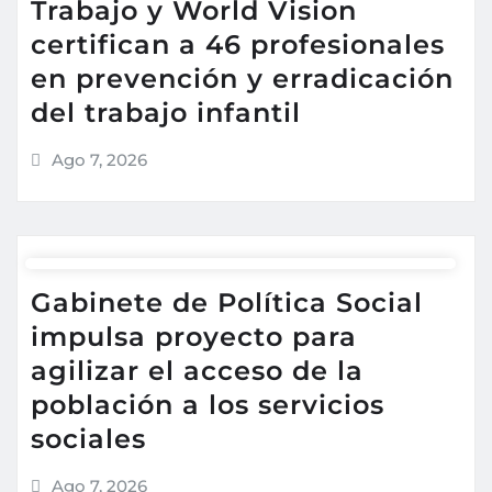
Trabajo y World Vision
certifican a 46 profesionales
en prevención y erradicación
del trabajo infantil
Ago 7, 2026
Gabinete de Política Social
impulsa proyecto para
agilizar el acceso de la
población a los servicios
sociales
Ago 7, 2026