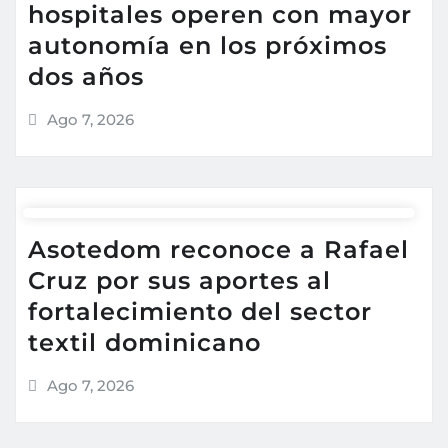
hospitales operen con mayor
autonomía en los próximos
dos años
Ago 7, 2026
Asotedom reconoce a Rafael
Cruz por sus aportes al
fortalecimiento del sector
textil dominicano
Ago 7, 2026