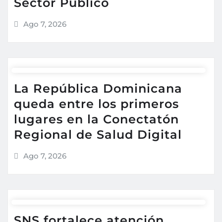
Sector Público
Ago 7, 2026
La República Dominicana
queda entre los primeros
lugares en la Conectatón
Regional de Salud Digital
Ago 7, 2026
SNS fortalece atención