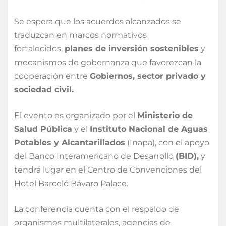
Se espera que los acuerdos alcanzados se
traduzcan en marcos normativos
fortalecidos,
planes de inversión sostenibles
y
mecanismos de gobernanza que favorezcan la
cooperación entre
Gobiernos, sector privado y
sociedad civil.
El evento es organizado por el
Ministerio de
Salud Pública
y el
Instituto Nacional de Aguas
Potables y Alcantarillados
(Inapa), con el apoyo
del Banco Interamericano de Desarrollo
(BID),
y
tendrá lugar en el Centro de Convenciones del
Hotel Barceló Bávaro Palace.
La conferencia cuenta con el respaldo de
organismos multilaterales, agencias de