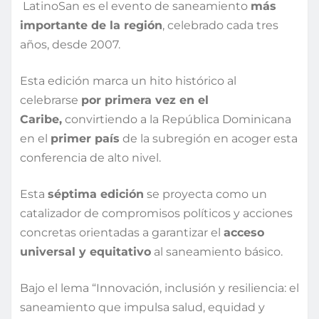
LatinoSan es el evento de saneamiento
más
importante de la región
, celebrado cada tres
años, desde 2007.
Esta edición marca un hito histórico al
celebrarse
por primera vez en el
Caribe,
convirtiendo a la República Dominicana
en el
primer país
de la subregión en acoger esta
conferencia de alto nivel.
Esta
séptima edición
se proyecta como un
catalizador de compromisos políticos y acciones
concretas orientadas a garantizar el
acceso
universal y equitativo
al saneamiento básico.
Bajo el lema “Innovación, inclusión y resiliencia: el
saneamiento que impulsa salud, equidad y