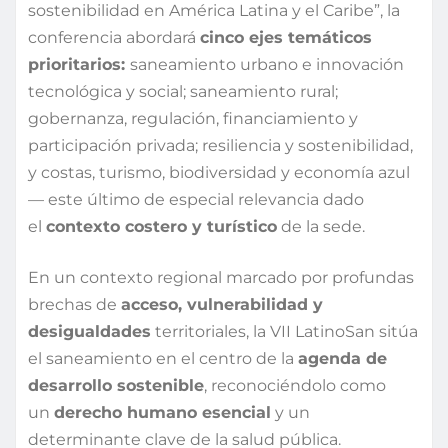
sostenibilidad en América Latina y el Caribe”, la
conferencia abordará
cinco ejes temáticos
prioritarios:
saneamiento urbano e innovación
tecnológica y social; saneamiento rural;
gobernanza, regulación, financiamiento y
participación privada; resiliencia y sostenibilidad,
y costas, turismo, biodiversidad y economía azul
— este último de especial relevancia dado
el
contexto costero y turístico
de la sede.
En un contexto regional marcado por profundas
brechas de
acceso, vulnerabilidad y
desigualdades
territoriales, la VII LatinoSan sitúa
el saneamiento en el centro de la
agenda de
desarrollo sostenible
, reconociéndolo como
un
derecho humano esencial
y un
determinante clave de la salud pública.