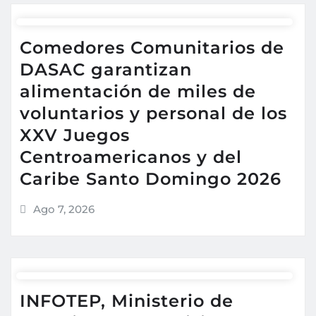
Comedores Comunitarios de
DASAC garantizan
alimentación de miles de
voluntarios y personal de los
XXV Juegos
Centroamericanos y del
Caribe Santo Domingo 2026
Ago 7, 2026
INFOTEP, Ministerio de