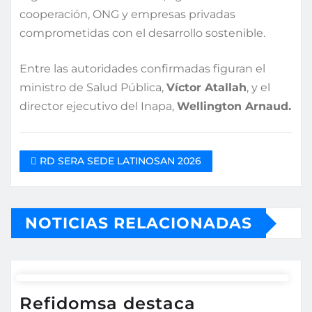
cooperación, ONG y empresas privadas
comprometidas con el desarrollo sostenible.
Entre las autoridades confirmadas figuran el
ministro de Salud Pública,
Víctor Atallah
, y el
director ejecutivo del Inapa,
Wellington Arnaud.
RD SERA SEDE LATINOSAN 2026
NOTICIAS RELACIONADAS
Refidomsa destaca