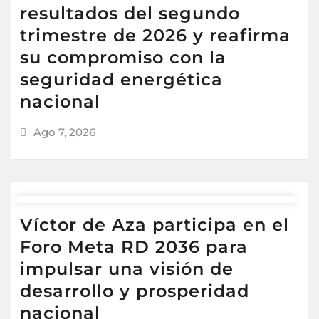
resultados del segundo
trimestre de 2026 y reafirma
su compromiso con la
seguridad energética
nacional
Ago 7, 2026
Víctor de Aza participa en el
Foro Meta RD 2036 para
impulsar una visión de
desarrollo y prosperidad
nacional