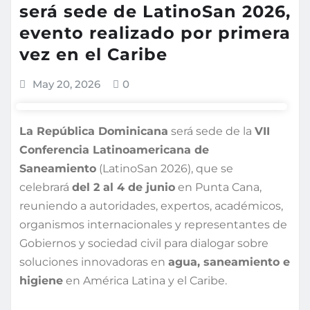
será sede de LatinoSan 2026,
evento realizado por primera
vez en el Caribe
May 20, 2026
0
La República Dominicana
será sede de la
VII
Conferencia Latinoamericana de
Saneamiento
(LatinoSan 2026), que se
celebrará
del 2 al 4 de junio
en Punta Cana,
reuniendo a autoridades, expertos, académicos,
organismos internacionales y representantes de
Gobiernos y sociedad civil para dialogar sobre
soluciones innovadoras en
agua, saneamiento e
higiene
en América Latina y el Caribe.