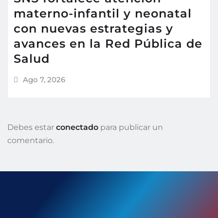
materno-infantil y neonatal
con nuevas estrategias y
avances en la Red Pública de
Salud
Ago 7, 2026
Debes estar
conectado
para publicar un
comentario.