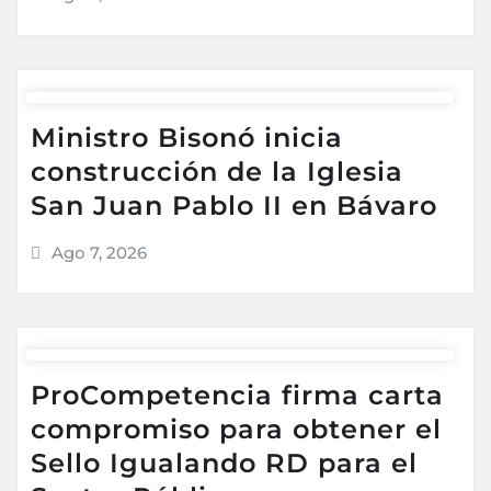
Ministro Bisonó inicia
construcción de la Iglesia
San Juan Pablo II en Bávaro
Ago 7, 2026
ProCompetencia firma carta
compromiso para obtener el
Sello Igualando RD para el