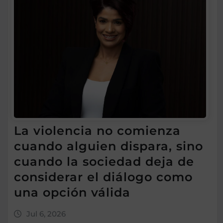
La violencia no comienza
cuando alguien dispara, sino
cuando la sociedad deja de
considerar el diálogo como
una opción válida
Jul 6, 2026