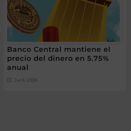
Banco Central mantiene el
precio del dinero en 5.75%
anual
Jul 6, 2026