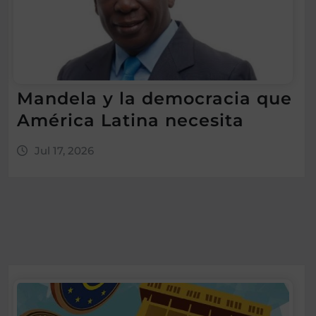
Mandela y la democracia que
América Latina necesita
Jul 17, 2026