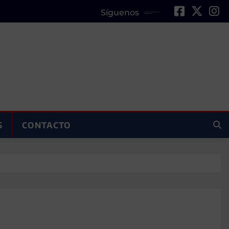
Síguenos
S
CONTACTO