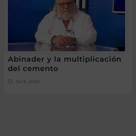
Abinader y la multiplicación
del cemento
Jul 6, 2026