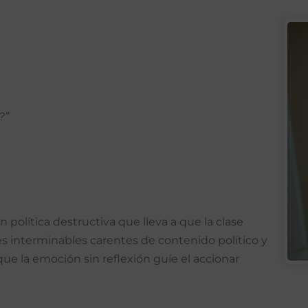
?”
política destructiva que lleva a que la clase
s interminables carentes de contenido político y
que la emoción sin reflexión guíe el accionar