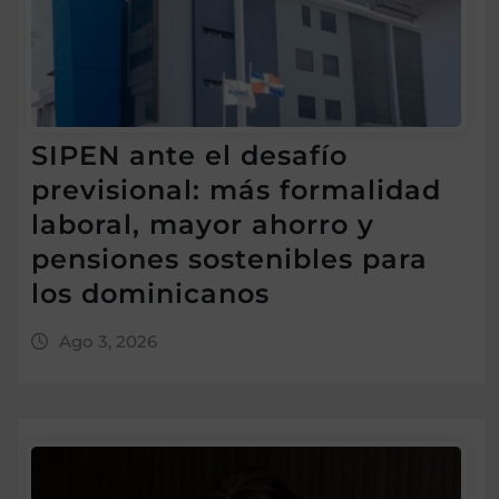
SIPEN ante el desafío
previsional: más formalidad
laboral, mayor ahorro y
pensiones sostenibles para
los dominicanos
Ago 3, 2026