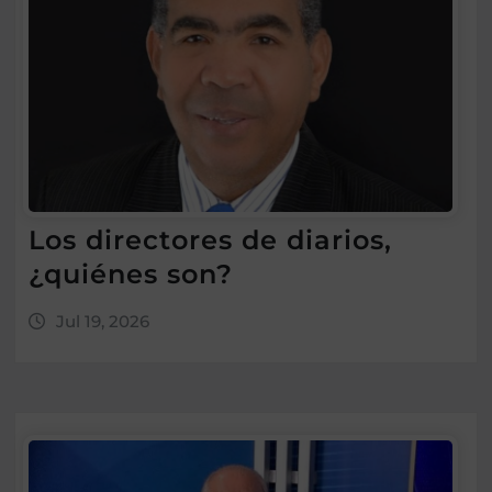
Los directores de diarios,
¿quiénes son?
Jul 19, 2026