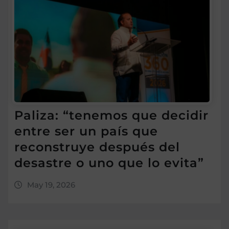
Paliza: “tenemos que decidir
entre ser un país que
reconstruye después del
desastre o uno que lo evita”
May 19, 2026