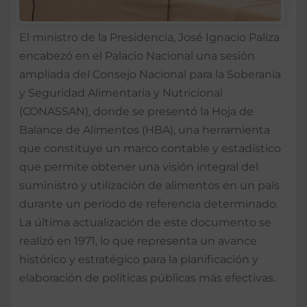
El ministro de la Presidencia, José Ignacio Paliza
encabezó en el Palacio Nacional una sesión
ampliada del Consejo Nacional para la Soberanía
y Seguridad Alimentaria y Nutricional
(CONASSAN), donde se presentó la Hoja de
Balance de Alimentos (HBA), una herramienta
que constituye un marco contable y estadístico
que permite obtener una visión integral del
suministro y utilización de alimentos en un país
durante un período de referencia determinado.
La última actualización de este documento se
realizó en 1971, lo que representa un avance
histórico y estratégico para la planificación y
elaboración de políticas públicas más efectivas.