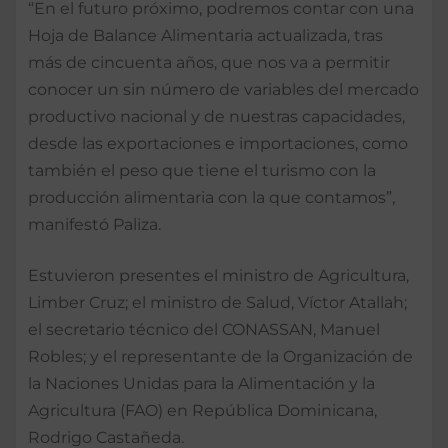
“En el futuro próximo, podremos contar con una
Hoja de Balance Alimentaria actualizada, tras
más de cincuenta años, que nos va a permitir
conocer un sin número de variables del mercado
productivo nacional y de nuestras capacidades,
desde las exportaciones e importaciones, como
también el peso que tiene el turismo con la
producción alimentaria con la que contamos”,
manifestó Paliza.
Estuvieron presentes el ministro de Agricultura,
Limber Cruz; el ministro de Salud, Víctor Atallah;
el secretario técnico del CONASSAN, Manuel
Robles; y el representante de la Organización de
la Naciones Unidas para la Alimentación y la
Agricultura (FAO) en República Dominicana,
Rodrigo Castañeda.