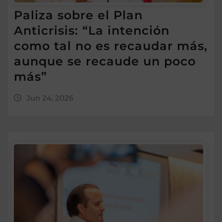
Paliza sobre el Plan
Anticrisis: “La intención
como tal no es recaudar más,
aunque se recaude un poco
más”
Jun 24, 2026