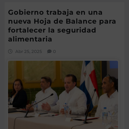
Gobierno trabaja en una
nueva Hoja de Balance para
fortalecer la seguridad
alimentaria
Abr 25, 2025
0