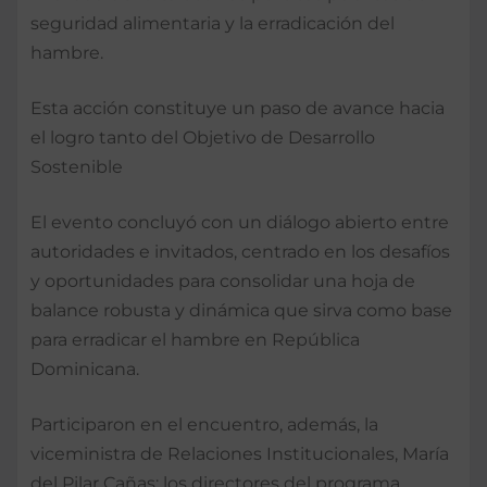
seguridad alimentaria y la erradicación del
hambre.
Esta acción constituye un paso de avance hacia
el logro tanto del Objetivo de Desarrollo
Sostenible
El evento concluyó con un diálogo abierto entre
autoridades e invitados, centrado en los desafíos
y oportunidades para consolidar una hoja de
balance robusta y dinámica que sirva como base
para erradicar el hambre en República
Dominicana.
Participaron en el encuentro, además, la
viceministra de Relaciones Institucionales, María
del Pilar Cañas; los directores del programa