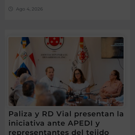
Ago 4, 2026
Paliza y RD Vial presentan la
iniciativa ante APEDI y
representantes del tejido