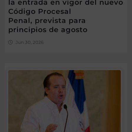
la entrada en vigor del nuevo
Código Procesal
Penal, prevista para
principios de agosto
Jun 30, 2026