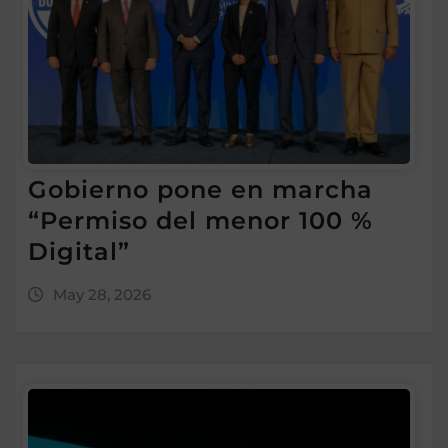
Gobierno pone en marcha
“Permiso del menor 100 %
Digital”
May 28, 2026