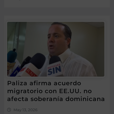
Paliza afirma acuerdo
migratorio con EE.UU. no
afecta soberanía dominicana
May 13, 2026