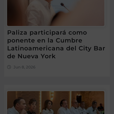
Paliza participará como
ponente en la Cumbre
Latinoamericana del City Bar
de Nueva York
Jun 8, 2026