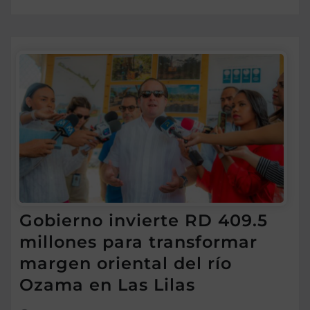
Gobierno invierte RD 409.5
millones para transformar
margen oriental del río
Ozama en Las Lilas