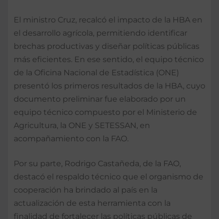
El ministro Cruz, recalcó el impacto de la HBA en
el desarrollo agrícola, permitiendo identificar
brechas productivas y diseñar políticas públicas
más eficientes. En ese sentido, el equipo técnico
de la Oficina Nacional de Estadística (ONE)
presentó los primeros resultados de la HBA, cuyo
documento preliminar fue elaborado por un
equipo técnico compuesto por el Ministerio de
Agricultura, la ONE y SETESSAN, en
acompañamiento con la FAO.
Por su parte, Rodrigo Castañeda, de la FAO,
destacó el respaldo técnico que el organismo de
cooperación ha brindado al país en la
actualización de esta herramienta con la
finalidad de fortalecer las políticas públicas de