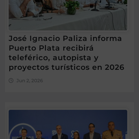
José Ignacio Paliza informa
Puerto Plata recibirá
teleférico, autopista y
proyectos turísticos en 2026
Jun 2, 2026