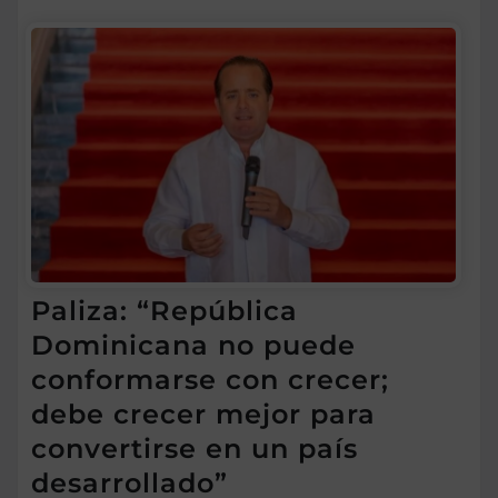
Paliza: “República
Dominicana no puede
conformarse con crecer;
debe crecer mejor para
convertirse en un país
desarrollado”