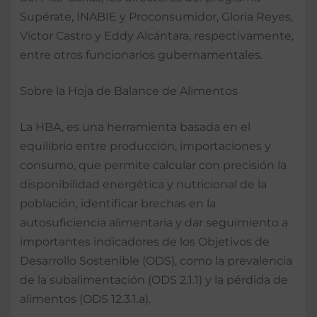
Supérate, INABIE y Proconsumidor, Gloria Reyes,
Víctor Castro y Eddy Alcántara, respectivamente,
entre otros funcionarios gubernamentales.
Sobre la Hoja de Balance de Alimentos
La HBA, es una herramienta basada en el
equilibrio entre producción, importaciones y
consumo, que permite calcular con precisión la
disponibilidad energética y nutricional de la
población, identificar brechas en la
autosuficiencia alimentaria y dar seguimiento a
importantes indicadores de los Objetivos de
Desarrollo Sostenible (ODS), como la prevalencia
de la subalimentación (ODS 2.1.1) y la pérdida de
alimentos (ODS 12.3.1.a).