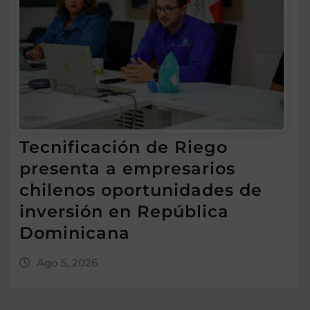
Tecnificación de Riego
presenta a empresarios
chilenos oportunidades de
inversión en República
Dominicana
Ago 5, 2026