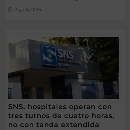
Ago 6, 2026
SNS: hospitales operan con
tres turnos de cuatro horas,
no con tanda extendida