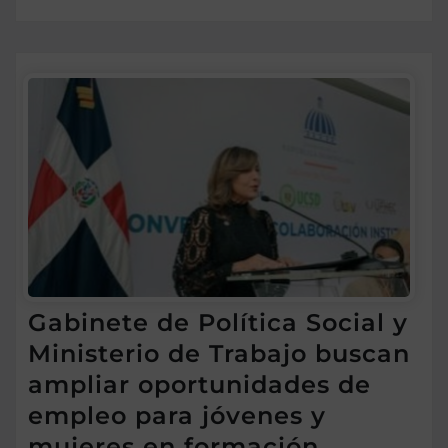
Gabinete de Política Social y
Ministerio de Trabajo buscan
ampliar oportunidades de
empleo para jóvenes y
mujeres en formación