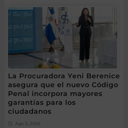
La Procuradora Yeni Berenice
asegura que el nuevo Código
Penal incorpora mayores
garantías para los
ciudadanos
Ago 5, 2026