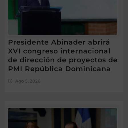
Presidente Abinader abrirá
XVI congreso internacional
de dirección de proyectos de
PMI República Dominicana
Ago 5, 2026