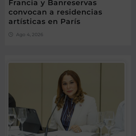
Francia y Banreservas
convocan a residencias
artísticas en París
Ago 4, 2026