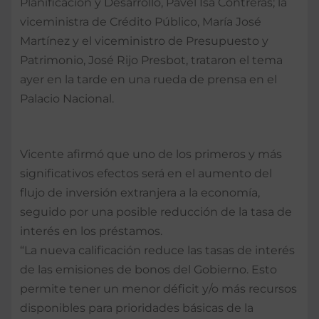
Planificación y Desarrollo, Pavel Isa Contreras; la
viceministra de Crédito Público, María José
Martínez y el viceministro de Presupuesto y
Patrimonio, José Rijo Presbot, trataron el tema
ayer en la tarde en una rueda de prensa en el
Palacio Nacional.
Vicente afirmó que uno de los primeros y más
significativos efectos será en el aumento del
flujo de inversión extranjera a la economía,
seguido por una posible reducción de la tasa de
interés en los préstamos.
“La nueva calificación reduce las tasas de interés
de las emisiones de bonos del Gobierno. Esto
permite tener un menor déficit y/o más recursos
disponibles para prioridades básicas de la