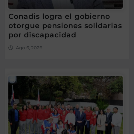
Conadis logra el gobierno
otorgue pensiones solidarias
por discapacidad
Ago 6, 2026