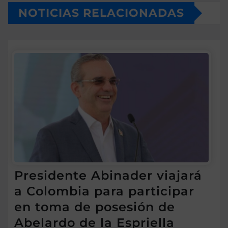
NOTICIAS RELACIONADAS
Presidente Abinader viajará
a Colombia para participar
en toma de posesión de
Abelardo de la Espriella