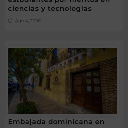
ciencias y tecnologías
Ago 4, 2026
Embajada dominicana en