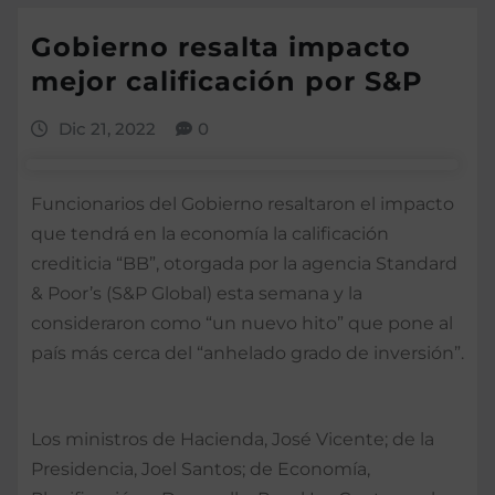
Gobierno resalta impacto
mejor calificación por S&P
Dic 21, 2022
0
Funcionarios del Gobierno resaltaron el impacto
que tendrá en la economía la calificación
crediticia “BB”, otorgada por la agencia Standard
& Poor’s (S&P Global) esta semana y la
consideraron como “un nuevo hito” que pone al
país más cerca del “anhelado grado de inversión”.
Los ministros de Hacienda, José Vicente; de la
Presidencia, Joel Santos; de Economía,