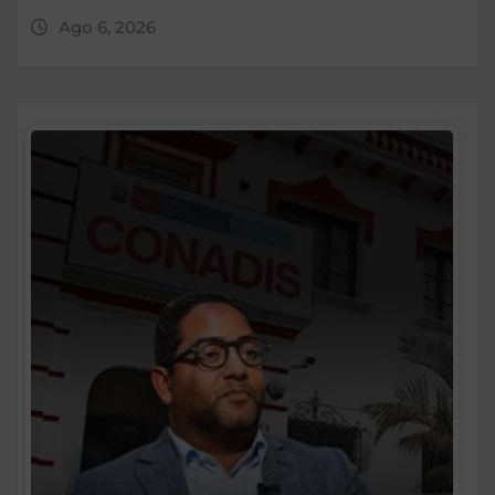
Ago 6, 2026