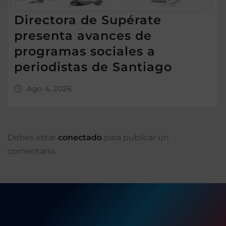
Directora de Supérate
presenta avances de
programas sociales a
periodistas de Santiago
Ago 4, 2026
Debes estar
conectado
para publicar un
comentario.