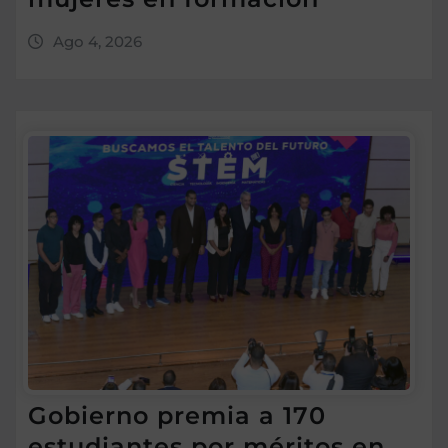
Ago 4, 2026
Gobierno premia a 170
estudiantes por méritos en