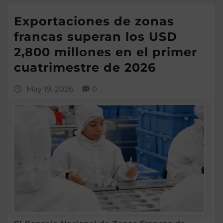
Exportaciones de zonas
francas superan los USD
2,800 millones en el primer
cuatrimestre de 2026
May 19, 2026
0