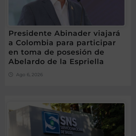
Presidente Abinader viajará
a Colombia para participar
en toma de posesión de
Abelardo de la Espriella
Ago 6, 2026