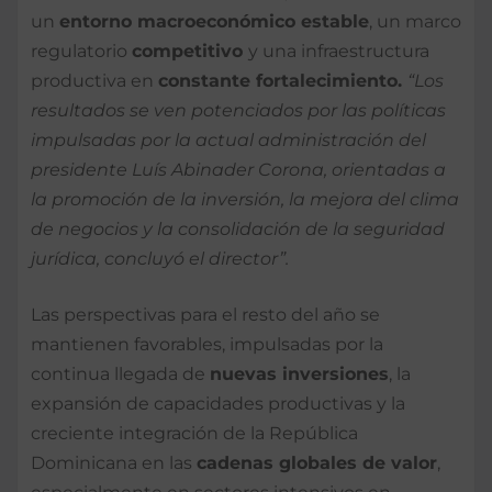
un
entorno macroeconómico estable
, un marco
regulatorio
competitivo
y una infraestructura
productiva en
constante fortalecimiento.
“Los
resultados se ven potenciados por las políticas
impulsadas por la actual administración del
presidente Luís Abinader Corona, orientadas a
la promoción de la inversión, la mejora del clima
de negocios y la consolidación de la seguridad
jurídica, concluyó el director”.
Las perspectivas para el resto del año se
mantienen favorables, impulsadas por la
continua llegada de
nuevas inversiones
, la
expansión de capacidades productivas y la
creciente integración de la República
Dominicana en las
cadenas globales de valor
,