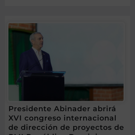
Presidente Abinader abrirá
XVI congreso internacional
de dirección de proyectos de