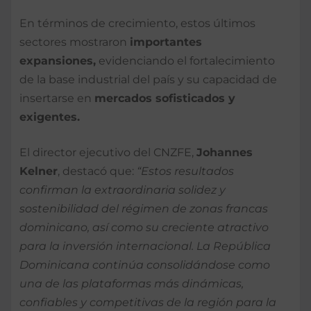
En términos de crecimiento, estos últimos
sectores mostraron
importantes
expansiones,
evidenciando el fortalecimiento
de la base industrial del país y su capacidad de
insertarse en
mercados sofisticados y
exigentes.
El director ejecutivo del CNZFE,
Johannes
Kelner
, destacó que:
“Estos resultados
confirman la extraordinaria solidez y
sostenibilidad del régimen de zonas francas
dominicano, así como su creciente atractivo
para la inversión internacional. La República
Dominicana continúa consolidándose como
una de las plataformas más dinámicas,
confiables y competitivas de la región para la