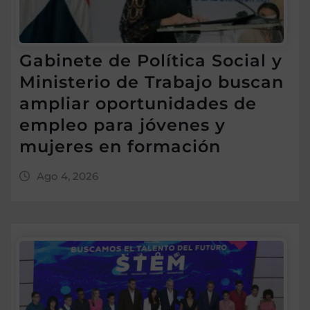
Gabinete de Política Social y
Ministerio de Trabajo buscan
ampliar oportunidades de
empleo para jóvenes y
mujeres en formación
Ago 4, 2026