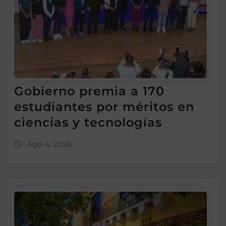
Gobierno premia a 170
estudiantes por méritos en
ciencias y tecnologías
Ago 4, 2026