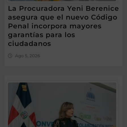
La Procuradora Yeni Berenice
asegura que el nuevo Código
Penal incorpora mayores
garantías para los
ciudadanos
Ago 5, 2026