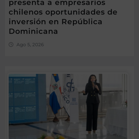
presenta a empresarios
chilenos oportunidades de
inversión en República
Dominicana
Ago 5, 2026