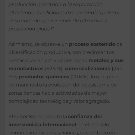
producción orientada a la exportación,
ofreciendo condiciones excepcionales para el
desarrollo de operaciones de alto valor y
proyección global”.
Asimismo, se observa un
proceso sostenido
de
diversificación productiva, con crecimientos
destacados en actividades como
metales y sus
manufacturas
(62.5 %),
comercializadoras (
23.2
%) y
productos químicos
(20.6 %), lo que pone
de manifiesto la evolución del ecosistema de
zonas francas hacia actividades de mayor
complejidad tecnológica y valor agregado.
El señor Kelnar resaltó la
confianza del
inversionista internacional
en el modelo
dominicano de zonas francas, sustentado en