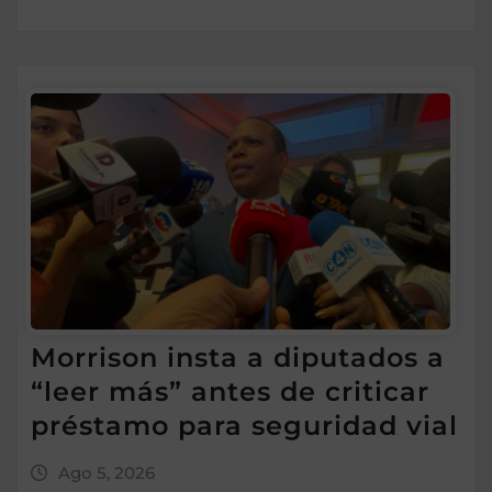
Morrison insta a diputados a
“leer más” antes de criticar
préstamo para seguridad vial
Ago 5, 2026