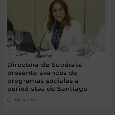
Directora de Supérate
presenta avances de
programas sociales a
periodistas de Santiago
Ago 4, 2026