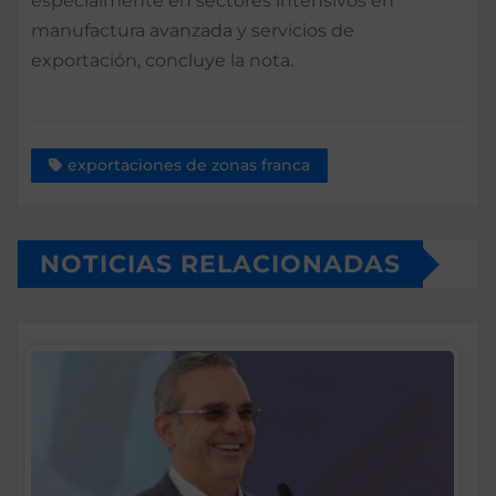
especialmente en sectores intensivos en
manufactura avanzada y servicios de
exportación, concluye la nota.
exportaciones de zonas franca
NOTICIAS RELACIONADAS