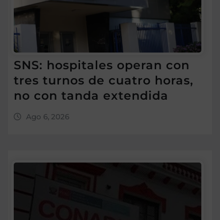
SNS: hospitales operan con
tres turnos de cuatro horas,
no con tanda extendida
Ago 6, 2026