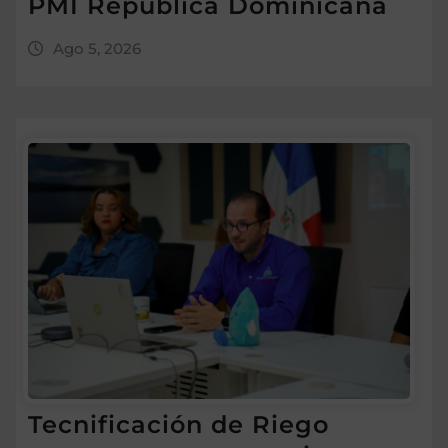
PMI República Dominicana
Ago 5, 2026
Tecnificación de Riego