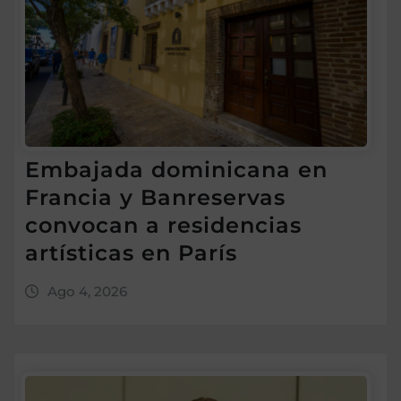
Embajada dominicana en
Francia y Banreservas
convocan a residencias
artísticas en París
Ago 4, 2026