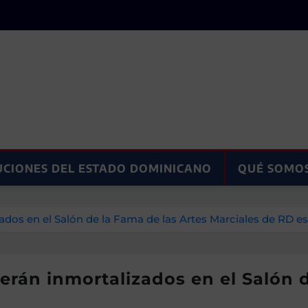
UCIONES DEL ESTADO DOMINICANO
QUÉ SOMO
zados en el Salón de la Fama de las Artes Marciales de RD 
serán inmortalizados en el Salón 