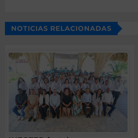
NOTICIAS RELACIONADAS