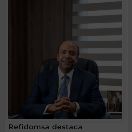
Refidomsa destaca