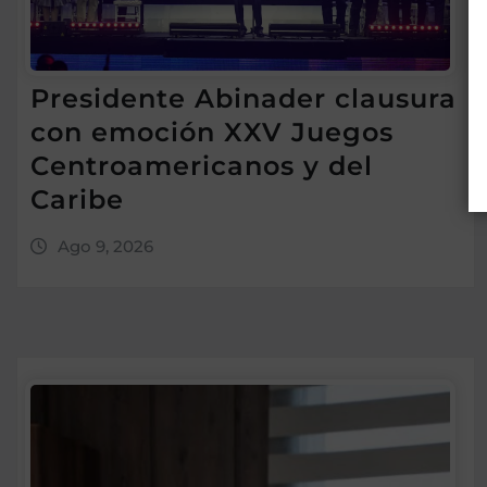
Presidente Abinader clausura
con emoción XXV Juegos
Centroamericanos y del
Caribe
Ago 9, 2026