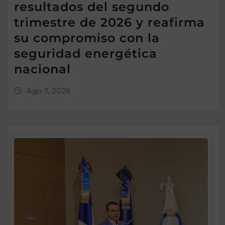
resultados del segundo
trimestre de 2026 y reafirma
su compromiso con la
seguridad energética
nacional
Ago 7, 2026