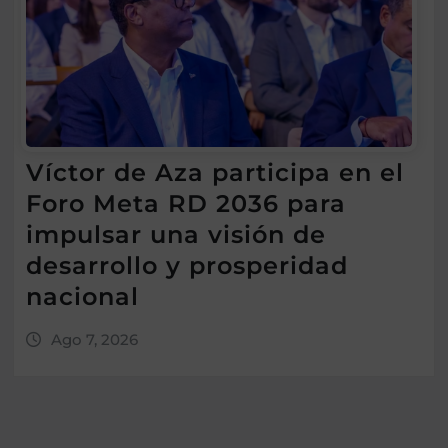
Víctor de Aza participa en el
Foro Meta RD 2036 para
impulsar una visión de
desarrollo y prosperidad
nacional
Ago 7, 2026