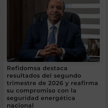
Refidomsa destaca
resultados del segundo
trimestre de 2026 y reafirma
su compromiso con la
seguridad energética
nacional