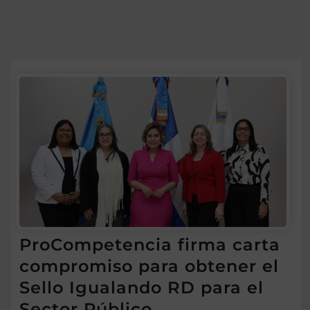
ProCompetencia firma carta
compromiso para obtener el
Sello Igualando RD para el
Sector Público