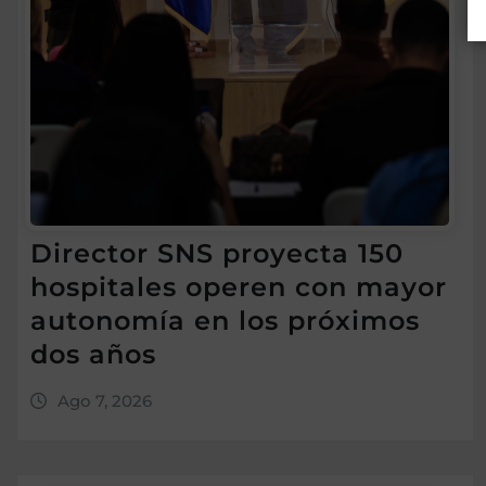
Director SNS proyecta 150
hospitales operen con mayor
autonomía en los próximos
dos años
Ago 7, 2026