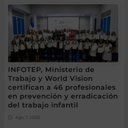
INFOTEP, Ministerio de
Trabajo y World Vision
certifican a 46 profesionales
en prevención y erradicación
del trabajo infantil
Ago 7, 2026