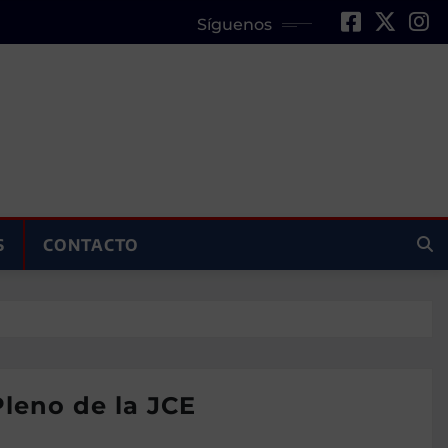
Síguenos
S
CONTACTO
Pleno de la JCE