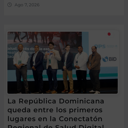
Ago 7, 2026
La República Dominicana
queda entre los primeros
lugares en la Conectatón
Regional de Salud Digital