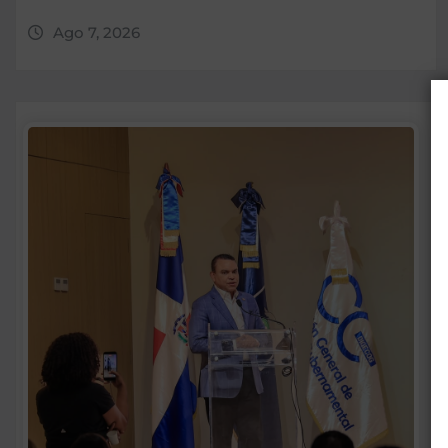
Ago 7, 2026