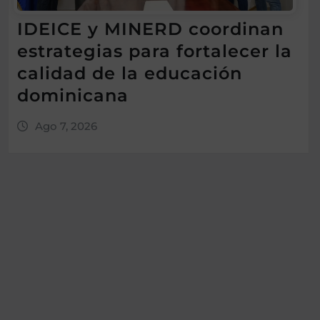
IDEICE y MINERD coordinan
estrategias para fortalecer la
calidad de la educación
dominicana
Ago 7, 2026