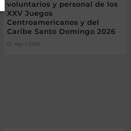
voluntarios y personal de los
XXV Juegos
Centroamericanos y del
Caribe Santo Domingo 2026
Ago 7, 2026