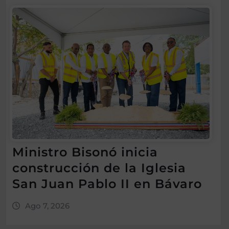
Ministro Bisonó inicia
construcción de la Iglesia
San Juan Pablo II en Bávaro
Ago 7, 2026