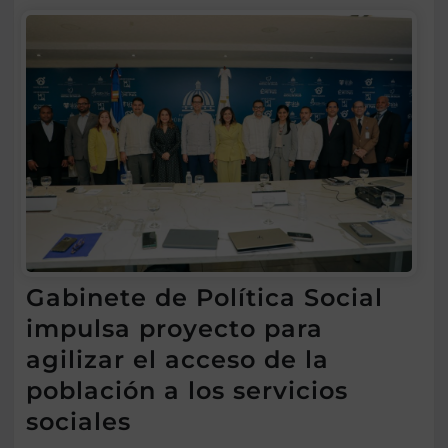
Gabinete de Política Social
impulsa proyecto para
agilizar el acceso de la
población a los servicios
sociales