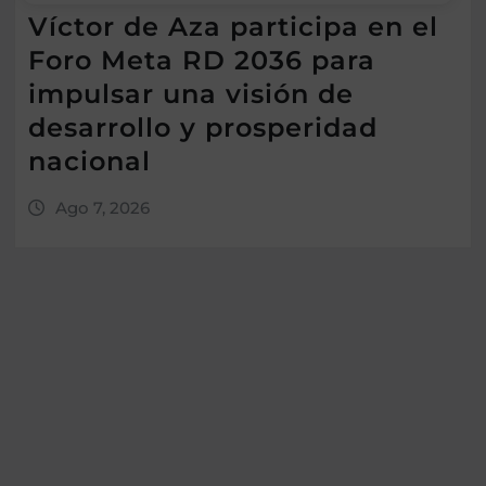
Víctor de Aza participa en el
Foro Meta RD 2036 para
impulsar una visión de
desarrollo y prosperidad
nacional
Ago 7, 2026