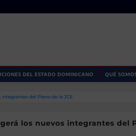
UCIONES DEL ESTADO DOMINICANO
QUÉ SOMO
 integrantes del Pleno de la JCE
gerá los nuevos integrantes del 