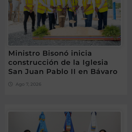
Ministro Bisonó inicia
construcción de la Iglesia
San Juan Pablo II en Bávaro
Ago 7, 2026