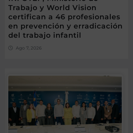
Trabajo y World Vision
certifican a 46 profesionales
en prevención y erradicación
del trabajo infantil
Ago 7, 2026