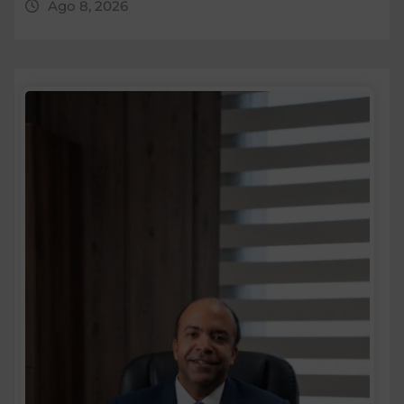
Ago 8, 2026