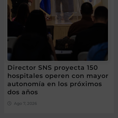
Director SNS proyecta 150
hospitales operen con mayor
autonomía en los próximos
dos años
Ago 7, 2026