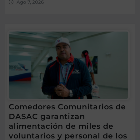
Ago 7, 2026
Comedores Comunitarios de
DASAC garantizan
alimentación de miles de
voluntarios y personal de los