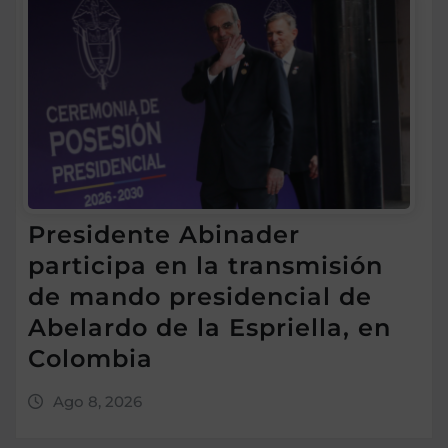
Presidente Abinader
participa en la transmisión
de mando presidencial de
Abelardo de la Espriella, en
Colombia
Ago 8, 2026