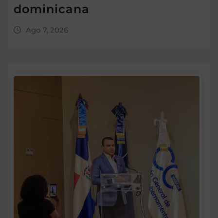
dominicana
Ago 7, 2026