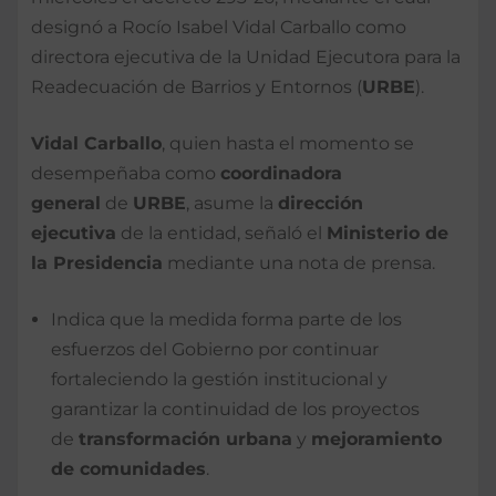
designó a Rocío Isabel Vidal Carballo como
directora ejecutiva de la Unidad Ejecutora para la
Readecuación de Barrios y Entornos (
URBE
).
Vidal Carballo
, quien hasta el momento se
desempeñaba como
coordinadora
general
de
URBE
, asume la
dirección
ejecutiva
de la entidad, señaló el
Ministerio de
la Presidencia
mediante una nota de prensa.
Indica que la medida forma parte de los
esfuerzos del Gobierno por continuar
fortaleciendo la gestión institucional y
garantizar la continuidad de los proyectos
de
transformación urbana
y
mejoramiento
de comunidades
.