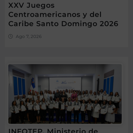
XXV Juegos
Centroamericanos y del
Caribe Santo Domingo 2026
Ago 7, 2026
INFOTEP, Ministerio de