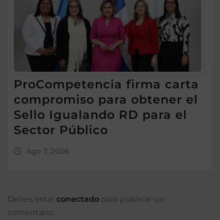
ProCompetencia firma carta
compromiso para obtener el
Sello Igualando RD para el
Sector Público
Ago 7, 2026
Debes estar
conectado
para publicar un
comentario.