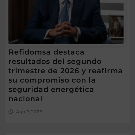
Refidomsa destaca
resultados del segundo
trimestre de 2026 y reafirma
su compromiso con la
seguridad energética
nacional
Ago 7, 2026