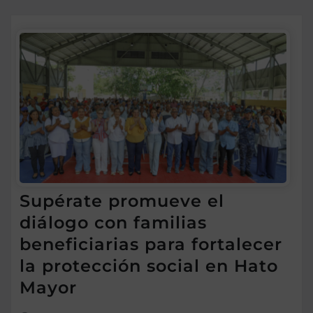
Supérate promueve el
diálogo con familias
beneficiarias para fortalecer
la protección social en Hato
Mayor