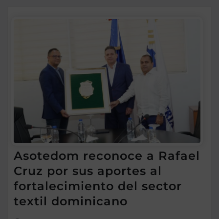
Asotedom reconoce a Rafael
Cruz por sus aportes al
fortalecimiento del sector
textil dominicano