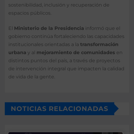
sostenibilidad, inclusión y recuperación de
espacios públicos.
El
Ministerio de la Presidencia
informó que el
gobierno continúa fortaleciendo las capacidades
institucionales orientadas a la
transformación
urbana
y al
mejoramiento de comunidades
en
distintos puntos del país, a través de proyectos
de intervención integral que impacten la calidad
de vida de la gente.
NOTICIAS RELACIONADAS