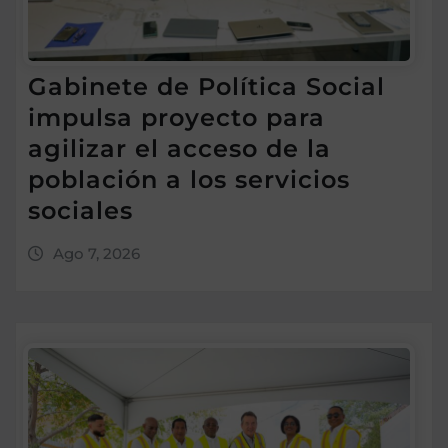
Gabinete de Política Social
impulsa proyecto para
agilizar el acceso de la
población a los servicios
sociales
Ago 7, 2026