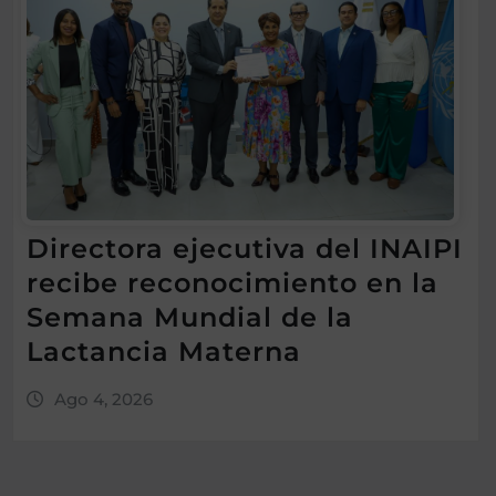
Directora ejecutiva del INAIPI
recibe reconocimiento en la
Semana Mundial de la
Lactancia Materna
Ago 4, 2026