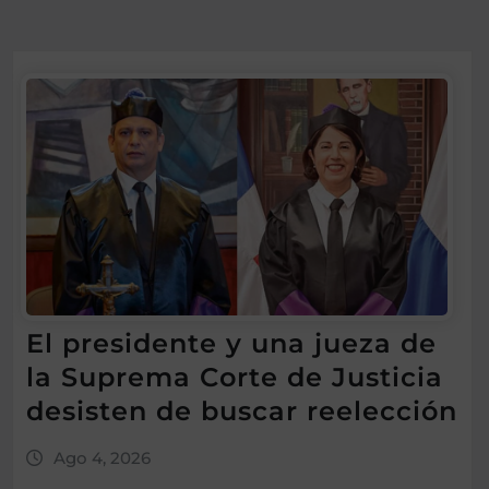
El presidente y una jueza de
la Suprema Corte de Justicia
desisten de buscar reelección
Ago 4, 2026