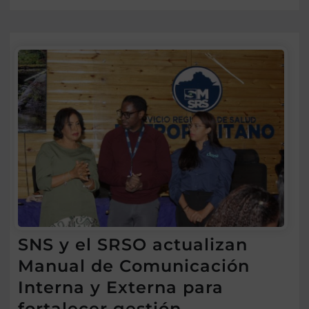
SNS y el SRSO actualizan
Manual de Comunicación
Interna y Externa para
fortalecer gestión