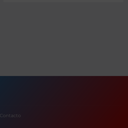
Contacto