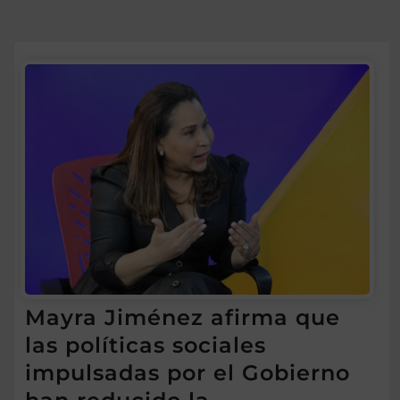
Mayra Jiménez afirma que
las políticas sociales
impulsadas por el Gobierno