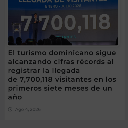
El turismo dominicano sigue
alcanzando cifras récords al
registrar la llegada
de 7,700,118 visitantes en los
primeros siete meses de un
año
Ago 4, 2026