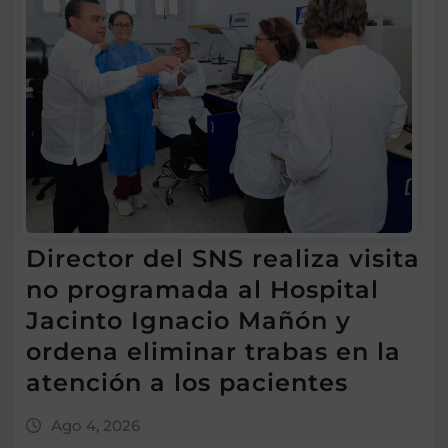
Director del SNS realiza visita
no programada al Hospital
Jacinto Ignacio Mañón y
ordena eliminar trabas en la
atención a los pacientes
Ago 4, 2026