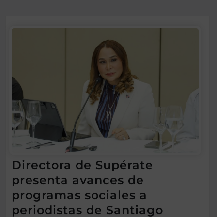
Directora de Supérate
presenta avances de
programas sociales a
periodistas de Santiago