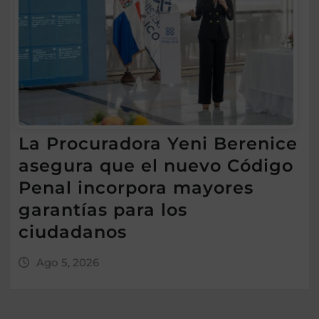
La Procuradora Yeni Berenice
asegura que el nuevo Código
Penal incorpora mayores
garantías para los
ciudadanos
Ago 5, 2026