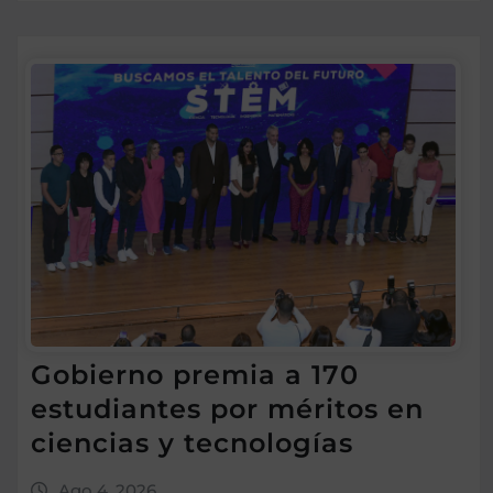
Gobierno premia a 170
estudiantes por méritos en
ciencias y tecnologías
Ago 4, 2026