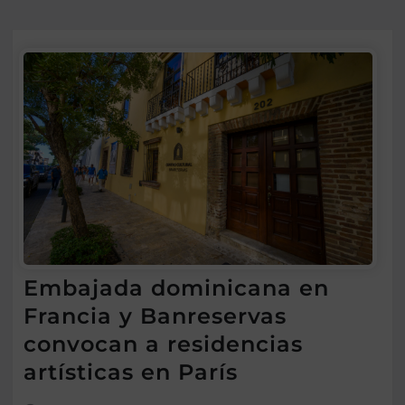
Embajada dominicana en
Francia y Banreservas
convocan a residencias
artísticas en París