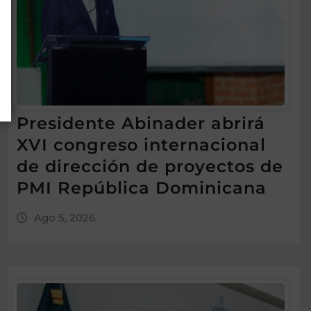
Presidente Abinader abrirá
XVI congreso internacional
de dirección de proyectos de
PMI República Dominicana
Ago 5, 2026