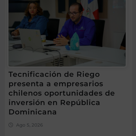
Tecnificación de Riego
presenta a empresarios
chilenos oportunidades de
inversión en República
Dominicana
Ago 5, 2026