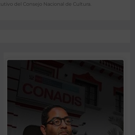
cutivo del Consejo Nacional de Cultura.