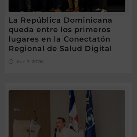
La República Dominicana
queda entre los primeros
lugares en la Conectatón
Regional de Salud Digital
Ago 7, 2026