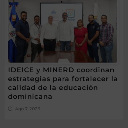
IDEICE y MINERD coordinan
estrategias para fortalecer la
calidad de la educación
dominicana
Ago 7, 2026