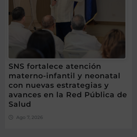
SNS fortalece atención
materno-infantil y neonatal
con nuevas estrategias y
avances en la Red Pública de
Salud
Ago 7, 2026