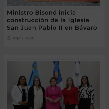
Ministro Bisonó inicia
construcción de la Iglesia
San Juan Pablo II en Bávaro
Ago 7, 2026