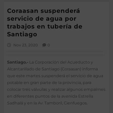
Coraasan suspenderá
servicio de agua por
trabajos en tubería de
Santiago
Nov 23, 2020
0
Santiago.-
La Corporación del Acueducto y
Alcantarillado de Santiago (Coraasan) informa
que este martes suspenderá el servicio de agua
potable en gran parte de la provincia, para
colocar tres válvulas y realizar algunos empalmes
en diferentes puntos de la avenida Estrella
Sadhalá y en la Av. Tamboril, Cienfuegos.