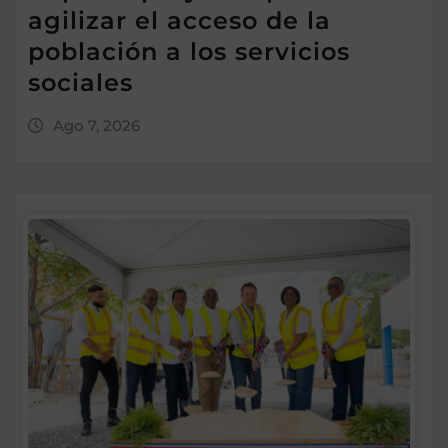
agilizar el acceso de la
población a los servicios
sociales
Ago 7, 2026