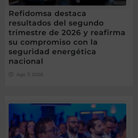
Refidomsa destaca
resultados del segundo
trimestre de 2026 y reafirma
su compromiso con la
seguridad energética
nacional
Ago 7, 2026