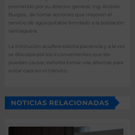
prometido por su director general, Ing. Andrés
Burgos, de tomar acciones que mejoren el
servicio de agua potable brindado a la población
santiaguera.
La institución acuífera solicita paciencia y a la vez
se disculpa por los inconvenientes que les
puedan causar; exhorta tomar vías alternas para
evitar caos en el tránsito.
NOTICIAS RELACIONADAS