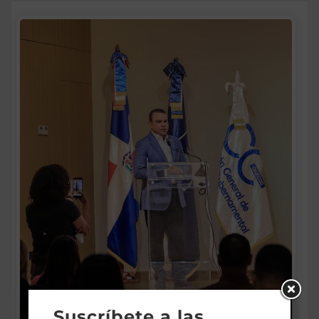
Suscríbete a las