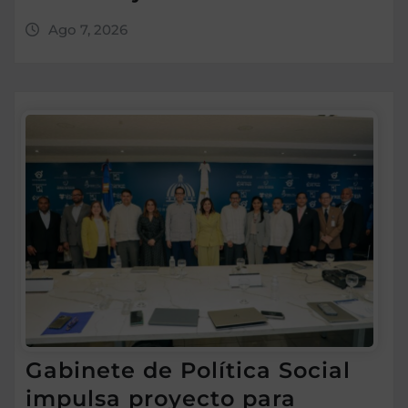
Ago 7, 2026
Gabinete de Política Social
impulsa proyecto para