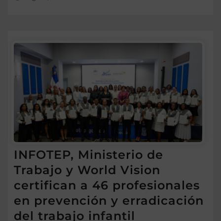
INFOTEP, Ministerio de
Trabajo y World Vision
certifican a 46 profesionales
en prevención y erradicación
del trabajo infantil