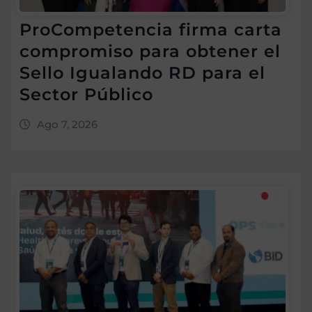
ProCompetencia firma carta
compromiso para obtener el
Sello Igualando RD para el
Sector Público
Ago 7, 2026