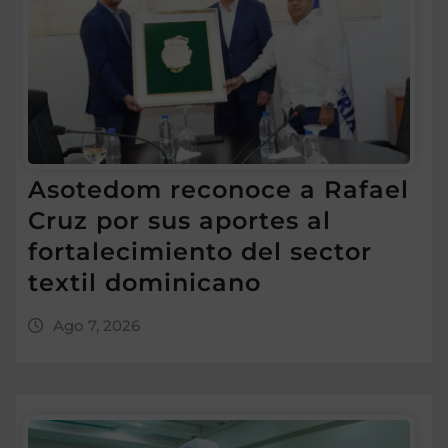
Asotedom reconoce a Rafael
Cruz por sus aportes al
fortalecimiento del sector
textil dominicano
Ago 7, 2026