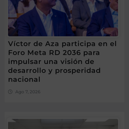
Víctor de Aza participa en el
Foro Meta RD 2036 para
impulsar una visión de
desarrollo y prosperidad
nacional
Ago 7, 2026