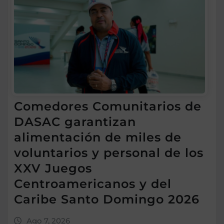
Comedores Comunitarios de
DASAC garantizan
alimentación de miles de
voluntarios y personal de los
XXV Juegos
Centroamericanos y del
Caribe Santo Domingo 2026
Ago 7, 2026