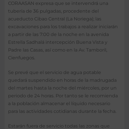
CORAASAN expresa que se intervendrá una
tubería de 36 pulgadas, procedente del
acueducto Cibao Central (La Noriega); las
excavaciones para los trabajos a realizar iniciarán
a partir de las 7:00 de la noche en la avenida
Estrella Sadhalá intercepción Buena Vista y
Padre las Casas, así como en la Av. Tamboril,
Cienfuegos.
Se prevé que el servicio de agua potable
quedará suspendido en horas de la madrugada
del martes hasta la noche del miércoles, por un
periodo de 24 horas. Por tanto se le recomienda
a la población almacenar el líquido necesario
para las actividades cotidianas durante la fecha.
Estarán fuera de servicio todas las zonas que