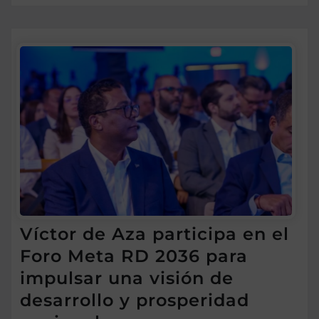
Víctor de Aza participa en el
Foro Meta RD 2036 para
impulsar una visión de
desarrollo y prosperidad