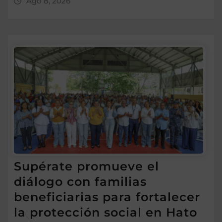
Ago 8, 2026
Supérate promueve el
diálogo con familias
beneficiarias para fortalecer
la protección social en Hato