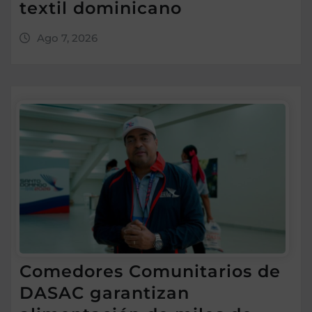
textil dominicano
Ago 7, 2026
Comedores Comunitarios de
DASAC garantizan