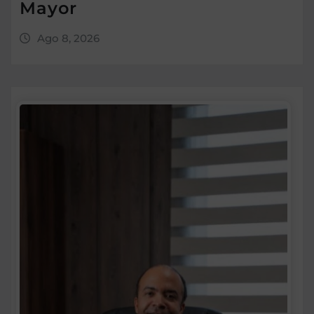
Mayor
Ago 8, 2026