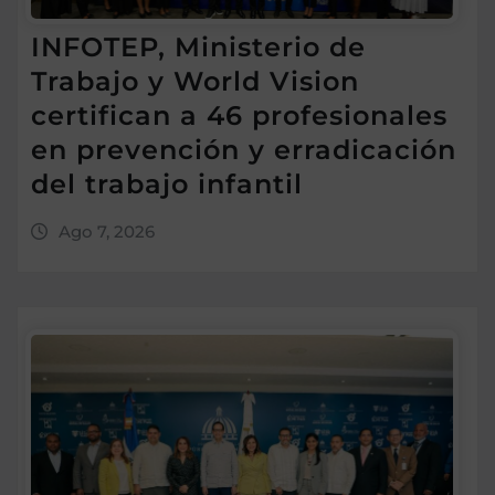
INFOTEP, Ministerio de
Trabajo y World Vision
certifican a 46 profesionales
en prevención y erradicación
del trabajo infantil
Ago 7, 2026