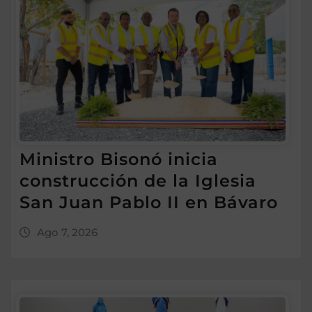
Ministro Bisonó inicia
construcción de la Iglesia
San Juan Pablo II en Bávaro
Ago 7, 2026