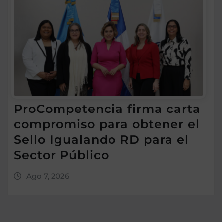
ProCompetencia firma carta
compromiso para obtener el
Sello Igualando RD para el
Sector Público
Ago 7, 2026