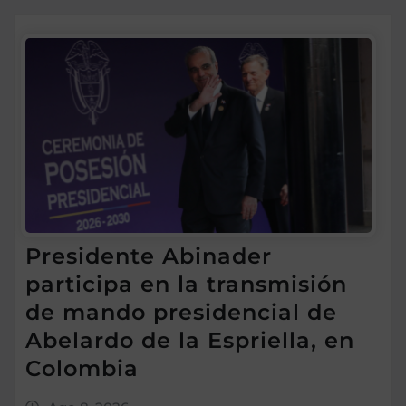
Presidente Abinader
participa en la transmisión
de mando presidencial de
Abelardo de la Espriella, en
Colombia