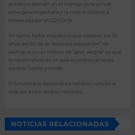
gobierno alemán en el manejo de la actual
emergencia sanitaria y la crisis económica
provocada por el COVID-19.
En tanto, Pellet manifestó que celebrar los 30
años del fin de la “dolorosa separación” de
Alemania es un motivo de “gran alegría” ya que
la nación ahora es un país económicamente
estable, fuerte y unido.
El funcionario diplomático también saludó la
relación entre ambas naciones.
NOTICIAS RELACIONADAS