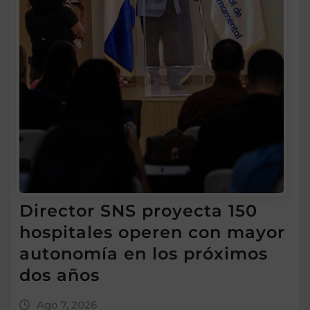
Director SNS proyecta 150
hospitales operen con mayor
autonomía en los próximos
dos años
Ago 7, 2026