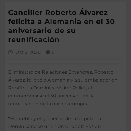
Canciller Roberto Álvarez
felicita a Alemania en el 30
aniversario de su
reunificación
Oct 2, 2020
0
El ministro de Relaciones Exteriores, Roberto
Álvarez, felicitó a Alemania y a su embajador en
República Dominica Volker Pellet, al
conmemorarse el 30 aniversario de la
reunificación de la nación europea.
“El pueblo y el gobierno de la República
Dominicana se unen en una sola voz en