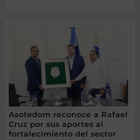
Asotedom reconoce a Rafael
Cruz por sus aportes al
fortalecimiento del sector