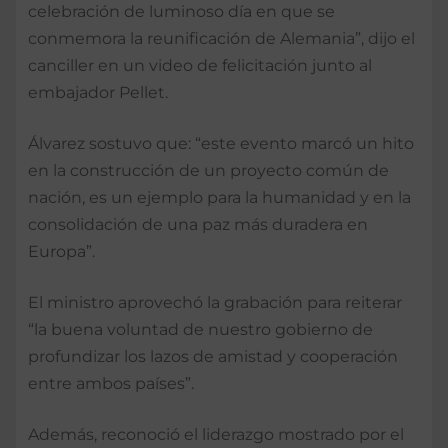
celebración de luminoso día en que se
conmemora la reunificación de Alemania”, dijo el
canciller en un video de felicitación junto al
embajador Pellet.
Álvarez sostuvo que: “este evento marcó un hito
en la construcción de un proyecto común de
nación, es un ejemplo para la humanidad y en la
consolidación de una paz más duradera en
Europa”.
El ministro aprovechó la grabación para reiterar
“la buena voluntad de nuestro gobierno de
profundizar los lazos de amistad y cooperación
entre ambos países”.
Además, reconoció el liderazgo mostrado por el