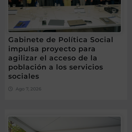
Gabinete de Política Social
impulsa proyecto para
agilizar el acceso de la
población a los servicios
sociales
Ago 7, 2026