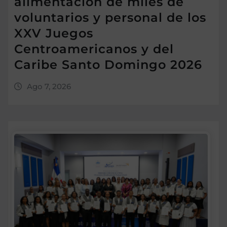
alimentación de miles de
voluntarios y personal de los
XXV Juegos
Centroamericanos y del
Caribe Santo Domingo 2026
Ago 7, 2026