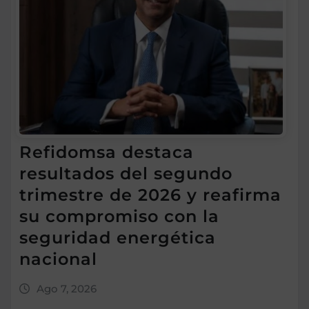
Refidomsa destaca
resultados del segundo
trimestre de 2026 y reafirma
su compromiso con la
seguridad energética
nacional
Ago 7, 2026