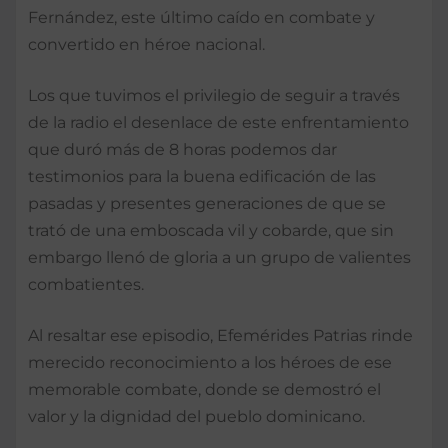
Fernández, este último caído en combate y
convertido en héroe nacional.
Los que tuvimos el privilegio de seguir a través
de la radio el desenlace de este enfrentamiento
que duró más de 8 horas podemos dar
testimonios para la buena edificación de las
pasadas y presentes generaciones de que se
trató de una emboscada vil y cobarde, que sin
embargo llenó de gloria a un grupo de valientes
combatientes.
Al resaltar ese episodio, Efemérides Patrias rinde
merecido reconocimiento a los héroes de ese
memorable combate, donde se demostró el
valor y la dignidad del pueblo dominicano.