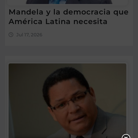
Mandela y la democracia que
América Latina necesita
Jul 17, 2026