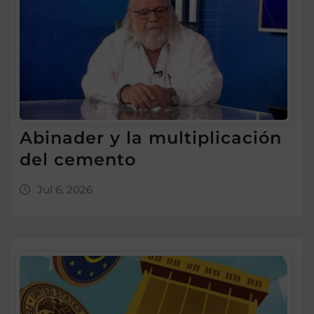
Abinader y la multiplicación
del cemento
Jul 6, 2026