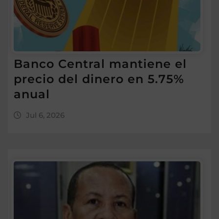
Banco Central mantiene el
precio del dinero en 5.75%
anual
Jul 6, 2026