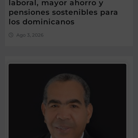
laboral, mayor ahorro y
pensiones sostenibles para
los dominicanos
Ago 3, 2026