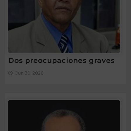
Dos preocupaciones graves
Jun 30, 2026