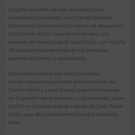
Dirigida durante casi dos décadas por el
acreditado historiador Juan Daniel Balcácer,
Efemérides Patrias tuvo su época de apogeo en
el Gobierno del Dr. Leonel Fernández, una
especie de intelectual de la política y con mucha
afinidad en esos sectores de los llamados
grandes escritores y pensadores.
Efemérides Patrias fue prácticamente
marginada en los períodos presidenciales de
Danilo Medina y qué bueno que ahora resurge
en la gestión del presidente Luis Abinader, quien
confió en la capacidad de trabajo de Juan Pablo
Uribe, que afortunadamente lo está haciendo
bien.