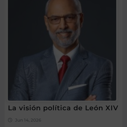
La visión política de León XIV
Jun 14, 2026