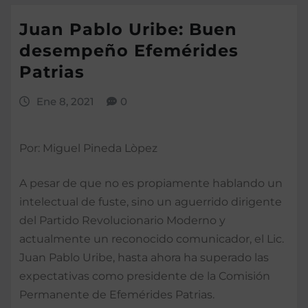
Juan Pablo Uribe: Buen
desempeño Efemérides
Patrias
Ene 8, 2021
0
Por: Miguel Pineda Lòpez
A pesar de que no es propiamente hablando un
intelectual de fuste, sino un aguerrido dirigente
del Partido Revolucionario Moderno y
actualmente un reconocido comunicador, el Lic.
Juan Pablo Uribe, hasta ahora ha superado las
expectativas como presidente de la Comisión
Permanente de Efemérides Patrias.