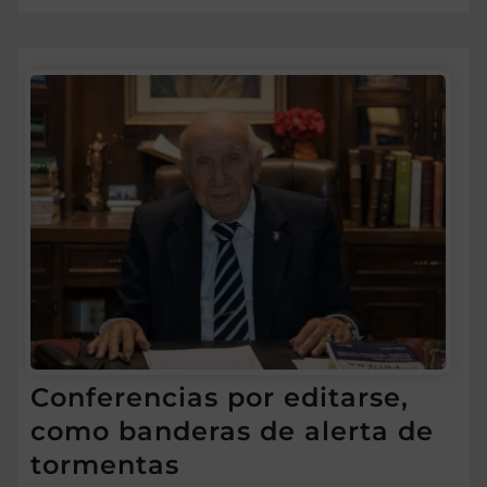
Conferencias por editarse,
como banderas de alerta de
tormentas