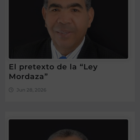
El pretexto de la “Ley
Mordaza”
Jun 28, 2026