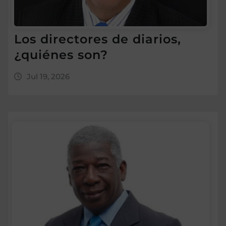
Los directores de diarios,
¿quiénes son?
Jul 19, 2026