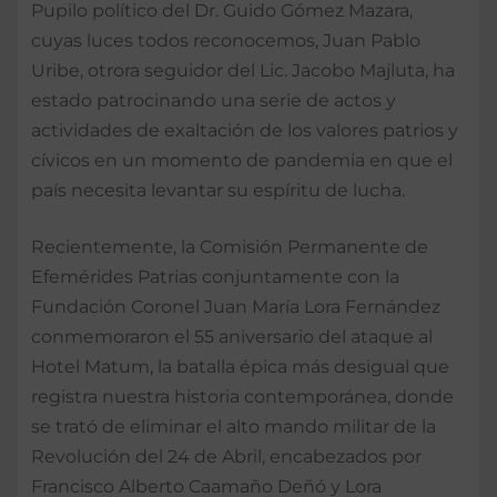
Pupilo político del Dr. Guido Gómez Mazara,
cuyas luces todos reconocemos, Juan Pablo
Uribe, otrora seguidor del Lic. Jacobo Majluta, ha
estado patrocinando una serie de actos y
actividades de exaltación de los valores patrios y
cívicos en un momento de pandemia en que el
país necesita levantar su espíritu de lucha.
Recientemente, la Comisión Permanente de
Efemérides Patrias conjuntamente con la
Fundación Coronel Juan María Lora Fernández
conmemoraron el 55 aniversario del ataque al
Hotel Matum, la batalla épica más desigual que
registra nuestra historia contemporánea, donde
se trató de eliminar el alto mando militar de la
Revolución del 24 de Abril, encabezados por
Francisco Alberto Caamaño Deñó y Lora