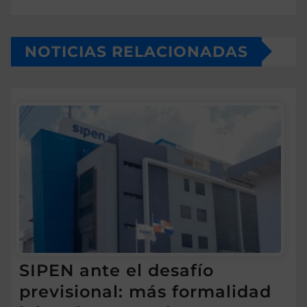
NOTICIAS RELACIONADAS
SIPEN ante el desafío
previsional: más formalidad