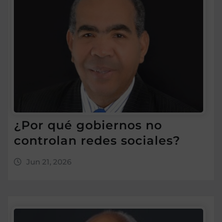
¿Por qué gobiernos no
controlan redes sociales?
Jun 21, 2026