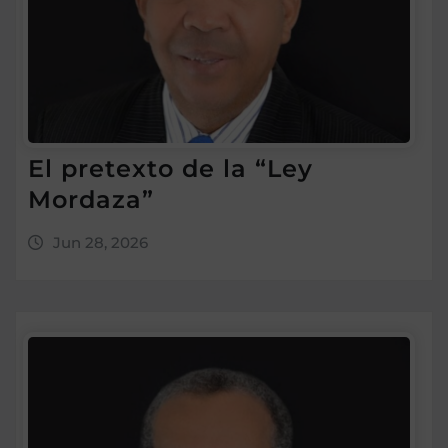
El pretexto de la “Ley
Mordaza”
Jun 28, 2026