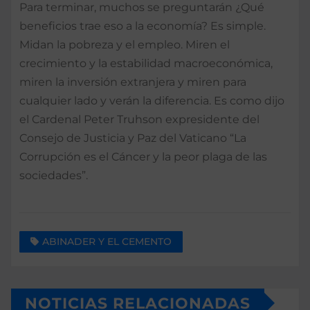
Para terminar, muchos se preguntarán ¿Qué
beneficios trae eso a la economía? Es simple.
Midan la pobreza y el empleo. Miren el
crecimiento y la estabilidad macroeconómica,
miren la inversión extranjera y miren para
cualquier lado y verán la diferencia. Es como dijo
el Cardenal Peter Truhson expresidente del
Consejo de Justicia y Paz del Vaticano “La
Corrupción es el Cáncer y la peor plaga de las
sociedades”.
ABINADER Y EL CEMENTO
NOTICIAS RELACIONADAS