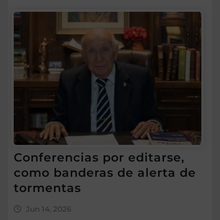
Conferencias por editarse,
como banderas de alerta de
tormentas
Jun 14, 2026