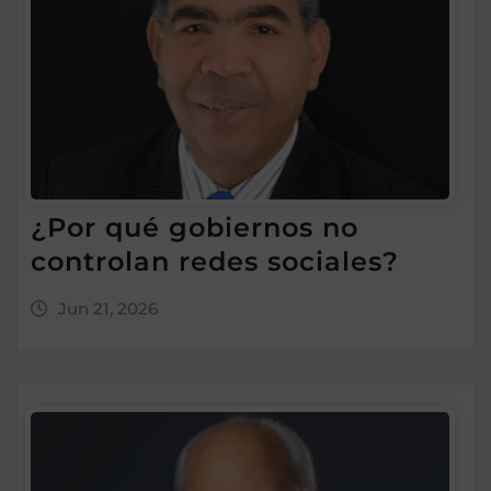
¿Por qué gobiernos no
controlan redes sociales?
Jun 21, 2026