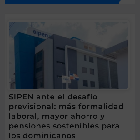
SIPEN ante el desafío
previsional: más formalidad
laboral, mayor ahorro y
pensiones sostenibles para
los dominicanos