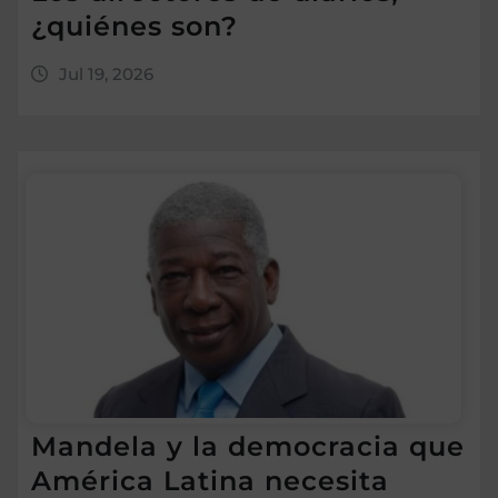
¿quiénes son?
Jul 19, 2026
Mandela y la democracia que
América Latina necesita