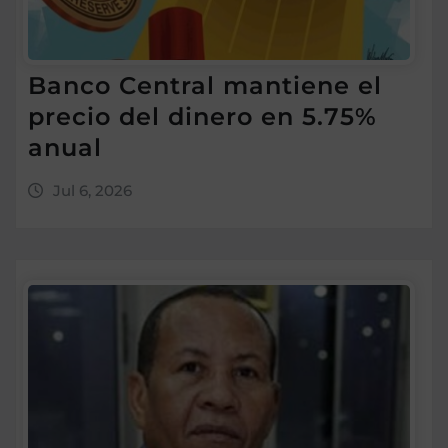
Banco Central mantiene el
precio del dinero en 5.75%
anual
Jul 6, 2026