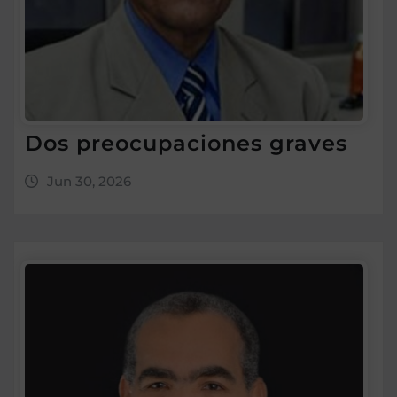
Dos preocupaciones graves
Jun 30, 2026