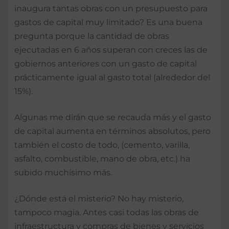
inaugura tantas obras con un presupuesto para
gastos de capital muy limitado? Es una buena
pregunta porque la cantidad de obras
ejecutadas en 6 años superan con creces las de
gobiernos anteriores con un gasto de capital
prácticamente igual al gasto total (alrededor del
15%).
Algunas me dirán que se recauda más y el gasto
de capital aumenta en términos absolutos, pero
también el costo de todo, (cemento, varilla,
asfalto, combustible, mano de obra, etc.) ha
subido muchísimo más.
¿Dónde está el misterio? No hay misterio,
tampoco magia. Antes casi todas las obras de
infraestructura y compras de bienes y servicios