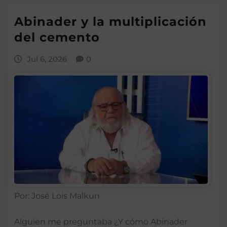
Abinader y la multiplicación
del cemento
Jul 6, 2026
0
Por: José Lois Malkun
Alguien me preguntaba ¿Y cómo Abinader