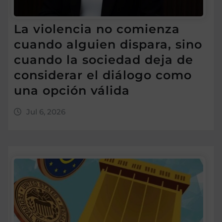
La violencia no comienza
cuando alguien dispara, sino
cuando la sociedad deja de
considerar el diálogo como
una opción válida
Jul 6, 2026