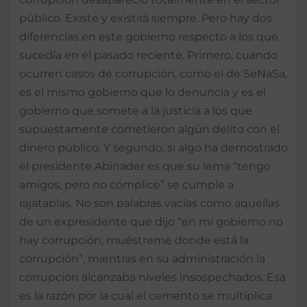
público. Existe y existirá siempre. Pero hay dos
diferencias en este gobierno respecto a los que
sucedía en el pasado reciente. Primero, cuando
ocurren casos de corrupción, como el de SeNaSa,
es el mismo gobierno que lo denuncia y es el
gobierno que somete a la justicia a los que
supuestamente cometieron algún delito con el
dinero público. Y segundo, si algo ha demostrado
el presidente Abinader es que su lema “tengo
amigos, pero no cómplice” se cumple a
rajatablas. No son palabras vacías como aquellas
de un expresidente que dijo “en mi gobierno no
hay corrupción, muéstreme donde está la
corrupción”, mientras en su administración la
corrupción alcanzaba niveles insospechados. Esa
es la razón por la cual el cemento se multiplica.