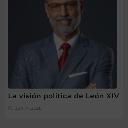
La visión política de León XIV
Jun 14, 2026