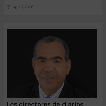
Ago 3, 2026
Los directores de diarios,