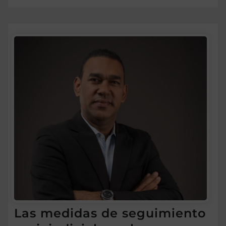
Las medidas de seguimiento