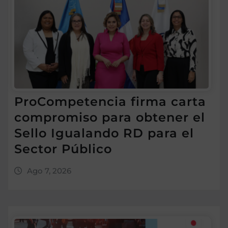
ProCompetencia firma carta
compromiso para obtener el
Sello Igualando RD para el
Sector Público
Ago 7, 2026