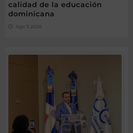
calidad de la educación
dominicana
Ago 7, 2026