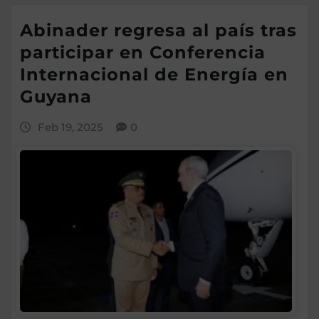
Abinader regresa al país tras
participar en Conferencia
Internacional de Energía en
Guyana
Feb 19, 2025
0