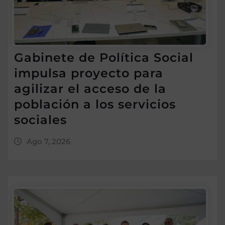
Gabinete de Política Social
impulsa proyecto para
agilizar el acceso de la
población a los servicios
sociales
Ago 7, 2026