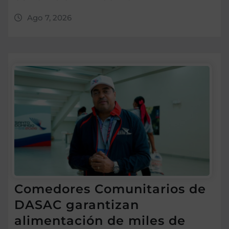
Ago 7, 2026
Comedores Comunitarios de
DASAC garantizan
alimentación de miles de