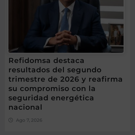
Refidomsa destaca
resultados del segundo
trimestre de 2026 y reafirma
su compromiso con la
seguridad energética
nacional
Ago 7, 2026