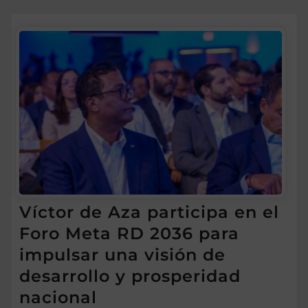
Víctor de Aza participa en el
Foro Meta RD 2036 para
impulsar una visión de
desarrollo y prosperidad
nacional