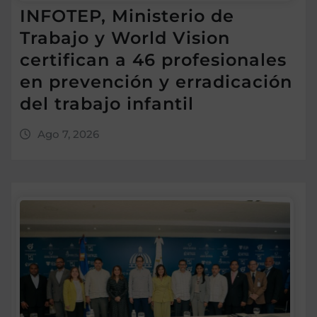
INFOTEP, Ministerio de
Trabajo y World Vision
certifican a 46 profesionales
en prevención y erradicación
del trabajo infantil
Ago 7, 2026