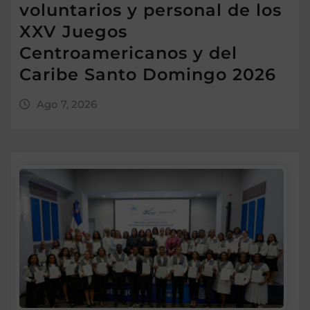
voluntarios y personal de los
XXV Juegos
Centroamericanos y del
Caribe Santo Domingo 2026
Ago 7, 2026