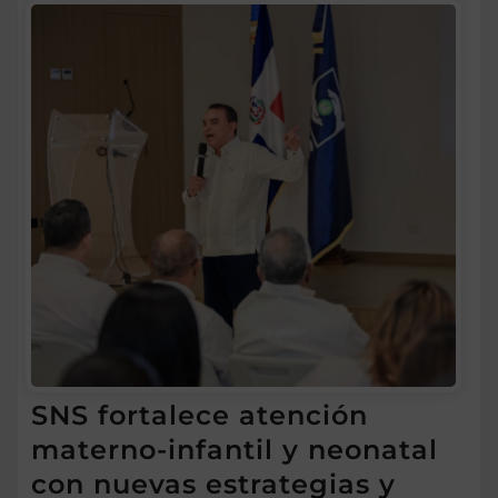
SNS fortalece atención
materno-infantil y neonatal
con nuevas estrategias y