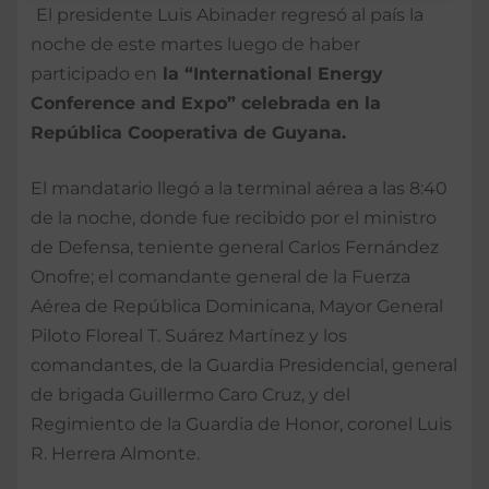
El presidente Luis Abinader regresó al país la
noche de este martes luego de haber
participado en
la “International Energy
Conference and Expo” celebrada en la
República Cooperativa de Guyana.
El mandatario llegó a la terminal aérea a las 8:40
de la noche, donde fue recibido por el ministro
de Defensa, teniente general Carlos Fernández
Onofre; el comandante general de la Fuerza
Aérea de República Dominicana, Mayor General
Piloto Floreal T. Suárez Martínez y los
comandantes, de la Guardia Presidencial, general
de brigada Guillermo Caro Cruz, y del
Regimiento de la Guardia de Honor, coronel Luis
R. Herrera Almonte.