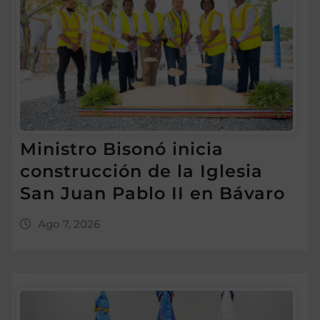
Ministro Bisonó inicia
construcción de la Iglesia
San Juan Pablo II en Bávaro
Ago 7, 2026