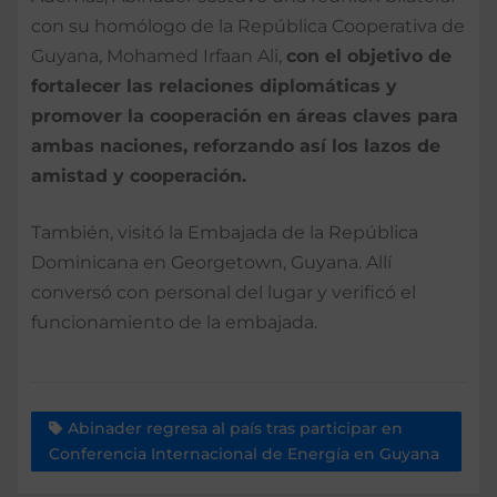
con su homólogo de la República Cooperativa de
Guyana, Mohamed Irfaan Ali,
con el objetivo de
fortalecer las relaciones diplomáticas y
promover la cooperación en áreas claves para
ambas naciones, reforzando así los lazos de
amistad y cooperación.
También, visitó la Embajada de la República
Dominicana en Georgetown, Guyana. Allí
conversó con personal del lugar y verificó el
funcionamiento de la embajada.
Abinader regresa al país tras participar en
Conferencia Internacional de Energía en Guyana