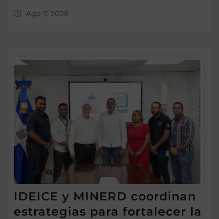
Ago 7, 2026
IDEICE y MINERD coordinan
estrategias para fortalecer la