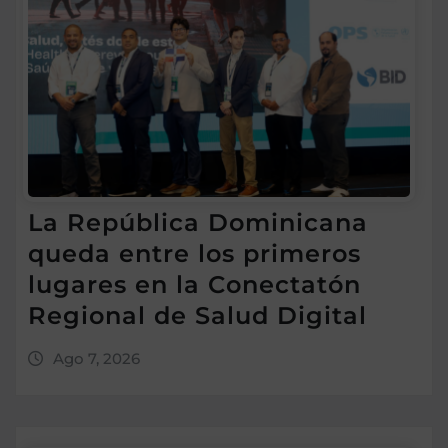
La República Dominicana
queda entre los primeros
lugares en la Conectatón
Regional de Salud Digital
Ago 7, 2026