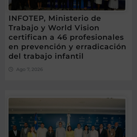
INFOTEP, Ministerio de
Trabajo y World Vision
certifican a 46 profesionales
en prevención y erradicación
del trabajo infantil
Ago 7, 2026