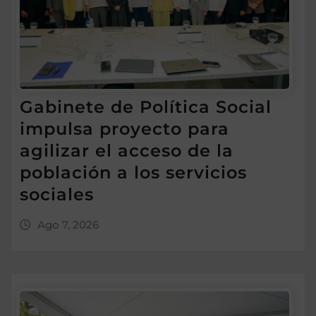
Gabinete de Política Social
impulsa proyecto para
agilizar el acceso de la
población a los servicios
sociales
Ago 7, 2026