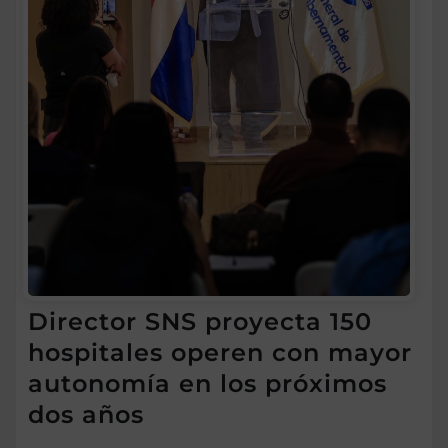
Director SNS proyecta 150
hospitales operen con mayor
autonomía en los próximos
dos años