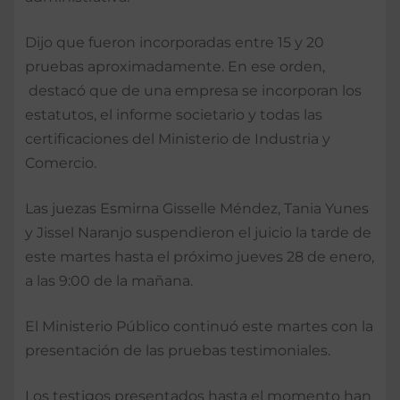
Dijo que fueron incorporadas entre 15 y 20
pruebas aproximadamente. En ese orden,
destacó que de una empresa se incorporan los
estatutos, el informe societario y todas las
certificaciones del Ministerio de Industria y
Comercio.
Las juezas Esmirna Gisselle Méndez, Tania Yunes
y Jissel Naranjo suspendieron el juicio la tarde de
este martes hasta el próximo jueves 28 de enero,
a las 9:00 de la mañana.
El Ministerio Público continuó este martes con la
presentación de las pruebas testimoniales.
Los testigos presentados hasta el momento han