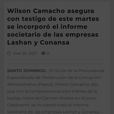
Wilson Camacho asegura
con testigo de este martes
se incorporó el informe
societario de las empresas
Lashan y Conansa
Ene 26, 2021
0
SANTO DOMINGO.
– El titular de la Procuraduría
Especializada de Persecución de la Corrupción
Administrativa (Pepca), Wilson Camacho, dijo
que con la comparecencia este martes de la
testigo María del Carmen Álvarez en el juicio
Odebrecht, se incorporó todo el informe
societario de las empresas Lashan y Conansa.