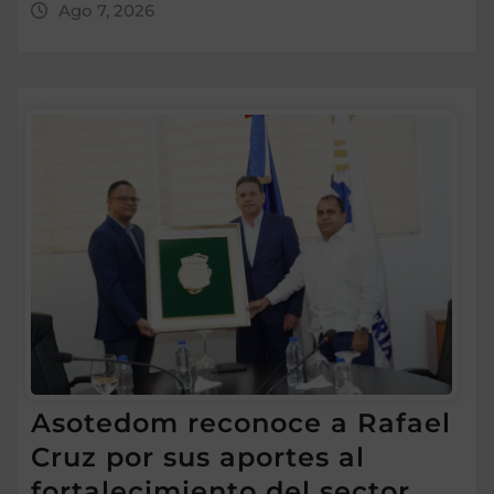
Ago 7, 2026
Asotedom reconoce a Rafael
Cruz por sus aportes al
fortalecimiento del sector