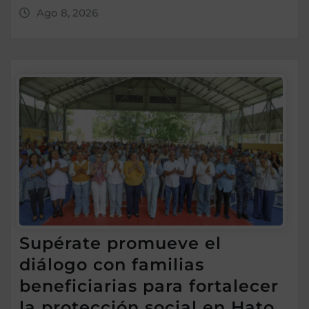
Ago 8, 2026
Supérate promueve el
diálogo con familias
beneficiarias para fortalecer
la protección social en Hato