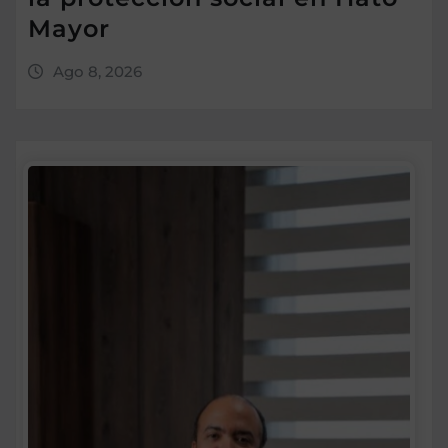
Mayor
Ago 8, 2026