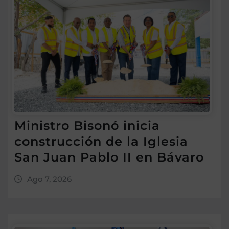
Ministro Bisonó inicia
construcción de la Iglesia
San Juan Pablo II en Bávaro
Ago 7, 2026