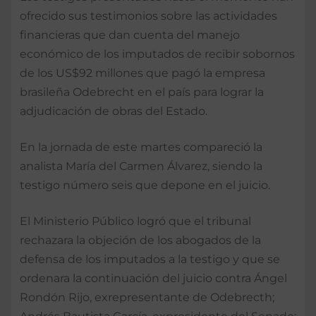
ofrecido sus testimonios sobre las actividades
financieras que dan cuenta del manejo
económico de los imputados de recibir sobornos
de los US$92 millones que pagó la empresa
brasileña Odebrecht en el país para lograr la
adjudicación de obras del Estado.
En la jornada de este martes compareció la
analista María del Carmen Álvarez, siendo la
testigo número seis que depone en el juicio.
El Ministerio Público logró que el tribunal
rechazara la objeción de los abogados de la
defensa de los imputados a la testigo y que se
ordenara la continuación del juicio contra Ángel
Rondón Rijo, exrepresentante de Odebrecth;