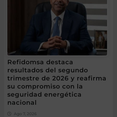
Refidomsa destaca
resultados del segundo
trimestre de 2026 y reafirma
su compromiso con la
seguridad energética
nacional
Ago 7, 2026