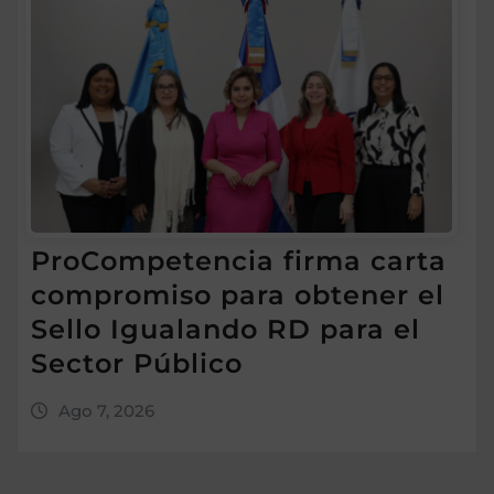
ProCompetencia firma carta
compromiso para obtener el
Sello Igualando RD para el
Sector Público
Ago 7, 2026