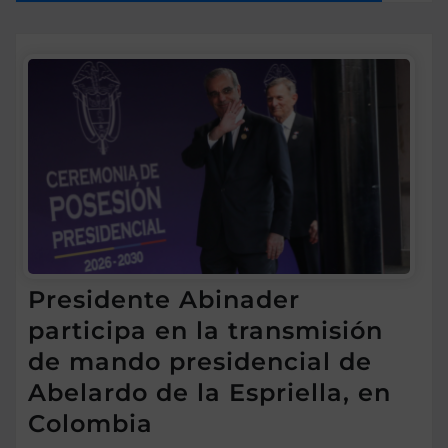
Presidente Abinader
participa en la transmisión
de mando presidencial de
Abelardo de la Espriella, en
Colombia