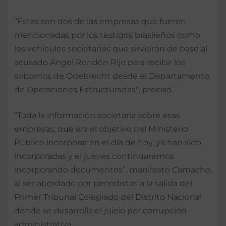
“Estas son dos de las empresas que fueron
mencionadas por los testigos brasileños como
los vehículos societarios que sirvieron de base al
acusado Ángel Rondón Rijo para recibir los
sobornos de Odebrecht desde el Departamento
de Operaciones Estructuradas”, precisó.
“Toda la información societaria sobre esas
empresas, que era el objetivo del Ministerio
Público incorporar en el día de hoy, ya han sido
incorporadas y el jueves continuaremos
incorporando documentos”, manifestó Camacho,
al ser abordado por periodistas a la salida del
Primer Tribunal Colegiado del Distrito Nacional
donde se desarrolla el juicio por corrupción
administrativa.