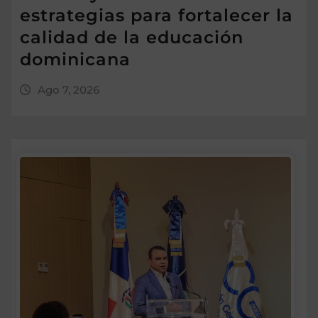
estrategias para fortalecer la
calidad de la educación
dominicana
Ago 7, 2026