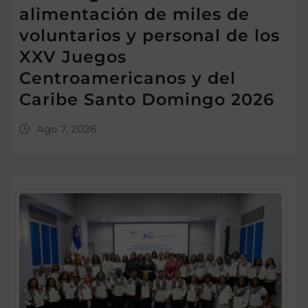
alimentación de miles de
voluntarios y personal de los
XXV Juegos
Centroamericanos y del
Caribe Santo Domingo 2026
Ago 7, 2026