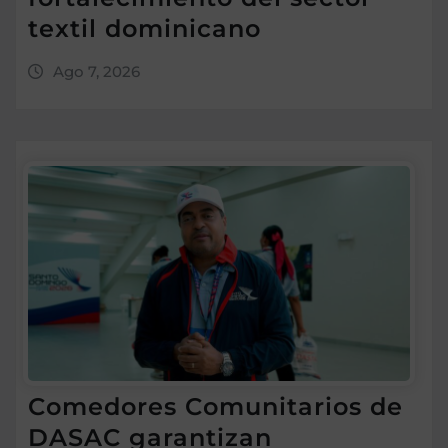
textil dominicano
Ago 7, 2026
Comedores Comunitarios de
DASAC garantizan