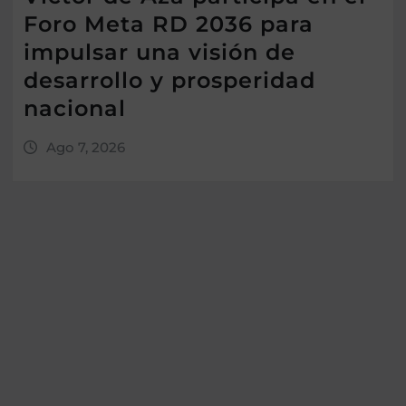
Foro Meta RD 2036 para
impulsar una visión de
desarrollo y prosperidad
nacional
Ago 7, 2026