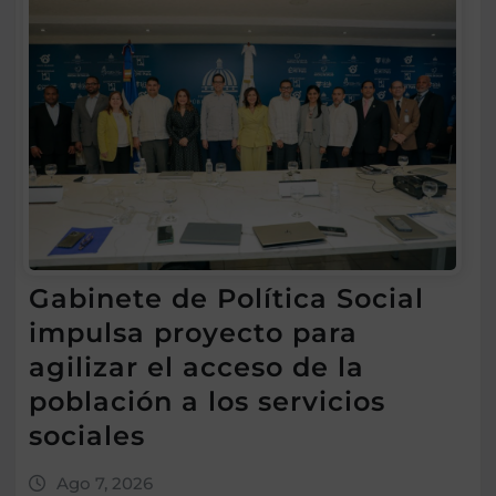
Gabinete de Política Social
impulsa proyecto para
agilizar el acceso de la
población a los servicios
sociales
Ago 7, 2026