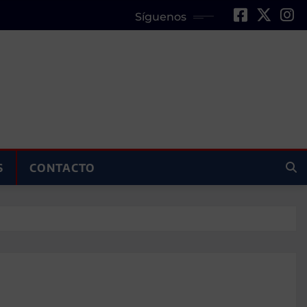
Síguenos
S
CONTACTO