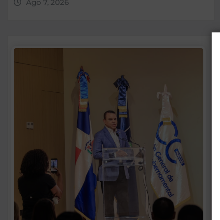
Ago 7, 2026