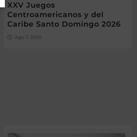
XXV Juegos
Centroamericanos y del
Caribe Santo Domingo 2026
Ago 7, 2026