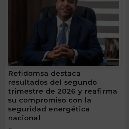
Refidomsa destaca
resultados del segundo
trimestre de 2026 y reafirma
su compromiso con la
seguridad energética
nacional