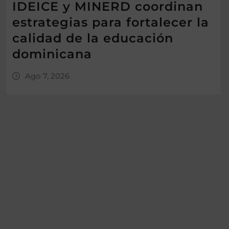
IDEICE y MINERD coordinan
estrategias para fortalecer la
calidad de la educación
dominicana
Ago 7, 2026