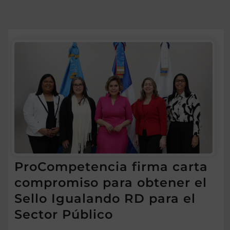
ProCompetencia firma carta
compromiso para obtener el
Sello Igualando RD para el
Sector Público