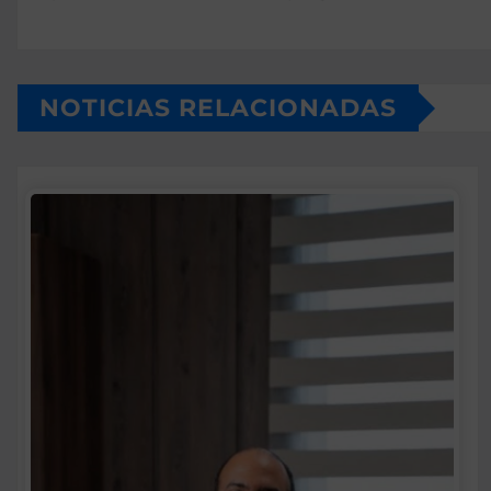
NOTICIAS RELACIONADAS