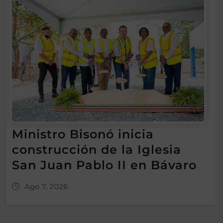
Ministro Bisonó inicia
construcción de la Iglesia
San Juan Pablo II en Bávaro
Ago 7, 2026