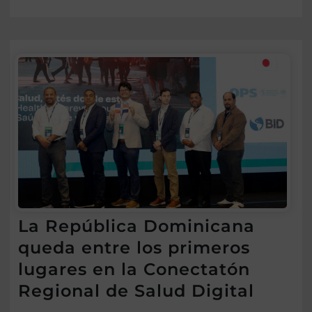
La República Dominicana
queda entre los primeros
lugares en la Conectatón
Regional de Salud Digital