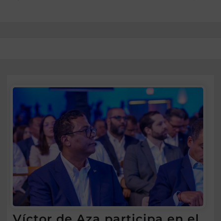
Víctor de Aza participa en el