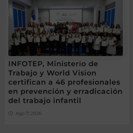
INFOTEP, Ministerio de
Trabajo y World Vision
certifican a 46 profesionales
en prevención y erradicación
del trabajo infantil
Ago 7, 2026