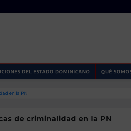
UCIONES DEL ESTADO DOMINICANO
QUÉ SOMO
idad en la PN
icas de criminalidad en la PN