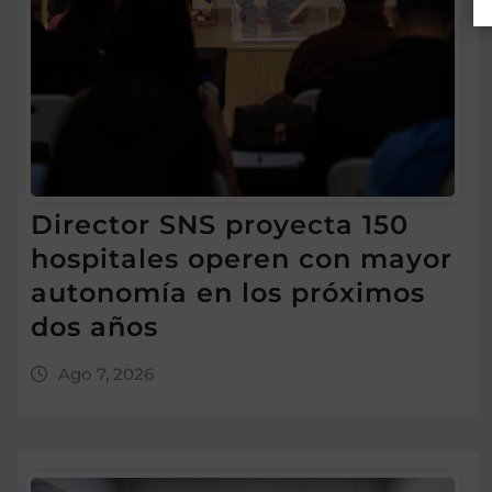
Director SNS proyecta 150
hospitales operen con mayor
autonomía en los próximos
dos años
Ago 7, 2026