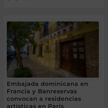
Embajada dominicana en
Francia y Banreservas
convocan a residencias
artísticas en París