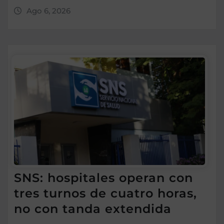
Ago 6, 2026
SNS: hospitales operan con
tres turnos de cuatro horas,
no con tanda extendida