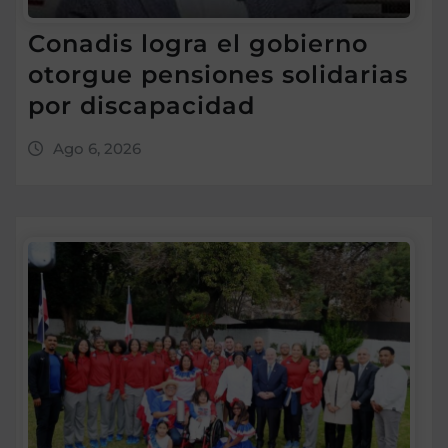
Conadis logra el gobierno
otorgue pensiones solidarias
por discapacidad
Ago 6, 2026