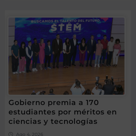
Gobierno premia a 170
estudiantes por méritos en
ciencias y tecnologías
Ago 4, 2026