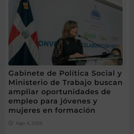
Gabinete de Política Social y
Ministerio de Trabajo buscan
ampliar oportunidades de
empleo para jóvenes y
mujeres en formación
Ago 4, 2026