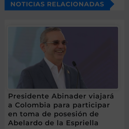
NOTICIAS RELACIONADAS
Presidente Abinader viajará
a Colombia para participar
en toma de posesión de
Abelardo de la Espriella