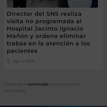
Director del SNS realiza
visita no programada al
Hospital Jacinto Ignacio
Mañón y ordena eliminar
trabas en la atención a los
pacientes
Ago 4, 2026
Debes estar
conectado
para publicar un
comentario.