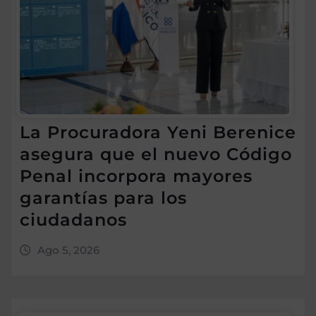
La Procuradora Yeni Berenice
asegura que el nuevo Código
Penal incorpora mayores
garantías para los
ciudadanos
Ago 5, 2026