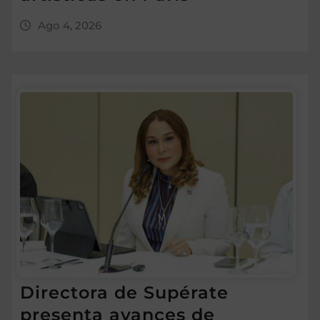
Ago 4, 2026
Directora de Supérate
presenta avances de