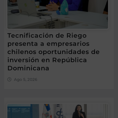
Tecnificación de Riego
presenta a empresarios
chilenos oportunidades de
inversión en República
Dominicana
Ago 5, 2026