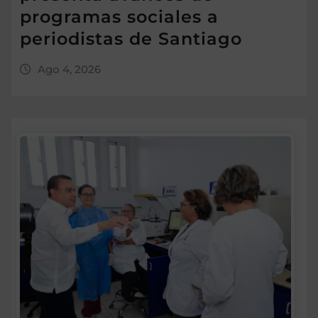
programas sociales a
periodistas de Santiago
Ago 4, 2026