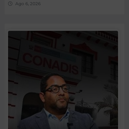
Ago 6, 2026