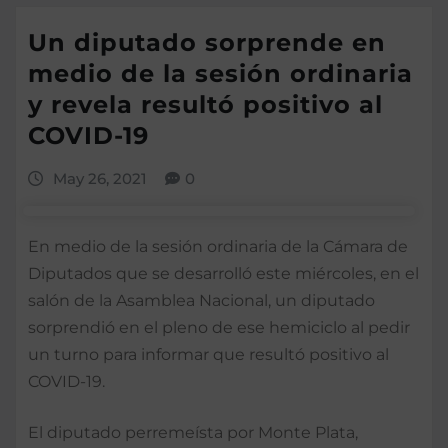
Un diputado sorprende en
medio de la sesión ordinaria
y revela resultó positivo al
COVID-19
May 26, 2021
0
En medio de la sesión ordinaria de la Cámara de
Diputados que se desarrolló este miércoles, en el
salón de la Asamblea Nacional, un diputado
sorprendió en el pleno de ese hemiciclo al pedir
un turno para informar que resultó positivo al
COVID-19.
El diputado perremeísta por Monte Plata,