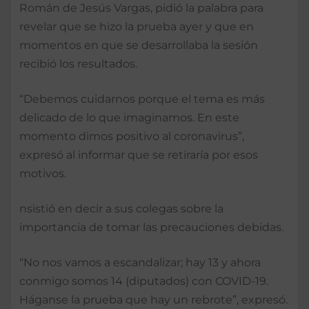
Román de Jesús Vargas, pidió la palabra para
revelar que se hizo la prueba ayer y que en
momentos en que se desarrollaba la sesión
recibió los resultados.
“Debemos cuidarnos porque el tema es más
delicado de lo que imaginamos. En este
momento dimos positivo al coronavirus”,
expresó al informar que se retiraría por esos
motivos.
nsistió en decir a sus colegas sobre la
importancia de tomar las precauciones debidas.
“No nos vamos a escandalizar; hay 13 y ahora
conmigo somos 14 (diputados) con COVID-19.
Háganse la prueba que hay un rebrote”, expresó.