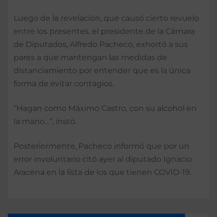
Luego de la revelación, que causó cierto revuelo
entre los presentes, el presidente de la Cámara
de Diputados, Alfredo Pacheco, exhortó a sus
pares a que mantengan las medidas de
distanciamiento por entender que es la única
forma de evitar contagios.
“Hagan como Máximo Castro, con su alcohol en
la mano…”, instó.
Posteriormente, Pacheco informó que por un
error involuntario citó ayer al diputado Ignacio
Aracena en la lista de los que tienen COVID-19.