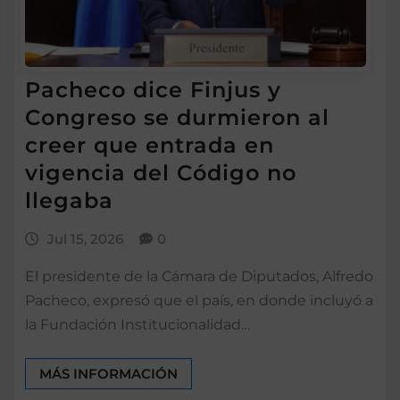
Pacheco dice Finjus y
Congreso se durmieron al
creer que entrada en
vigencia del Código no
llegaba
Jul 15, 2026
0
El presidente de la Cámara de Diputados, Alfredo
Pacheco, expresó que el país, en donde incluyó a
la Fundación Institucionalidad…
MÁS INFORMACIÓN