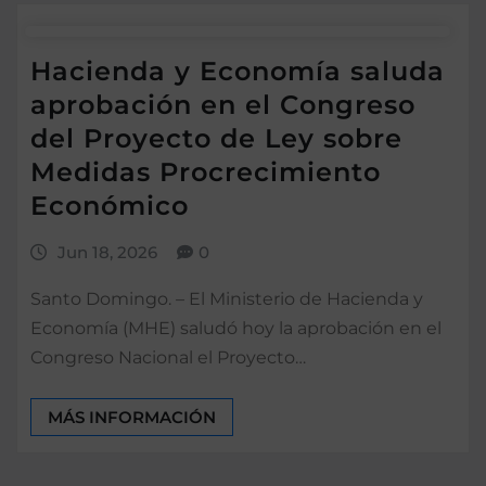
Hacienda y Economía saluda
aprobación en el Congreso
del Proyecto de Ley sobre
Medidas Procrecimiento
Económico
Jun 18, 2026
0
Santo Domingo. – El Ministerio de Hacienda y
Economía (MHE) saludó hoy la aprobación en el
Congreso Nacional el Proyecto…
MÁS INFORMACIÓN