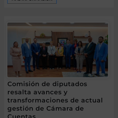
Comisión de diputados
resalta avances y
transformaciones de actual
gestión de Cámara de
Cuentas