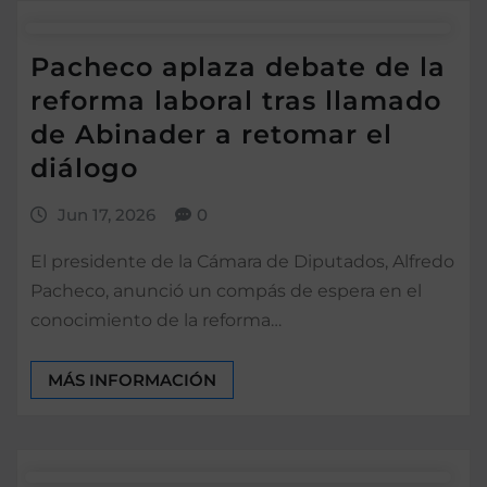
Pacheco aplaza debate de la
reforma laboral tras llamado
de Abinader a retomar el
diálogo
Jun 17, 2026
0
El presidente de la Cámara de Diputados, Alfredo
Pacheco, anunció un compás de espera en el
conocimiento de la reforma…
MÁS INFORMACIÓN