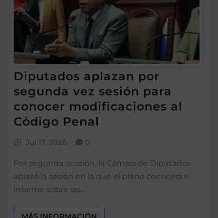
Diputados aplazan por
segunda vez sesión para
conocer modificaciones al
Código Penal
Jul 17, 2026
0
Por segunda ocasión, la Cámara de Diputados
aplazó la sesión en la que el pleno conocerá el
informe sobre las…
MÁS INFORMACIÓN