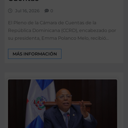
Jul 16, 2026
0
El Pleno de la Cámara de Cuentas de la
República Dominicana (CCRD), encabezado por
su presidenta, Emma Polanco Melo, recibió…
MÁS INFORMACIÓN