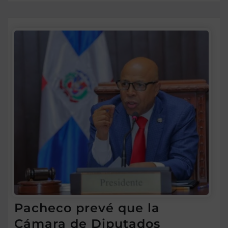
Pacheco prevé que la
Cámara de Diputados