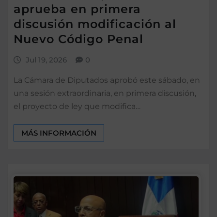
aprueba en primera
discusión modificación al
Nuevo Código Penal
Jul 19, 2026
0
La Cámara de Diputados aprobó este sábado, en
una sesión extraordinaria, en primera discusión,
el proyecto de ley que modifica…
MÁS INFORMACIÓN