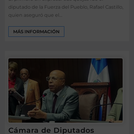
diputado de la Fuerza del Pueblo, Rafael Castillo,
quien aseguró que el…
MÁS INFORMACIÓN
Cámara de Diputados