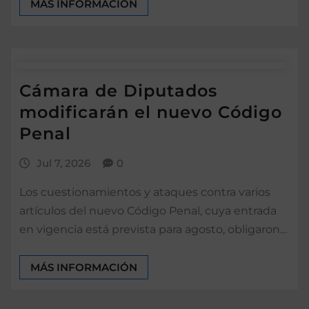
MÁS INFORMACIÓN
Cámara de Diputados
modificarán el nuevo Código
Penal
Jul 7, 2026
0
Los cuestionamientos y ataques contra varios
artículos del nuevo Código Penal, cuya entrada
en vigencia está prevista para agosto, obligaron…
MÁS INFORMACIÓN