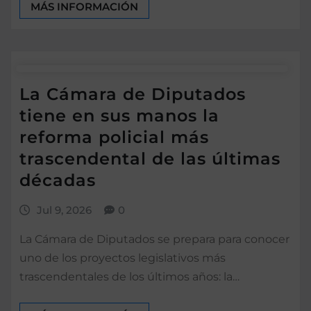
MÁS INFORMACIÓN
La Cámara de Diputados
tiene en sus manos la
reforma policial más
trascendental de las últimas
décadas
Jul 9, 2026
0
La Cámara de Diputados se prepara para conocer
uno de los proyectos legislativos más
trascendentales de los últimos años: la…