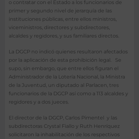
o contratar con el Estado a los funcionarios de
primer y segundo nivel de jerarquía de las
instituciones públicas, entre ellos ministros,
viceministros, directores y subdirectores,
alcaldes y regidores, y sus familiares directos.
La DGCP no indicó quienes resultaron afectados
por la aplicación de esta prohibición legal. Se
supo, sin embargo, que entre ellos figuran el
Administrador de la Lotería Nacional, la Ministra
de la Juventud, un diputado al Parlacen, tres
funcionarios de la DGCP así como a 113 alcaldes y
regidores y a dos jueces.
El director de la DGCP, Carlos Pimentel y las
subdirectoras Crystal Fiallo y Ruth Henríquez
solicitaron la inhabilitación de los respectivos