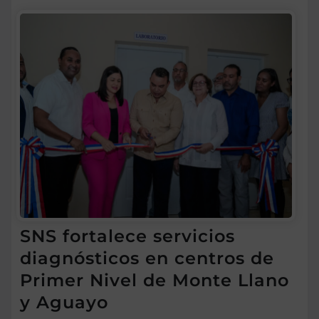
SNS fortalece servicios
diagnósticos en centros de
Primer Nivel de Monte Llano
y Aguayo