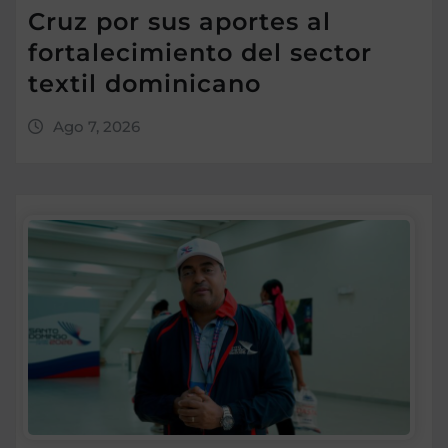
Cruz por sus aportes al
fortalecimiento del sector
textil dominicano
Ago 7, 2026