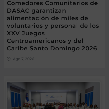
Comedores Comunitarios de
DASAC garantizan
alimentación de miles de
voluntarios y personal de los
XXV Juegos
Centroamericanos y del
Caribe Santo Domingo 2026
Ago 7, 2026