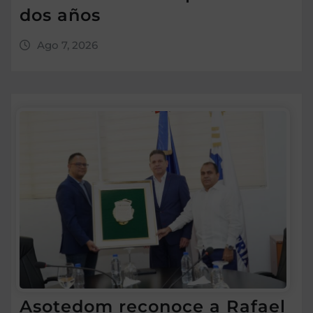
dos años
Ago 7, 2026
Asotedom reconoce a Rafael