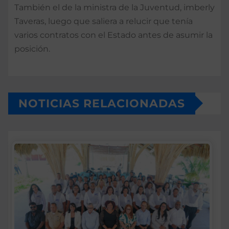
También el de la ministra de la Juventud, imberly
Taveras, luego que saliera a relucir que tenía
varios contratos con el Estado antes de asumir la
posición.
NOTICIAS RELACIONADAS