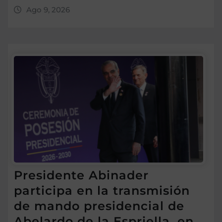
Ago 9, 2026
Presidente Abinader
participa en la transmisión
de mando presidencial de
Abelardo de la Espriella, en