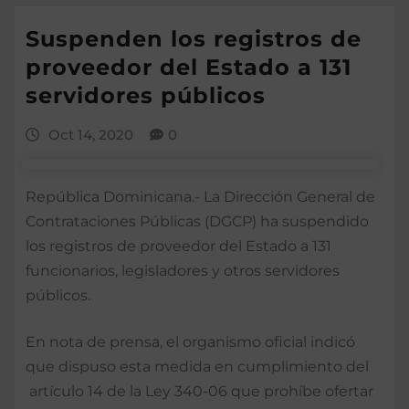
Suspenden los registros de
proveedor del Estado a 131
servidores públicos
Oct 14, 2020
0
República Dominicana.- La Dirección General de
Contrataciones Públicas (DGCP) ha suspendido
los registros de proveedor del Estado a 131
funcionarios, legisladores y otros servidores
públicos.
En nota de prensa, el organismo oficial indicó
que dispuso esta medida en cumplimiento del
artículo 14 de la Ley 340-06 que prohíbe ofertar