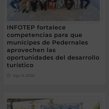
INFOTEP fortalece
competencias para que
munícipes de Pedernales
aprovechen las
oportunidades del desarrollo
turístico
Ago 9, 2026