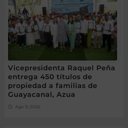
Vicepresidenta Raquel Peña
entrega 450 títulos de
propiedad a familias de
Guayacanal, Azua
Ago 9, 2026