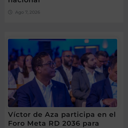
Ago 7, 2026
Víctor de Aza participa en el
Foro Meta RD 2036 para