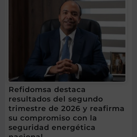
Refidomsa destaca
resultados del segundo
trimestre de 2026 y reafirma
su compromiso con la
seguridad energética
nacional