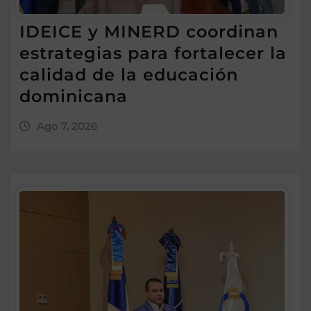
IDEICE y MINERD coordinan
estrategias para fortalecer la
calidad de la educación
dominicana
Ago 7, 2026