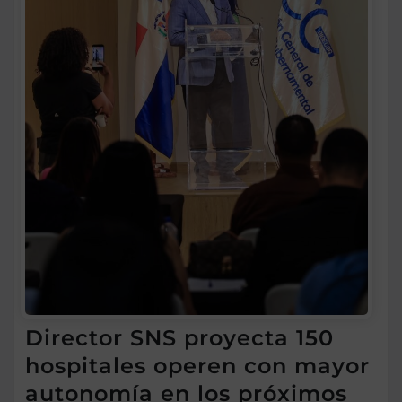
Director SNS proyecta 150
hospitales operen con mayor
autonomía en los próximos