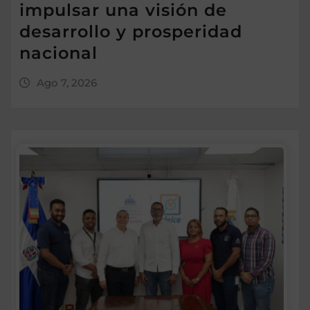
impulsar una visión de
desarrollo y prosperidad
nacional
Ago 7, 2026