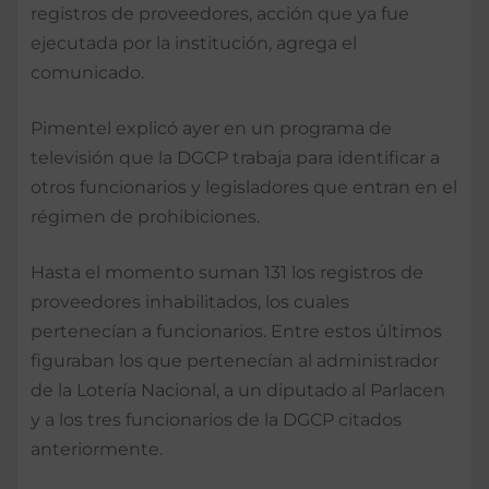
registros de proveedores, acción que ya fue
ejecutada por la institución, agrega el
comunicado.
Pimentel explicó ayer en un programa de
televisión que la DGCP trabaja para identificar a
otros funcionarios y legisladores que entran en el
régimen de prohibiciones.
Hasta el momento suman 131 los registros de
proveedores inhabilitados, los cuales
pertenecían a funcionarios. Entre estos últimos
figuraban los que pertenecían al administrador
de la Lotería Nacional, a un diputado al Parlacen
y a los tres funcionarios de la DGCP citados
anteriormente.