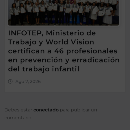
INFOTEP, Ministerio de
Trabajo y World Vision
certifican a 46 profesionales
en prevención y erradicación
del trabajo infantil
Ago 7, 2026
Debes estar
conectado
para publicar un
comentario.