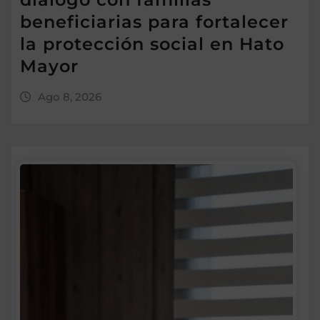
beneficiarias para fortalecer
la protección social en Hato
Mayor
Ago 8, 2026