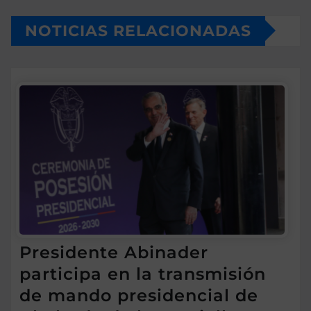
NOTICIAS RELACIONADAS
Presidente Abinader
participa en la transmisión
de mando presidencial de