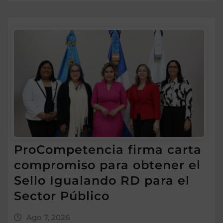
ProCompetencia firma carta
compromiso para obtener el
Sello Igualando RD para el
Sector Público
Ago 7, 2026