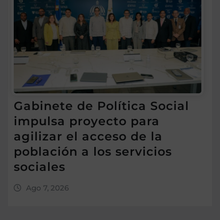
Gabinete de Política Social
impulsa proyecto para
agilizar el acceso de la
población a los servicios
sociales
Ago 7, 2026