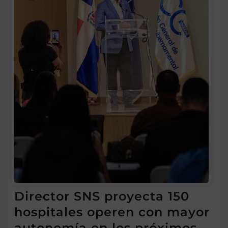
Director SNS proyecta 150
hospitales operen con mayor
autonomía en los próximos