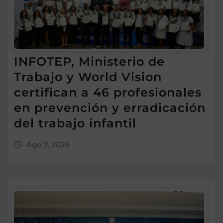
INFOTEP, Ministerio de
Trabajo y World Vision
certifican a 46 profesionales
en prevención y erradicación
del trabajo infantil
Ago 7, 2026