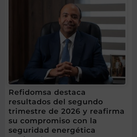
Refidomsa destaca
resultados del segundo
trimestre de 2026 y reafirma
su compromiso con la
seguridad energética