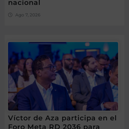
nacional
Ago 7, 2026
Víctor de Aza participa en el
Foro Meta RD 2036 para