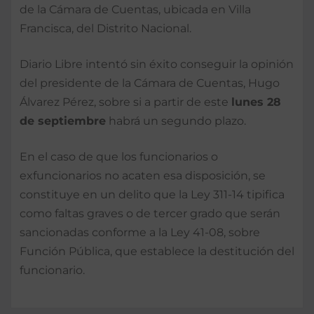
de la Cámara de Cuentas, ubicada en Villa
Francisca, del Distrito Nacional.
Diario Libre intentó sin éxito conseguir la opinión
del presidente de la Cámara de Cuentas, Hugo
Álvarez Pérez, sobre si a partir de este
lunes 28
de septiembre
habrá un segundo plazo.
En el caso de que los funcionarios o
exfuncionarios no acaten esa disposición, se
constituye en un delito que la Ley 311-14 tipifica
como faltas graves o de tercer grado que serán
sancionadas conforme a la Ley 41-08, sobre
Función Pública, que establece la destitución del
funcionario.