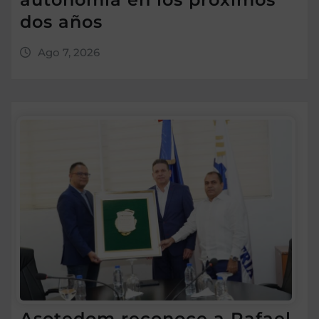
dos años
Ago 7, 2026
Asotedom reconoce a Rafael