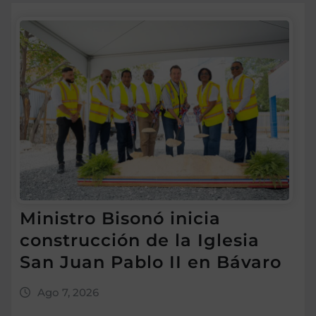
Ministro Bisonó inicia
construcción de la Iglesia
San Juan Pablo II en Bávaro
Ago 7, 2026