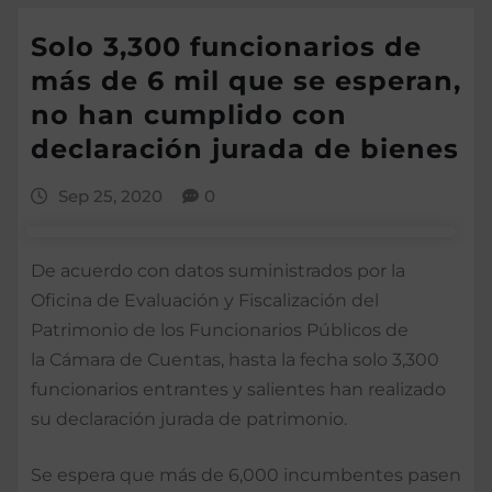
Solo 3,300 funcionarios de
más de 6 mil que se esperan,
no han cumplido con
declaración jurada de bienes
Sep 25, 2020
0
De acuerdo con datos suministrados por la
Oficina de Evaluación y Fiscalización del
Patrimonio de los Funcionarios Públicos de
la Cámara de Cuentas, hasta la fecha solo 3,300
funcionarios entrantes y salientes han realizado
su declaración jurada de patrimonio.
Se espera que más de 6,000 incumbentes pasen