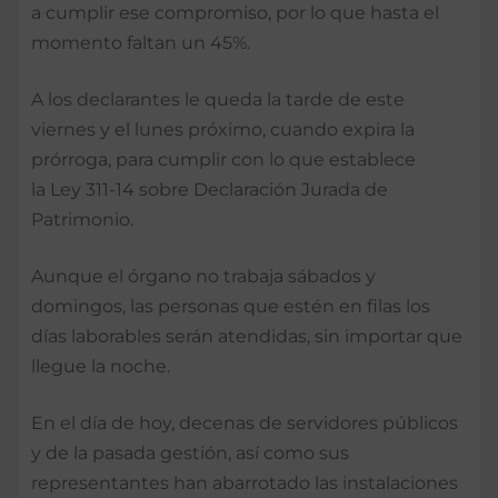
a cumplir ese compromiso, por lo que hasta el
momento faltan un 45%.
A los declarantes le queda la tarde de este
viernes y el lunes próximo, cuando expira la
prórroga, para cumplir con lo que establece
la Ley 311-14 sobre Declaración Jurada de
Patrimonio.
Aunque el órgano no trabaja sábados y
domingos, las personas que estén en filas los
días laborables serán atendidas, sin importar que
llegue la noche.
En el día de hoy, decenas de servidores públicos
y de la pasada gestión, así como sus
representantes han abarrotado las instalaciones