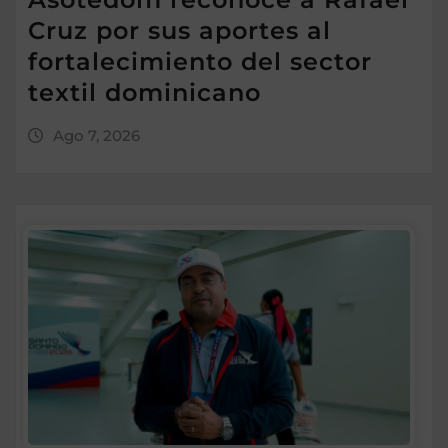
Cruz por sus aportes al
fortalecimiento del sector
textil dominicano
Ago 7, 2026