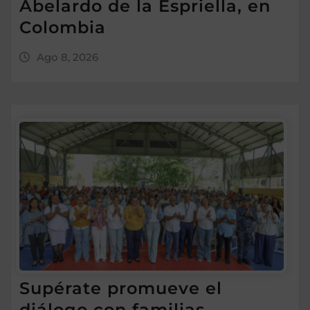
Abelardo de la Espriella, en
Colombia
Ago 8, 2026
Supérate promueve el
diálogo con familias