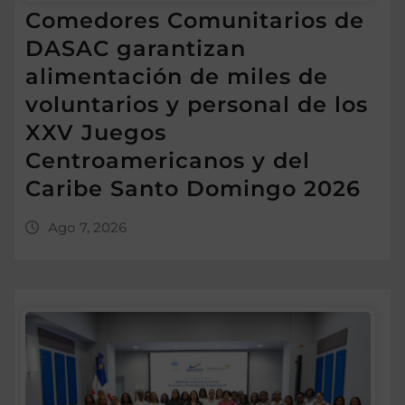
Comedores Comunitarios de
DASAC garantizan
alimentación de miles de
voluntarios y personal de los
XXV Juegos
Centroamericanos y del
Caribe Santo Domingo 2026
Ago 7, 2026