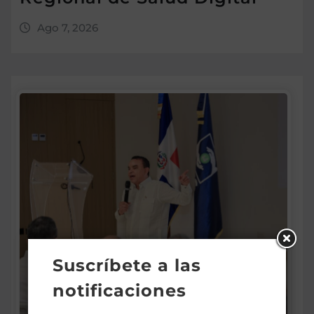
Ago 7, 2026
Suscríbete a las
notificaciones