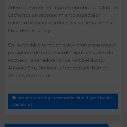
Además, Santos entregó en nombre del Club Los
Cachorros un reconocimiento especial al
ministro Vásquez Martínez por su ardua labor a
favor de Cristo Rey.
En la actividad también estuvieron presentes el
presidente de la Cámara de Diputados, Alfredo
Pacheco; la senadora Faride Raful; el doctor
Antonio Cruz Jiminian, el empresario Ramón
Álvarez, entre otros.
propeep entrega remozado club deportivo los
cachorros