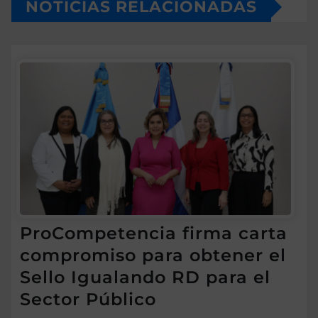
NOTICIAS RELACIONADAS
ProCompetencia firma carta
compromiso para obtener el
Sello Igualando RD para el
Sector Público