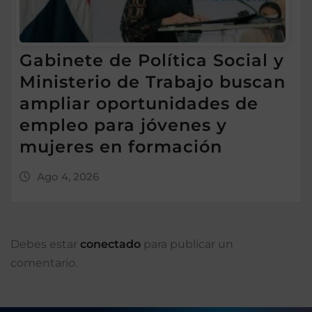
Gabinete de Política Social y
Ministerio de Trabajo buscan
ampliar oportunidades de
empleo para jóvenes y
mujeres en formación
Ago 4, 2026
Debes estar
conectado
para publicar un
comentario.