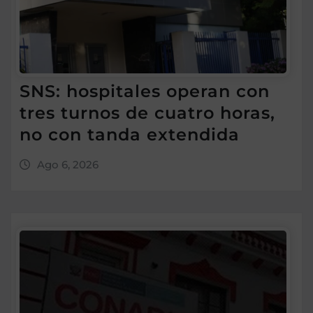
SNS: hospitales operan con
tres turnos de cuatro horas,
no con tanda extendida
Ago 6, 2026