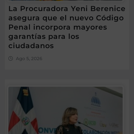
La Procuradora Yeni Berenice
asegura que el nuevo Código
Penal incorpora mayores
garantías para los
ciudadanos
Ago 5, 2026