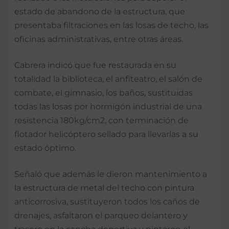
estado de abandono de la estructura, que
presentaba filtraciones en las losas de techo, las
oficinas administrativas, entre otras áreas.
Cabrera indicó que fue restaurada en su
totalidad la biblioteca, el anfiteatro, el salón de
combate, el gimnasio, los baños, sustituidas
todas las losas por hormigón industrial de una
resistencia 180kg/cm2, con terminación de
flotador helicóptero sellado para llevarlas a su
estado óptimo.
Señaló que además le dieron mantenimiento a
la estructura de metal del techo con pintura
anticorrosiva, sustituyeron todos los caños de
drenajes, asfaltaron el parqueo delantero y