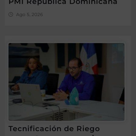
PMI República Dominicana
Ago 5, 2026
Tecnificación de Riego