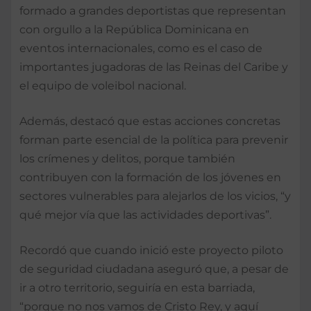
formado a grandes deportistas que representan
con orgullo a la República Dominicana en
eventos internacionales, como es el caso de
importantes jugadoras de las Reinas del Caribe y
el equipo de voleibol nacional.
Además, destacó que estas acciones concretas
forman parte esencial de la política para prevenir
los crímenes y delitos, porque también
contribuyen con la formación de los jóvenes en
sectores vulnerables para alejarlos de los vicios, “y
qué mejor vía que las actividades deportivas”.
Recordó que cuando inició este proyecto piloto
de seguridad ciudadana aseguró que, a pesar de
ir a otro territorio, seguiría en esta barriada,
“porque no nos vamos de Cristo Rey, y aquí