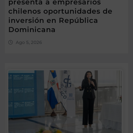
presenta a empresarios
chilenos oportunidades de
inversión en República
Dominicana
Ago 5, 2026