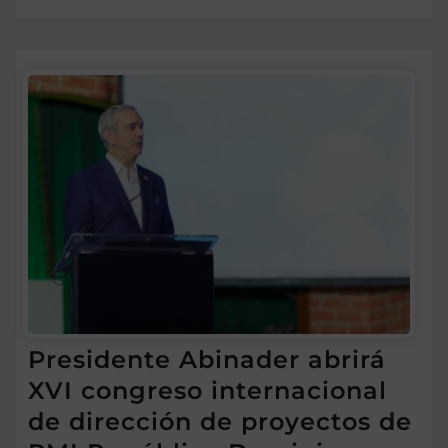
Presidente Abinader abrirá
XVI congreso internacional
de dirección de proyectos de