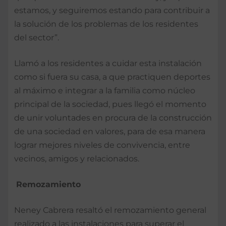
estamos, y seguiremos estando para contribuir a
la solución de los problemas de los residentes
del sector”.
Llamó a los residentes a cuidar esta instalación
como si fuera su casa, a que practiquen deportes
al máximo e integrar a la familia como núcleo
principal de la sociedad, pues llegó el momento
de unir voluntades en procura de la construcción
de una sociedad en valores, para de esa manera
lograr mejores niveles de convivencia, entre
vecinos, amigos y relacionados.
Remozamiento
Neney Cabrera resaltó el remozamiento general
realizado a las instalaciones para superar el