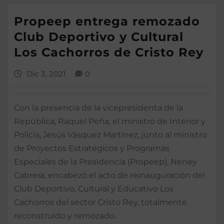
Propeep entrega remozado
Club Deportivo y Cultural
Los Cachorros de Cristo Rey
Dic 3, 2021
0
Con la presencia de la vicepresidenta de la
República, Raquel Peña, el ministro de Interior y
Policía, Jesús Vásquez Martínez, junto al ministro
de Proyectos Estratégicos y Programas
Especiales de la Presidencia (Propeep), Neney
Cabrera, encabezó el acto de reinauguración del
Club Deportivo, Cultural y Educativo Los
Cachorros del sector Cristo Rey, totalmente
reconstruido y remozado.