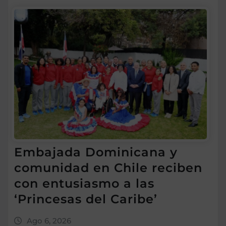
Embajada Dominicana y
comunidad en Chile reciben
con entusiasmo a las
‘Princesas del Caribe’
Ago 6, 2026