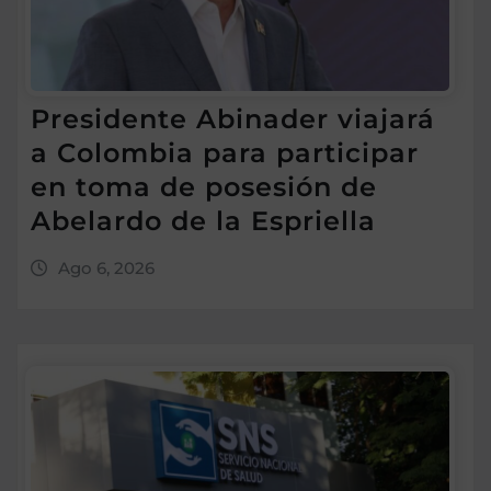
Presidente Abinader viajará
a Colombia para participar
en toma de posesión de
Abelardo de la Espriella
Ago 6, 2026