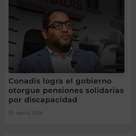
Conadis logra el gobierno
otorgue pensiones solidarias
por discapacidad
Ago 6, 2026