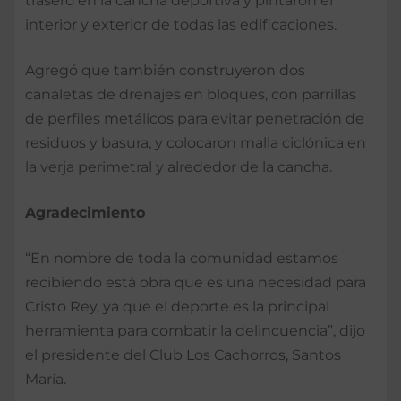
trasero en la cancha deportiva y pintaron el
interior y exterior de todas las edificaciones.
Agregó que también construyeron dos
canaletas de drenajes en bloques, con parrillas
de perfiles metálicos para evitar penetración de
residuos y basura, y colocaron malla ciclónica en
la verja perimetral y alrededor de la cancha.
Agradecimiento
“En nombre de toda la comunidad estamos
recibiendo está obra que es una necesidad para
Cristo Rey, ya que el deporte es la principal
herramienta para combatir la delincuencia”, dijo
el presidente del Club Los Cachorros, Santos
María.