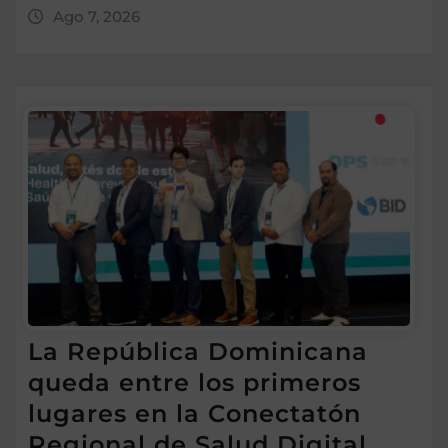
Ago 7, 2026
La República Dominicana
queda entre los primeros
lugares en la Conectatón
Regional de Salud Digital