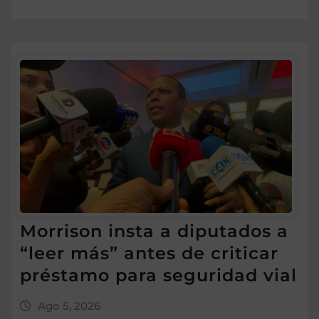
Morrison insta a diputados a
“leer más” antes de criticar
préstamo para seguridad vial
Ago 5, 2026