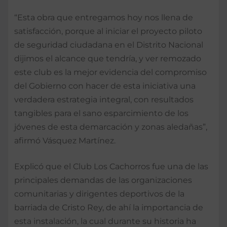
“Esta obra que entregamos hoy nos llena de
satisfacción, porque al iniciar el proyecto piloto
de seguridad ciudadana en el Distrito Nacional
dijimos el alcance que tendría, y ver remozado
este club es la mejor evidencia del compromiso
del Gobierno con hacer de esta iniciativa una
verdadera estrategia integral, con resultados
tangibles para el sano esparcimiento de los
jóvenes de esta demarcación y zonas aledañas”,
afirmó Vásquez Martínez.
Explicó que el Club Los Cachorros fue una de las
principales demandas de las organizaciones
comunitarias y dirigentes deportivos de la
barriada de Cristo Rey, de ahí la importancia de
esta instalación, la cual durante su historia ha