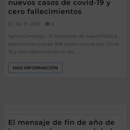
nuevos casos de covid-19 y
cero fallecimientos
Dic 31, 2021
0
Santo Domingo.- El Ministerio de Salud Pública
reportó este jueves 998 casos nuevos por Covid-
19 y cero fallecimiento en las…
MÁS INFORMACIÓN
El mensaje de fin de año de