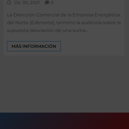
Dic 30, 2021
0
La Dirección Comercial de la Empresa Energética
del Norte (Edenorte), terminó la auditoría sobre la
supuesta desviación de una suma…
MÁS INFORMACIÓN