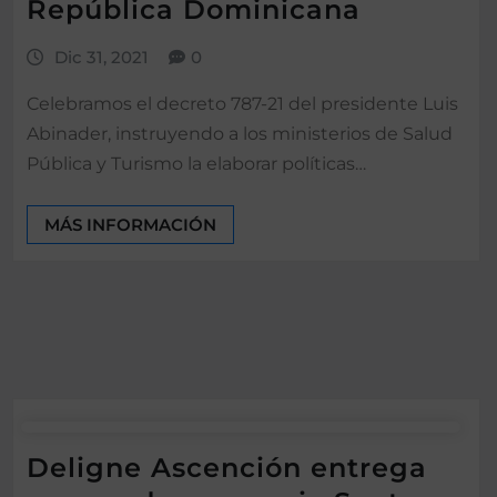
República Dominicana
Dic 31, 2021
0
Celebramos el decreto 787-21 del presidente Luis
Abinader, instruyendo a los ministerios de Salud
Pública y Turismo la elaborar políticas…
MÁS INFORMACIÓN
Deligne Ascención entrega