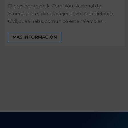
El presidente de la Comisión Nacional de
Emergencia y director ejecutivo de la Defensa
Civil, Juan Salas, comunicó este miércoles…
MÁS INFORMACIÓN
Paginación
de
entradas