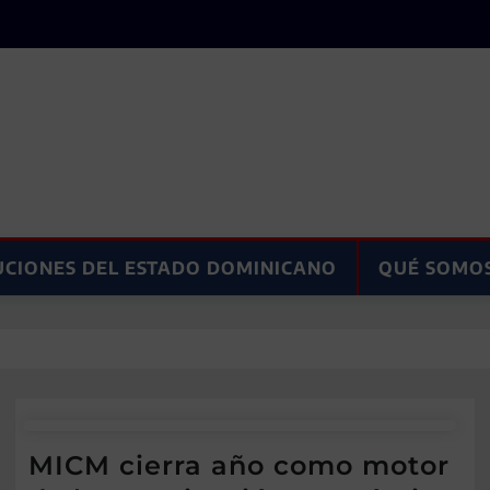
UCIONES DEL ESTADO DOMINICANO
QUÉ SOMO
MICM cierra año como motor