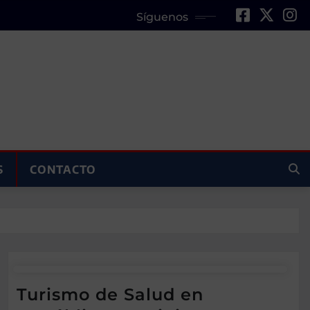
Síguenos
S
CONTACTO
Turismo de Salud en