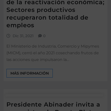
de la reactivación económica;
Sectores productivos
recuperaron totalidad de
empleos
Dic 31, 2021
0
El Ministerio de Industria, Comercio y Mipymes
(MICM), cerró el año 2021 cosechando frutos de
las acciones que impulsaron la…
MÁS INFORMACIÓN
Presidente Abinader invita a