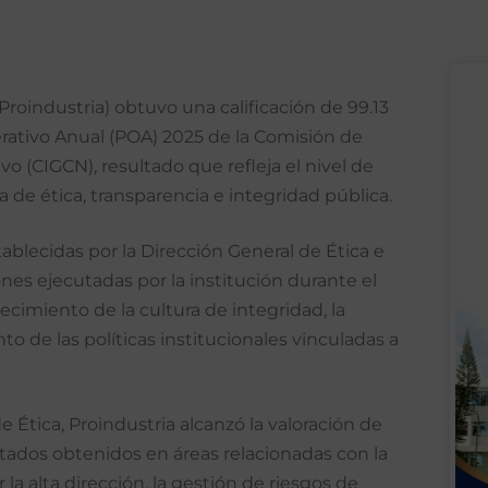
Proindustria) obtuvo una calificación de 99.13
rativo Anual (POA) 2025 de la Comisión de
(CIGCN), resultado que refleja el nivel de
 de ética, transparencia e integridad pública.
tablecidas por la Dirección General de Ética e
nes ejecutadas por la institución durante el
ecimiento de la cultura de integridad, la
o de las políticas institucionales vinculadas a
 Ética, Proindustria alcanzó la valoración de
tados obtenidos en áreas relacionadas con la
a alta dirección, la gestión de riesgos de