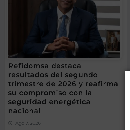
Refidomsa destaca
resultados del segundo
trimestre de 2026 y reafirma
su compromiso con la
seguridad energética
nacional
Ago 7, 2026