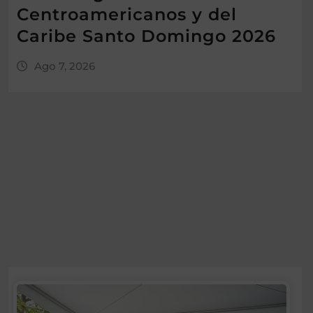
Centroamericanos y del
Caribe Santo Domingo 2026
Ago 7, 2026