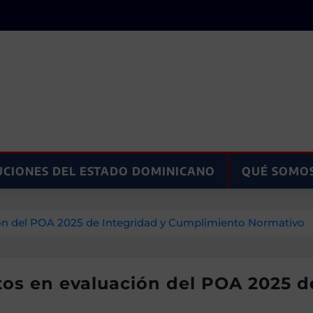
UCIONES DEL ESTADO DOMINICANO
QUÉ SOMO
ión del POA 2025 de Integridad y Cumplimiento Normativo
ntos en evaluación del POA 2025 