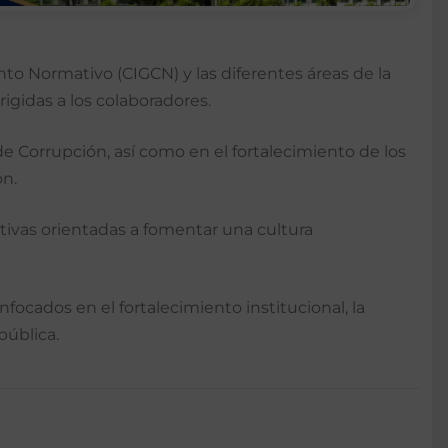
 Normativo (CIGCN) y las diferentes áreas de la
rigidas a los colaboradores.
 Corrupción, así como en el fortalecimiento de los
ón.
ativas orientadas a fomentar una cultura
focados en el fortalecimiento institucional, la
pública.