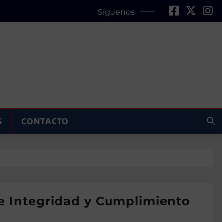
Síguenos
S
CONTACTO
de Integridad y Cumplimiento