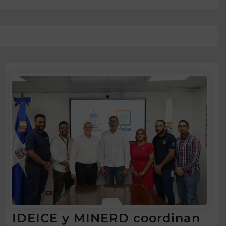
IDEICE y MINERD coordinan