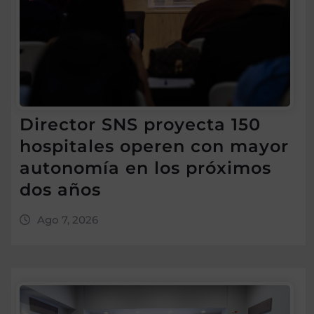
Director SNS proyecta 150
hospitales operen con mayor
autonomía en los próximos
dos años
Ago 7, 2026