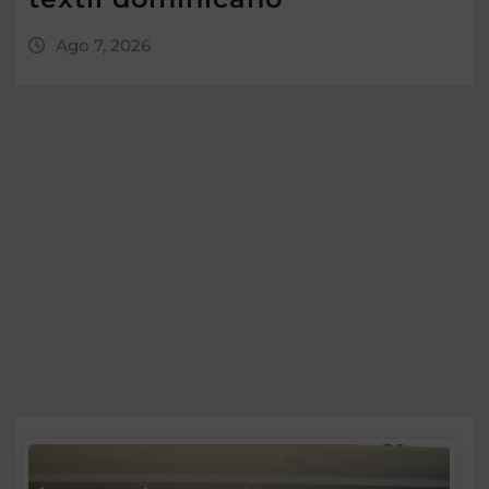
Ago 7, 2026