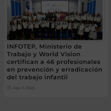
INFOTEP, Ministerio de
Trabajo y World Vision
certifican a 46 profesionales
en prevención y erradicación
del trabajo infantil
Ago 7, 2026