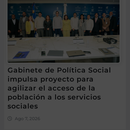
Gabinete de Política Social
impulsa proyecto para
agilizar el acceso de la
población a los servicios
sociales
Ago 7, 2026