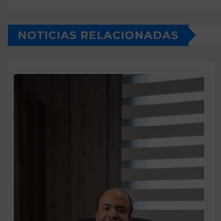
NOTICIAS RELACIONADAS