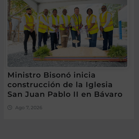
Ministro Bisonó inicia
construcción de la Iglesia
San Juan Pablo II en Bávaro
Ago 7, 2026