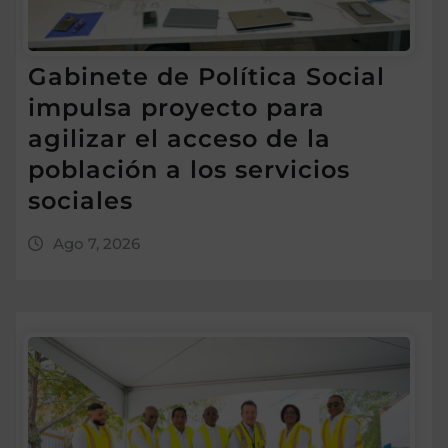
Gabinete de Política Social
impulsa proyecto para
agilizar el acceso de la
población a los servicios
sociales
Ago 7, 2026