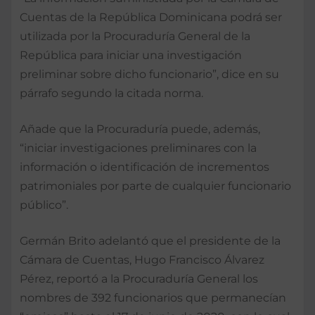
Cuentas de la República Dominicana podrá ser
utilizada por la Procuraduría General de la
República para iniciar una investigación
preliminar sobre dicho funcionario”, dice en su
párrafo segundo la citada norma.
Añade que la Procuraduría puede, además,
“iniciar investigaciones preliminares con la
información o identificación de incrementos
patrimoniales por parte de cualquier funcionario
público”.
Germán Brito adelantó que el presidente de la
Cámara de Cuentas, Hugo Francisco Álvarez
Pérez, reportó a la Procuraduría General los
nombres de 392 funcionarios que permanecían