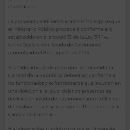
injustificado.
La procuradora
Miriam Germán Brito explicó que
el Ministerio Público procederá conforme a lo
establecido en el artículo 13 de la Ley 311-14,
sobre Declaración Jurada de Patrimonio,
promulgada el 8 de agosto de 2014.
El citado artículo dispone que la Procuraduría
General de la República deberá actuar frente a
los funcionarios y exfuncionarios que incurran en
una violación a la ley, al dejar de presentar su
declaración jurada de patrimonio ante la Oficina
de Evaluación y Fiscalización de Patrimonio de la
Cámara de Cuentas.
“La información suministrada por la Cámara de