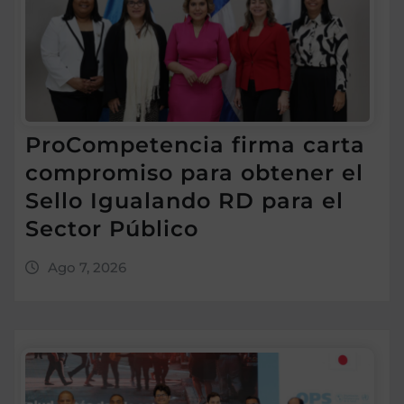
ProCompetencia firma carta
compromiso para obtener el
Sello Igualando RD para el
Sector Público
Ago 7, 2026