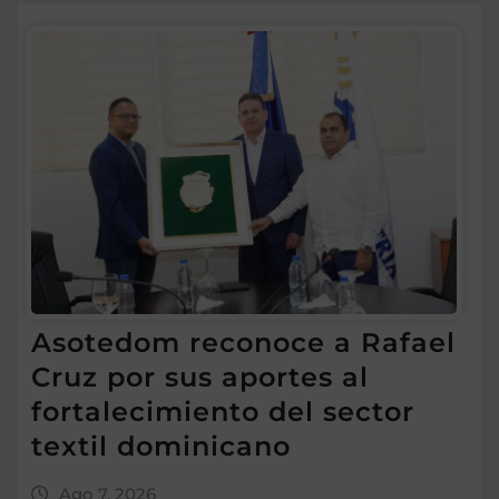
Asotedom reconoce a Rafael
Cruz por sus aportes al
fortalecimiento del sector
textil dominicano
Ago 7, 2026