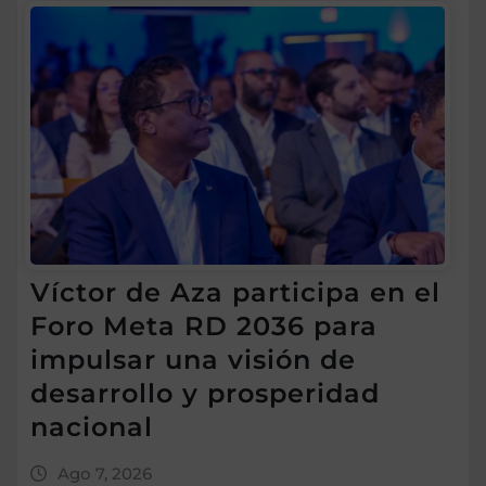
Víctor de Aza participa en el
Foro Meta RD 2036 para
impulsar una visión de
desarrollo y prosperidad
nacional
Ago 7, 2026