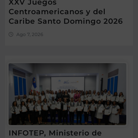
XXV Juegos
Centroamericanos y del
Caribe Santo Domingo 2026
Ago 7, 2026
INFOTEP, Ministerio de