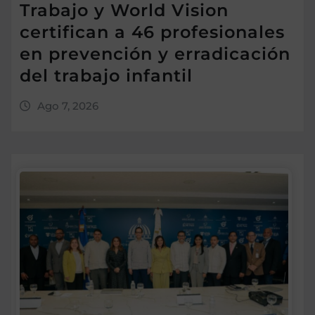
Trabajo y World Vision
certifican a 46 profesionales
en prevención y erradicación
del trabajo infantil
Ago 7, 2026