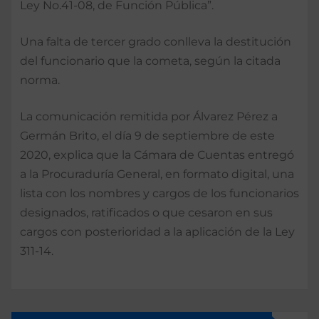
Ley No.41-08, de Función Pública”.
Una falta de tercer grado conlleva la destitución
del funcionario que la cometa, según la citada
norma.
La comunicación remitida por Álvarez Pérez a
Germán Brito, el día 9 de septiembre de este
2020, explica que la Cámara de Cuentas entregó
a la Procuraduría General, en formato digital, una
lista con los nombres y cargos de los funcionarios
designados, ratificados o que cesaron en sus
cargos con posterioridad a la aplicación de la Ley
311-14.