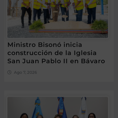
Ministro Bisonó inicia
construcción de la Iglesia
San Juan Pablo II en Bávaro
Ago 7, 2026