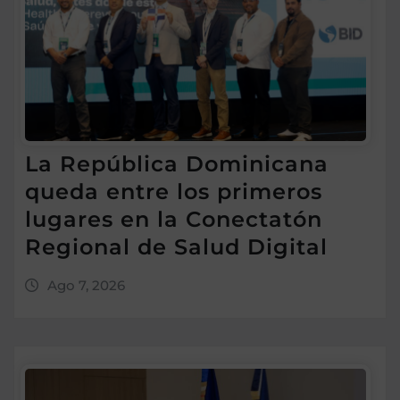
La República Dominicana
queda entre los primeros
lugares en la Conectatón
Regional de Salud Digital
Ago 7, 2026