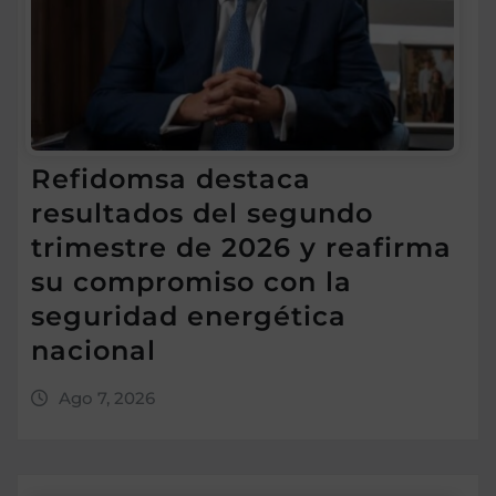
Refidomsa destaca
resultados del segundo
trimestre de 2026 y reafirma
su compromiso con la
seguridad energética
nacional
Ago 7, 2026