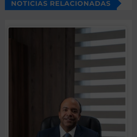
NOTICIAS RELACIONADAS