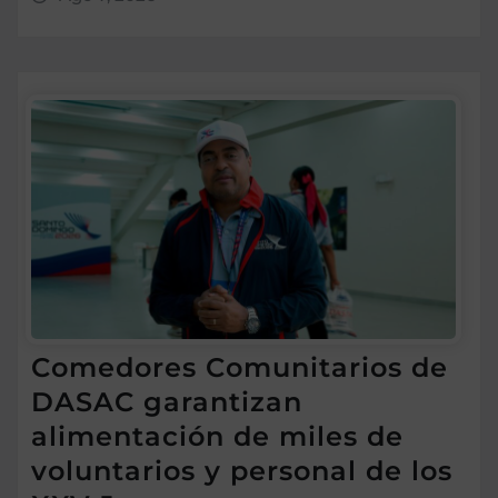
Comedores Comunitarios de
DASAC garantizan
alimentación de miles de
voluntarios y personal de los