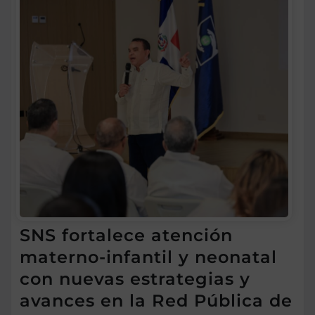
SNS fortalece atención
materno-infantil y neonatal
con nuevas estrategias y
avances en la Red Pública de