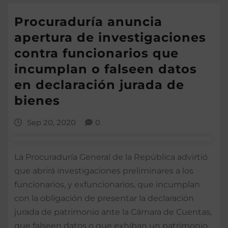
Procuraduría anuncia
apertura de investigaciones
contra funcionarios que
incumplan o falseen datos
en declaración jurada de
bienes
Sep 20, 2020
0
La Procuraduría General de la República advirtió
que abrirá investigaciones preliminares a los
funcionarios, y exfuncionarios, que incumplan
con la obligación de presentar la declaración
jurada de patrimonio ante la Cámara de Cuentas,
que falseen datos o que exhiban un patrimonio