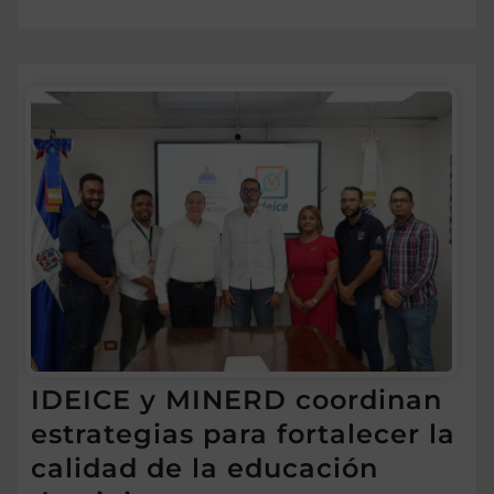
IDEICE y MINERD coordinan
estrategias para fortalecer la
calidad de la educación