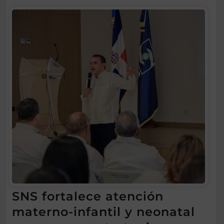
SNS fortalece atención
materno-infantil y neonatal