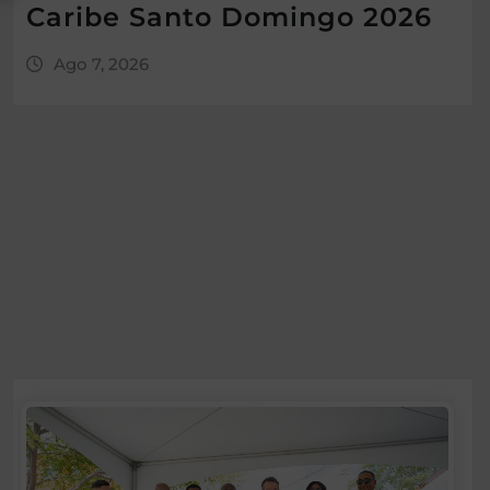
Caribe Santo Domingo 2026
Ago 7, 2026