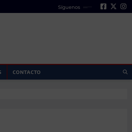
Síguenos
S
CONTACTO