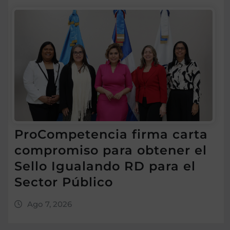
ProCompetencia firma carta
compromiso para obtener el
Sello Igualando RD para el
Sector Público
Ago 7, 2026