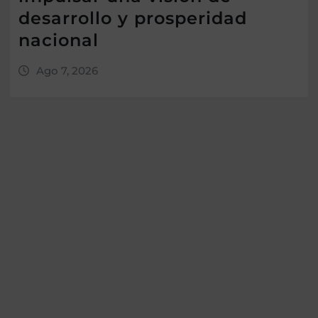
desarrollo y prosperidad
nacional
Ago 7, 2026