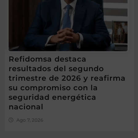
Refidomsa destaca
resultados del segundo
trimestre de 2026 y reafirma
su compromiso con la
seguridad energética
nacional
Ago 7, 2026