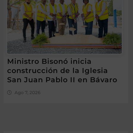
Ministro Bisonó inicia
construcción de la Iglesia
San Juan Pablo II en Bávaro
Ago 7, 2026