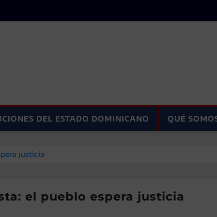
UCIONES DEL ESTADO DOMINICANO
QUÉ SOMO
pera justicia
ta: el pueblo espera justicia