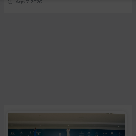
Ago 7, 2026