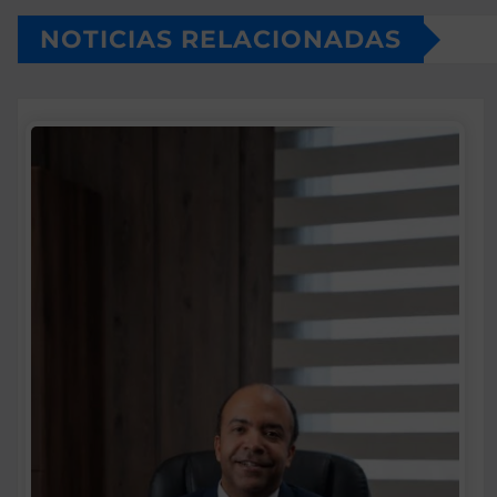
NOTICIAS RELACIONADAS