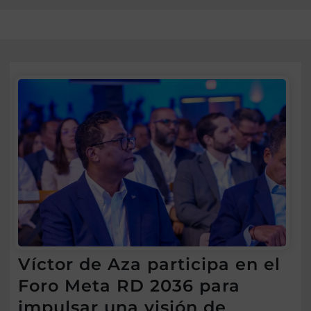
Víctor de Aza participa en el
Foro Meta RD 2036 para
impulsar una visión de