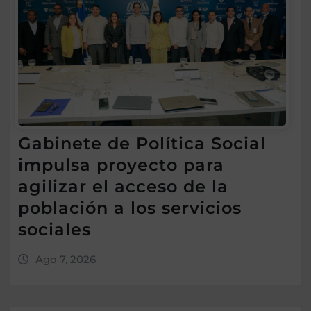
Gabinete de Política Social
impulsa proyecto para
agilizar el acceso de la
población a los servicios
sociales
Ago 7, 2026