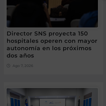
Director SNS proyecta 150
hospitales operen con mayor
autonomía en los próximos
dos años
Ago 7, 2026