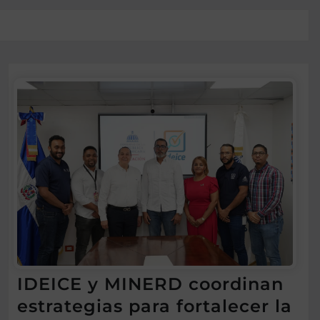
IDEICE y MINERD coordinan
estrategias para fortalecer la