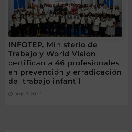
INFOTEP, Ministerio de
Trabajo y World Vision
certifican a 46 profesionales
en prevención y erradicación
del trabajo infantil
Ago 7, 2026