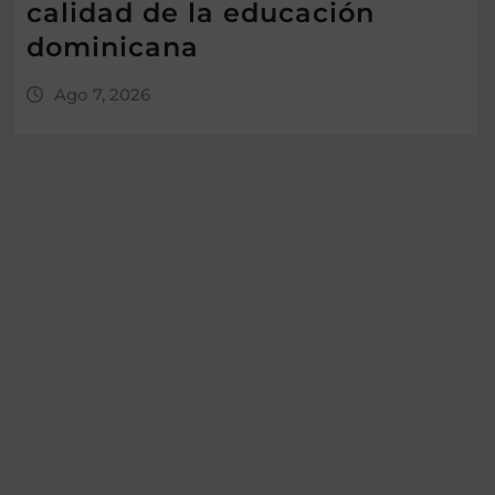
calidad de la educación
dominicana
Ago 7, 2026