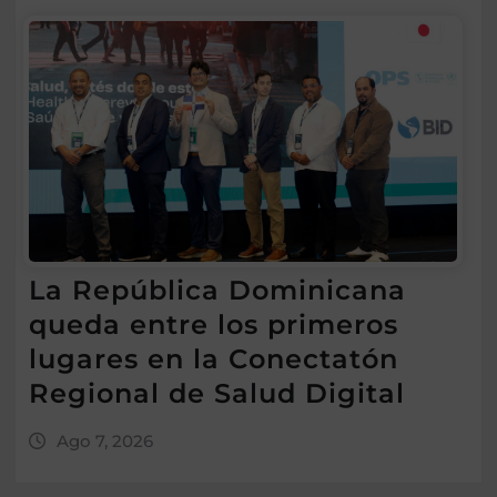
La República Dominicana
queda entre los primeros
lugares en la Conectatón
Regional de Salud Digital
Ago 7, 2026