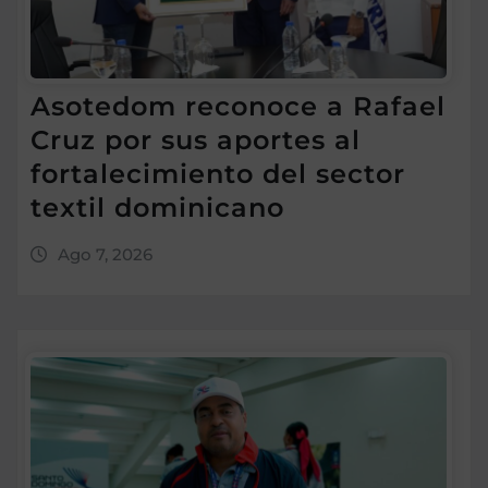
Asotedom reconoce a Rafael
Cruz por sus aportes al
fortalecimiento del sector
textil dominicano
Ago 7, 2026