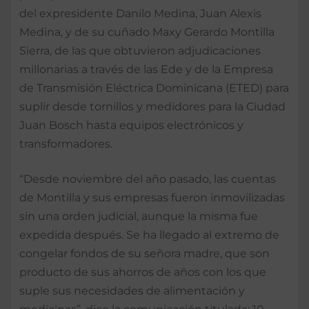
del expresidente Danilo Medina, Juan Alexis
Medina, y de su cuñado Maxy Gerardo Montilla
Sierra, de las que obtuvieron adjudicaciones
millonarias a través de las Ede y de la Empresa
de Transmisión Eléctrica Dominicana (ETED) para
suplir desde tornillos y medidores para la Ciudad
Juan Bosch hasta equipos electrónicos y
transformadores.
“Desde noviembre del año pasado, las cuentas
de Montilla y sus empresas fueron inmovilizadas
sin una orden judicial, aunque la misma fue
expedida después. Se ha llegado al extremo de
congelar fondos de su señora madre, que son
producto de sus ahorros de años con los que
suple sus necesidades de alimentación y