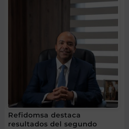
Refidomsa destaca
resultados del segundo