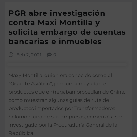
PGR abre investigación
contra Maxi Montilla y
solicita embargo de cuentas
bancarias e inmuebles
Feb 2, 2021
0
Maxy Montilla, quien era conocido como el
“Gigante Asiático”, porque la mayoría de
productos que entregaban procedían de China,
como muestran algunas guías de ruta de
productos importados por Transformadores
Solomon, una de sus empresas, comenzó a ser
investigado por la Procuraduría General de la
República.