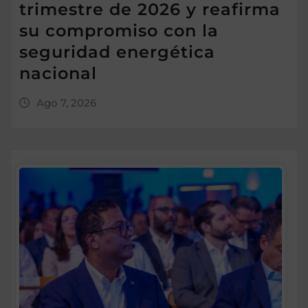
trimestre de 2026 y reafirma
su compromiso con la
seguridad energética
nacional
Ago 7, 2026