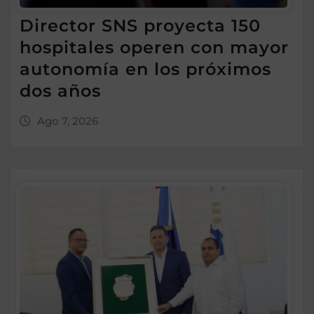
Director SNS proyecta 150
hospitales operen con mayor
autonomía en los próximos
dos años
Ago 7, 2026