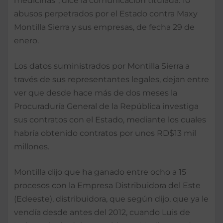
medicinas”, dice la comunicación titulada: 10
abusos perpetrados por el Estado contra Maxy
Montilla Sierra y sus empresas, de fecha 29 de
enero.
Los datos suministrados por Montilla Sierra a
través de sus representantes legales, dejan entre
ver que desde hace más de dos meses la
Procuraduría General de la República investiga
sus contratos con el Estado, mediante los cuales
habría obtenido contratos por unos RD$13 mil
millones.
Montilla dijo que ha ganado entre ocho a 15
procesos con la Empresa Distribuidora del Este
(Edeeste), distribuidora, que según dijo, que ya le
vendía desde antes del 2012, cuando Luis de