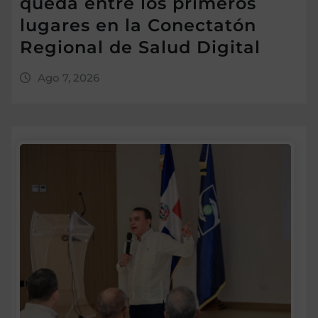
queda entre los primeros
lugares en la Conectatón
Regional de Salud Digital
Ago 7, 2026