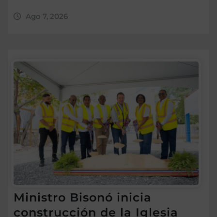
Ago 7, 2026
Ministro Bisonó inicia
construcción de la Iglesia