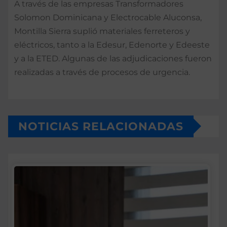
A través de las empresas Transformadores
Solomon Dominicana y Electrocable Aluconsa,
Montilla Sierra suplió materiales ferreteros y
eléctricos, tanto a la Edesur, Edenorte y Edeeste
y a la ETED. Algunas de las adjudicaciones fueron
realizadas a través de procesos de urgencia.
NOTICIAS RELACIONADAS