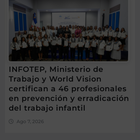
INFOTEP, Ministerio de
Trabajo y World Vision
certifican a 46 profesionales
en prevención y erradicación
del trabajo infantil
Ago 7, 2026