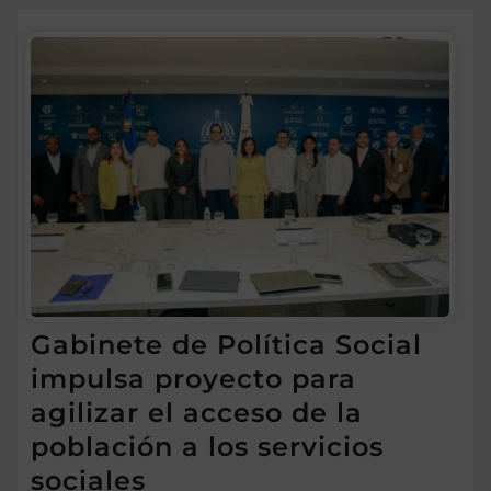
Gabinete de Política Social
impulsa proyecto para
agilizar el acceso de la
población a los servicios
sociales