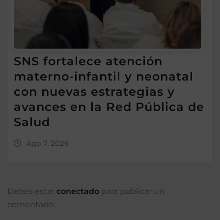
SNS fortalece atención
materno-infantil y neonatal
con nuevas estrategias y
avances en la Red Pública de
Salud
Ago 7, 2026
Debes estar
conectado
para publicar un
comentario.