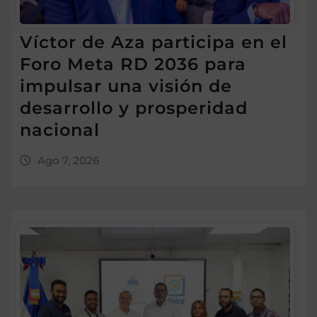
Víctor de Aza participa en el
Foro Meta RD 2036 para
impulsar una visión de
desarrollo y prosperidad
nacional
Ago 7, 2026