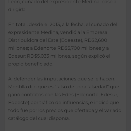
León, cuñado del expresidente Medina, pasó a
dirigirla.
En total, desde el 2013, a la fecha, el cuñado del
expresidente Medina, vendió a la Empresa
Distribuidora del Este (Edeeste), RD$2,600
millones; a Edenorte RD$5,700 millones y a
Edesur: RD$5,033 millones, según explicó el
propio beneficiado.
Al defender las imputaciones que se le hacen,
Montilla dijo que es “falso de toda falsedad” que
ganó contratos con las Edes (Edenorte, Edesur,
Edeeste) por tráfico de influencias, e indicó que
todo fue por los precios que ofertaba y el variado
catálogo del cual disponía.