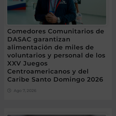
Comedores Comunitarios de
DASAC garantizan
alimentación de miles de
voluntarios y personal de los
XXV Juegos
Centroamericanos y del
Caribe Santo Domingo 2026
Ago 7, 2026