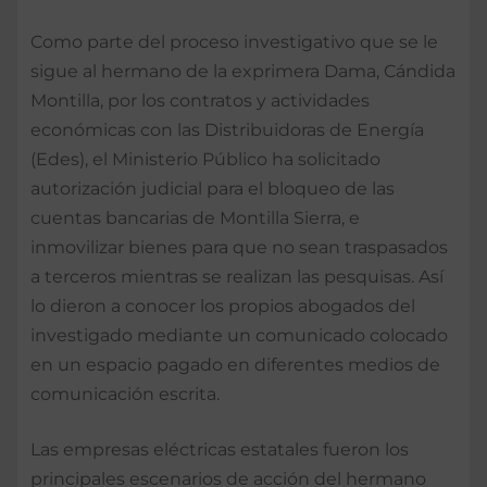
Como parte del proceso investigativo que se le
sigue al hermano de la exprimera Dama, Cándida
Montilla, por los contratos y actividades
económicas con las Distribuidoras de Energía
(Edes), el Ministerio Público ha solicitado
autorización judicial para el bloqueo de las
cuentas bancarias de Montilla Sierra, e
inmovilizar bienes para que no sean traspasados
a terceros mientras se realizan las pesquisas. Así
lo dieron a conocer los propios abogados del
investigado mediante un comunicado colocado
en un espacio pagado en diferentes medios de
comunicación escrita.
Las empresas eléctricas estatales fueron los
principales escenarios de acción del hermano