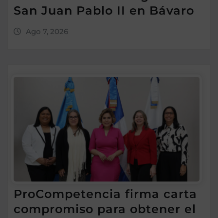
San Juan Pablo II en Bávaro
Ago 7, 2026
ProCompetencia firma carta
compromiso para obtener el