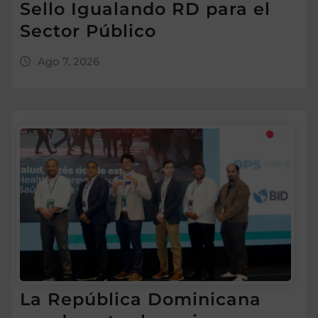
Sello Igualando RD para el
Sector Público
Ago 7, 2026
La República Dominicana