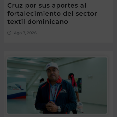
Cruz por sus aportes al
fortalecimiento del sector
textil dominicano
Ago 7, 2026