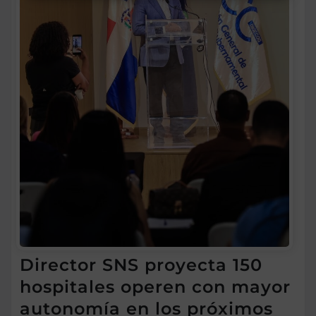
Director SNS proyecta 150
hospitales operen con mayor
autonomía en los próximos