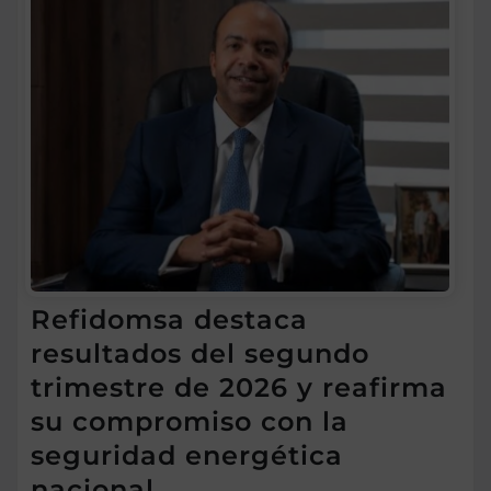
Refidomsa destaca
resultados del segundo
trimestre de 2026 y reafirma
su compromiso con la
seguridad energética
nacional