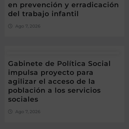
en prevención y erradicación
del trabajo infantil
Ago 7, 2026
Gabinete de Política Social
impulsa proyecto para
agilizar el acceso de la
población a los servicios
sociales
Ago 7, 2026