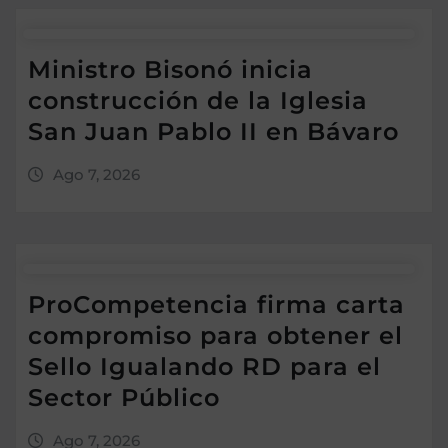
Ministro Bisonó inicia
construcción de la Iglesia
San Juan Pablo II en Bávaro
Ago 7, 2026
ProCompetencia firma carta
compromiso para obtener el
Sello Igualando RD para el
Sector Público
Ago 7, 2026