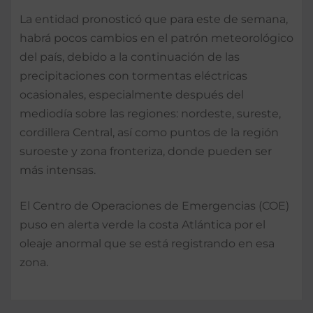
La entidad pronosticó que para este de semana,
habrá pocos cambios en el patrón meteorológico
del país, debido a la continuación de las
precipitaciones con tormentas eléctricas
ocasionales, especialmente después del
mediodía sobre las regiones: nordeste, sureste,
cordillera Central, así como puntos de la región
suroeste y zona fronteriza, donde pueden ser
más intensas.
El Centro de Operaciones de Emergencias (COE)
puso en alerta verde la costa Atlántica por el
oleaje anormal que se está registrando en esa
zona.