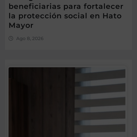
beneficiarias para fortalecer
la protección social en Hato
Mayor
Ago 8, 2026