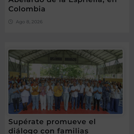
Colombia
Ago 8, 2026
Supérate promueve el
diálogo con familias