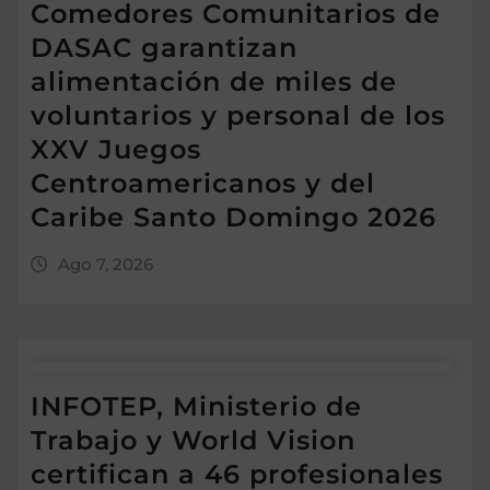
Comedores Comunitarios de
DASAC garantizan
alimentación de miles de
voluntarios y personal de los
XXV Juegos
Centroamericanos y del
Caribe Santo Domingo 2026
Ago 7, 2026
INFOTEP, Ministerio de
Trabajo y World Vision
certifican a 46 profesionales