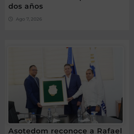
dos años
Ago 7, 2026
Asotedom reconoce a Rafael