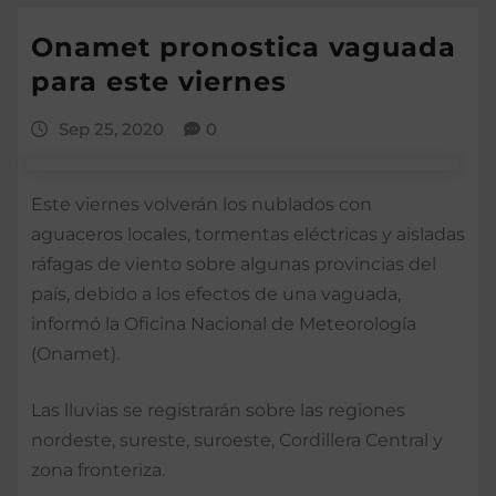
Onamet pronostica vaguada
para este viernes
Sep 25, 2020
0
Este viernes volverán los nublados con
aguaceros locales, tormentas eléctricas y aisladas
ráfagas de viento sobre algunas provincias del
país, debido a los efectos de una vaguada,
informó la Oficina Nacional de Meteorología
(Onamet).
Las lluvias se registrarán sobre las regiones
nordeste, sureste, suroeste, Cordillera Central y
zona fronteriza.