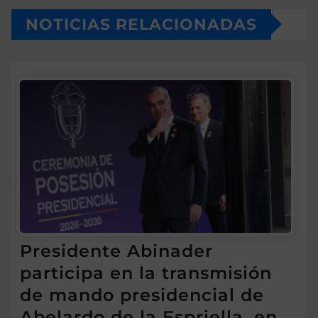
NOTICIAS RELACIONADAS
Presidente Abinader
participa en la transmisión
de mando presidencial de
Abelardo de la Espriella, en