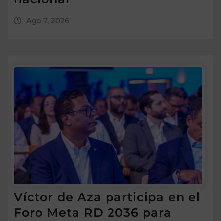
Ago 7, 2026
Víctor de Aza participa en el
Foro Meta RD 2036 para