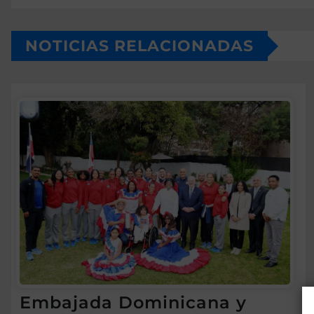
NOTICIAS RELACIONADAS
Embajada Dominicana y