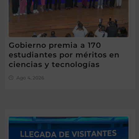
Gobierno premia a 170
estudiantes por méritos en
ciencias y tecnologías
Ago 4, 2026