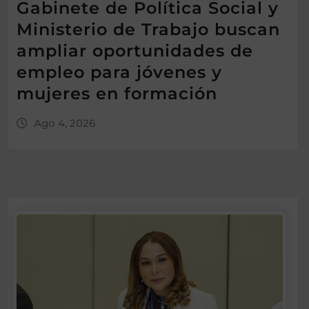
Gabinete de Política Social y
Ministerio de Trabajo buscan
ampliar oportunidades de
empleo para jóvenes y
mujeres en formación
Ago 4, 2026