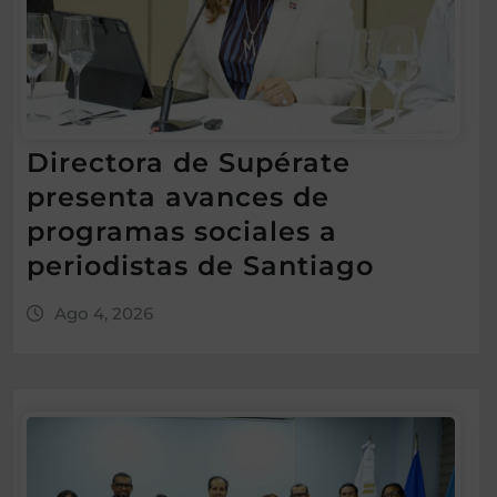
Directora de Supérate
presenta avances de
programas sociales a
periodistas de Santiago
Ago 4, 2026