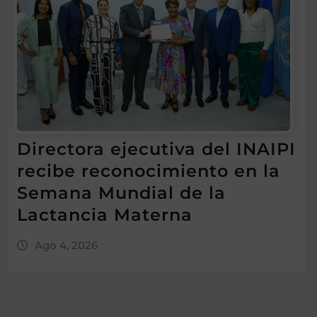
Directora ejecutiva del INAIPI
recibe reconocimiento en la
Semana Mundial de la
Lactancia Materna
Ago 4, 2026