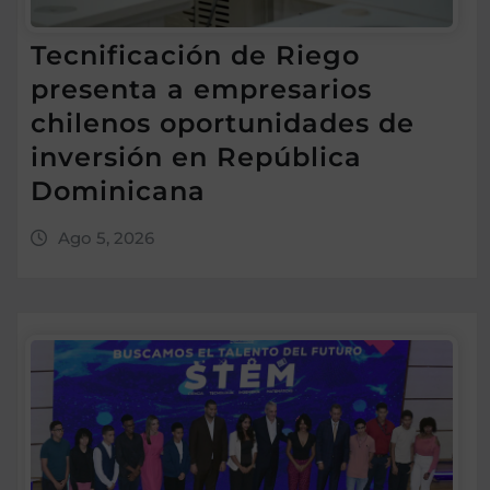
Tecnificación de Riego
presenta a empresarios
chilenos oportunidades de
inversión en República
Dominicana
Ago 5, 2026