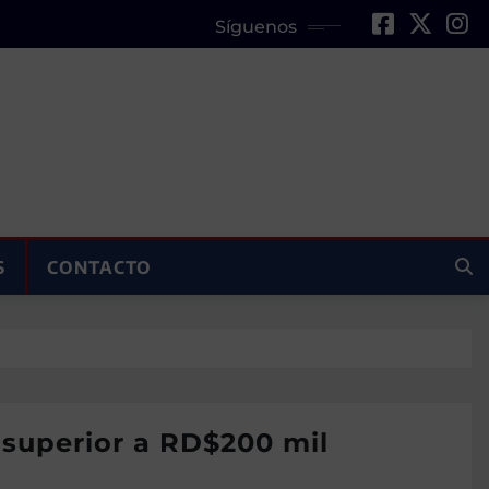
Síguenos
S
CONTACTO
superior a RD$200 mil