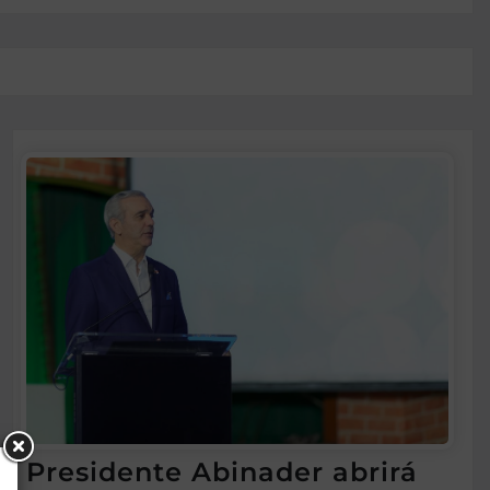
Presidente Abinader abrirá