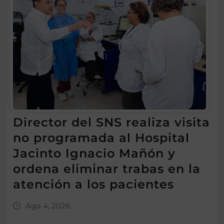
Director del SNS realiza visita
no programada al Hospital
Jacinto Ignacio Mañón y
ordena eliminar trabas en la
atención a los pacientes
Ago 4, 2026