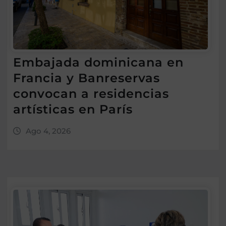
Embajada dominicana en
Francia y Banreservas
convocan a residencias
artísticas en París
Ago 4, 2026