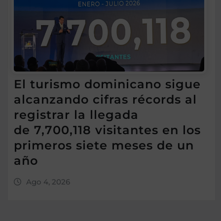
El turismo dominicano sigue
alcanzando cifras récords al
registrar la llegada
de 7,700,118 visitantes en los
primeros siete meses de un
año
Ago 4, 2026