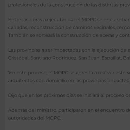
profesionales de la construcción de las distintas provi
Entre las obras a ejecutar por el MOPC se encuentran
cañadas, reconstrucción de caminos vecinales, remo
También se sorteará la construcción de aceras y cont
Las provincias a ser impactadas con la ejecución de e
Cristóbal, Santiago Rodríguez, San Juan, Espaillat, B
‘En este proceso, el MOPC se apresta a realizar este 
arquitectos con domicilio en las provincias impactad
Dijo que en los próximos días se iniciará el proceso d
Además del ministro, participaron en el encuentro de
autoridades del MOPC.