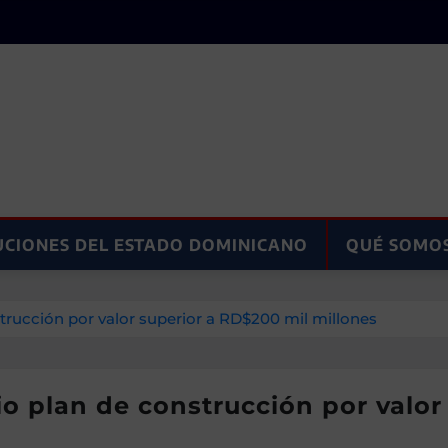
UCIONES DEL ESTADO DOMINICANO
QUÉ SOMO
ucción por valor superior a RD$200 mil millones
plan de construcción por valor 