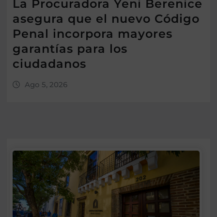
La Procuradora Yeni Berenice
asegura que el nuevo Código
Penal incorpora mayores
garantías para los
ciudadanos
Ago 5, 2026