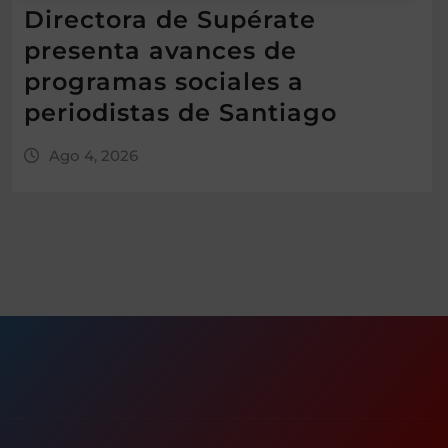
Directora de Supérate
presenta avances de
programas sociales a
periodistas de Santiago
Ago 4, 2026