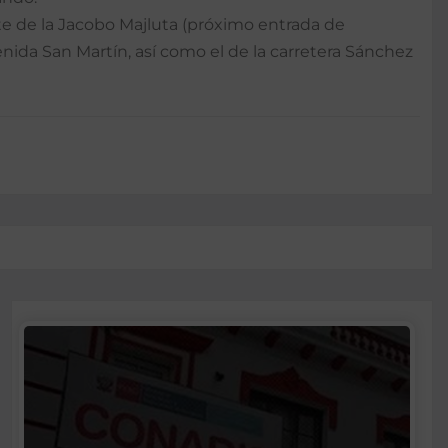
nte de la Jacobo Majluta (próximo entrada de
ida San Martín, así como el de la carretera Sánchez