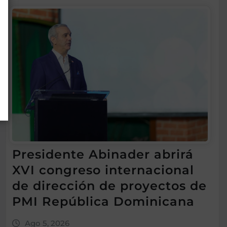
Presidente Abinader abrirá
XVI congreso internacional
de dirección de proyectos de
PMI República Dominicana
Ago 5, 2026