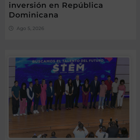
inversión en República
Dominicana
Ago 5, 2026