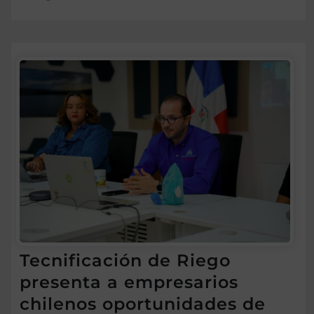
Tecnificación de Riego
presenta a empresarios
chilenos oportunidades de