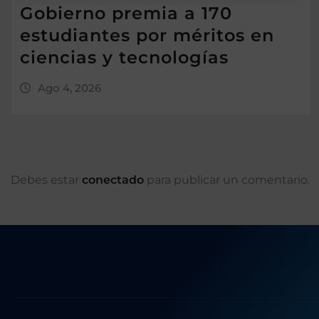
Gobierno premia a 170
estudiantes por méritos en
ciencias y tecnologías
Ago 4, 2026
Debes estar
conectado
para publicar un comentario.