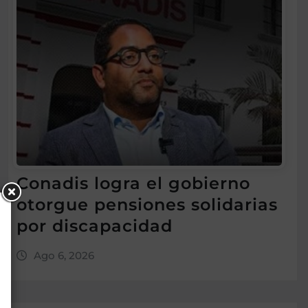
Conadis logra el gobierno
otorgue pensiones solidarias
por discapacidad
Ago 6, 2026