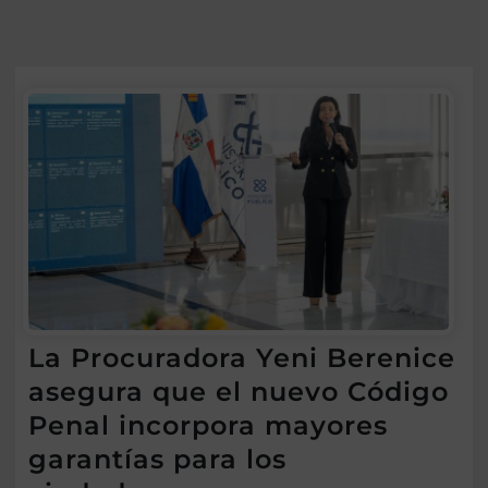
La Procuradora Yeni Berenice
asegura que el nuevo Código
Penal incorpora mayores
garantías para los