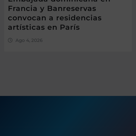
Francia y Banreservas
convocan a residencias
artísticas en París
Ago 4, 2026