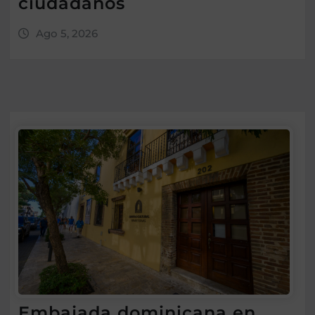
ciudadanos
Ago 5, 2026
Embajada dominicana en