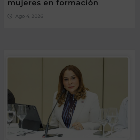
mujeres en formación
Ago 4, 2026