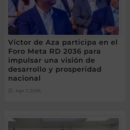
Víctor de Aza participa en el
Foro Meta RD 2036 para
impulsar una visión de
desarrollo y prosperidad
nacional
Ago 7, 2026