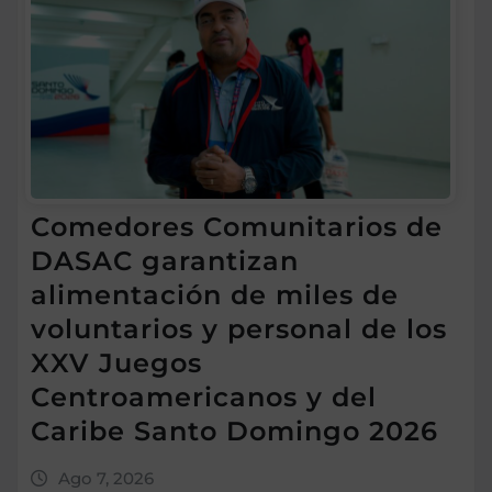
Comedores Comunitarios de
DASAC garantizan
alimentación de miles de
voluntarios y personal de los
XXV Juegos
Centroamericanos y del
Caribe Santo Domingo 2026
Ago 7, 2026