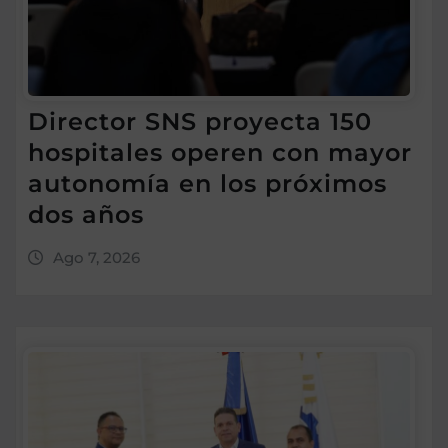
Director SNS proyecta 150
hospitales operen con mayor
autonomía en los próximos
dos años
Ago 7, 2026