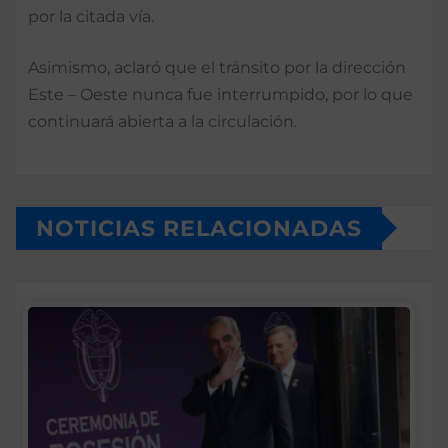
por la citada vía.
Asimismo, aclaró que el tránsito por la dirección
Este – Oeste nunca fue interrumpido, por lo que
continuará abierta a la circulación.
NOTICIAS RELACIONADAS