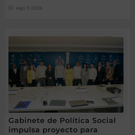
Ago 7, 2026
Gabinete de Política Social
impulsa proyecto para