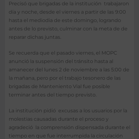
Precisó que brigadas de la institución trabajaron
día y noche, desde el viernes a partir de las 9:00
hasta el mediodia de este domingo, logrando
antes de lo previsto, culminar con la meta de de
reparar dichas juntas.
Se recuerda que el pasado viernes, el MOPC
anunció la suspensión del tránsito hasta al
amanecer del lunes 2 de noviembre a las 5:00 de
la mañana, pero por el trabajo tesonero de las
brigadas de Manteniento Vial fue posible
terminar antes del tiempo previsto.
La institución pidió excusas a los usuarios por la
molestias causadas durante el proceso y
agradeció la comprensión dispensada durante el
tiempo en que fue interrumpida la circulación