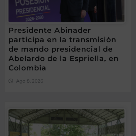
Presidente Abinader
participa en la transmisión
de mando presidencial de
Abelardo de la Espriella, en
Colombia
Ago 8, 2026