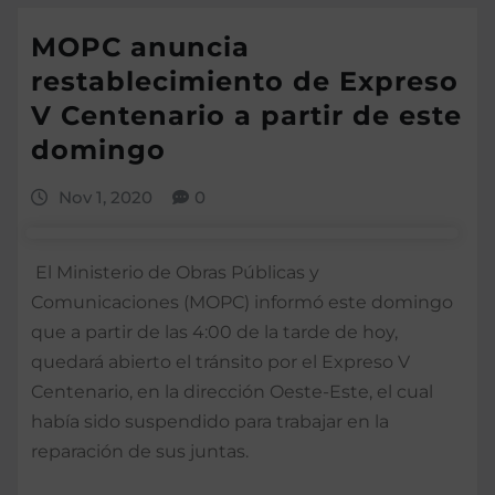
MOPC anuncia
restablecimiento de Expreso
V Centenario a partir de este
domingo
Nov 1, 2020
0
El Ministerio de Obras Públicas y
Comunicaciones (MOPC) informó este domingo
que a partir de las 4:00 de la tarde de hoy,
quedará abierto el tránsito por el Expreso V
Centenario, en la dirección Oeste-Este, el cual
había sido suspendido para trabajar en la
reparación de sus juntas.