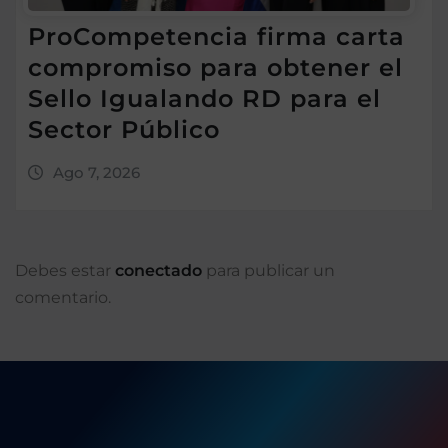
ProCompetencia firma carta
compromiso para obtener el
Sello Igualando RD para el
Sector Público
Ago 7, 2026
Debes estar
conectado
para publicar un
comentario.