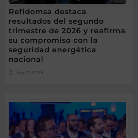
Refidomsa destaca
resultados del segundo
trimestre de 2026 y reafirma
su compromiso con la
seguridad energética
nacional
Ago 7, 2026