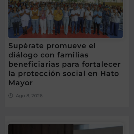
Supérate promueve el
diálogo con familias
beneficiarias para fortalecer
la protección social en Hato
Mayor
Ago 8, 2026