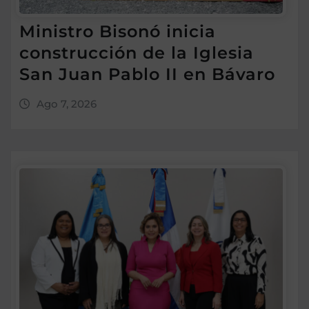
Ministro Bisonó inicia
construcción de la Iglesia
San Juan Pablo II en Bávaro
Ago 7, 2026