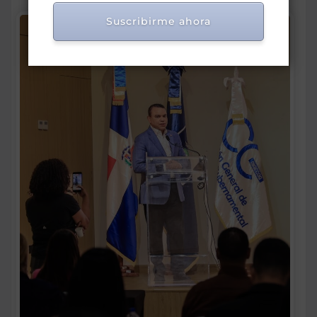
Suscribirme ahora