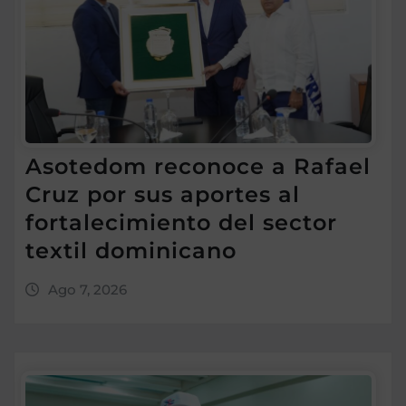
Asotedom reconoce a Rafael
Cruz por sus aportes al
fortalecimiento del sector
textil dominicano
Ago 7, 2026