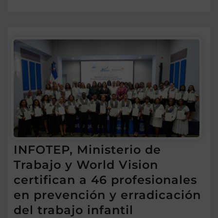
INFOTEP, Ministerio de
Trabajo y World Vision
certifican a 46 profesionales
en prevención y erradicación
del trabajo infantil