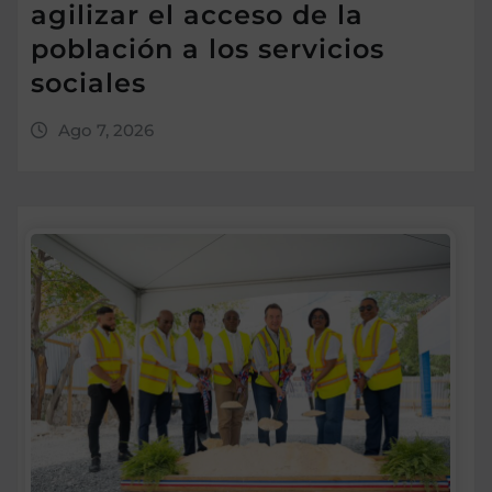
agilizar el acceso de la
población a los servicios
sociales
Ago 7, 2026