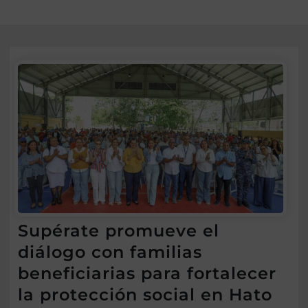
Supérate promueve el
diálogo con familias
beneficiarias para fortalecer
la protección social en Hato