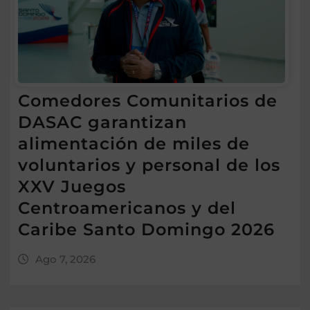
Comedores Comunitarios de
DASAC garantizan
alimentación de miles de
voluntarios y personal de los
XXV Juegos
Centroamericanos y del
Caribe Santo Domingo 2026
Ago 7, 2026