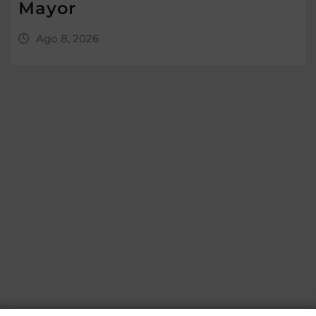
Mayor
Ago 8, 2026