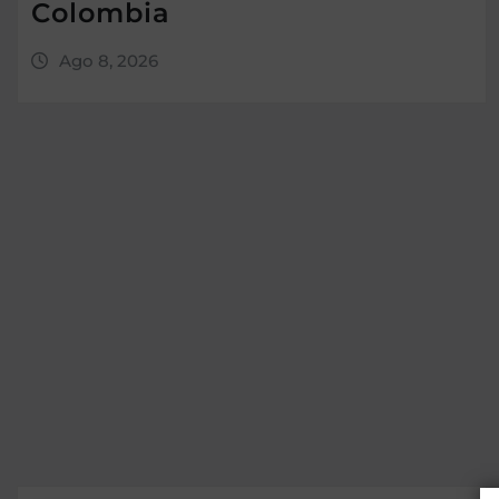
Colombia
Ago 8, 2026