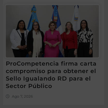
ProCompetencia firma carta
compromiso para obtener el
Sello Igualando RD para el
Sector Público
Ago 7, 2026