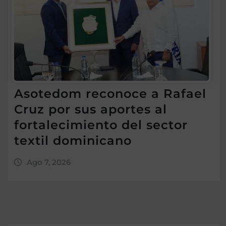
Asotedom reconoce a Rafael
Cruz por sus aportes al
fortalecimiento del sector
textil dominicano
Ago 7, 2026