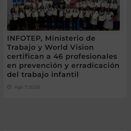
INFOTEP, Ministerio de
Trabajo y World Vision
certifican a 46 profesionales
en prevención y erradicación
del trabajo infantil
Ago 7, 2026