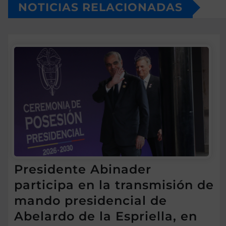
NOTICIAS RELACIONADAS
Presidente Abinader
participa en la transmisión de
mando presidencial de
Abelardo de la Espriella, en