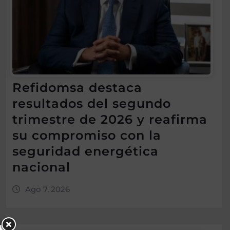
Refidomsa destaca
resultados del segundo
trimestre de 2026 y reafirma
su compromiso con la
seguridad energética
nacional
Ago 7, 2026