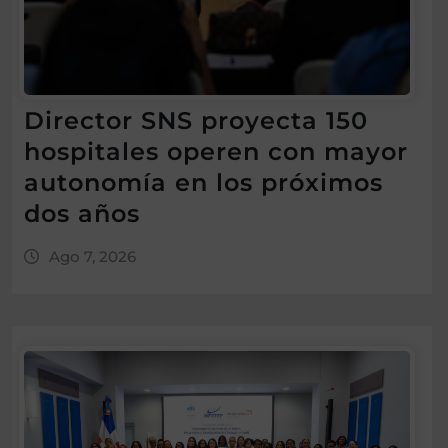
Director SNS proyecta 150
hospitales operen con mayor
autonomía en los próximos
dos años
Ago 7, 2026