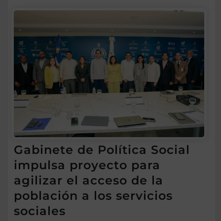
Gabinete de Política Social
impulsa proyecto para
agilizar el acceso de la
población a los servicios
sociales