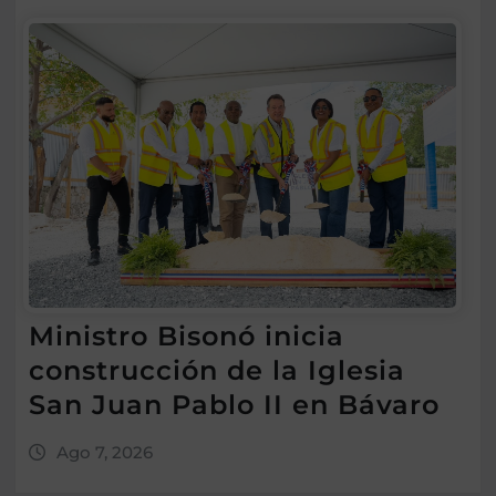
Ministro Bisonó inicia
construcción de la Iglesia
San Juan Pablo II en Bávaro
Ago 7, 2026