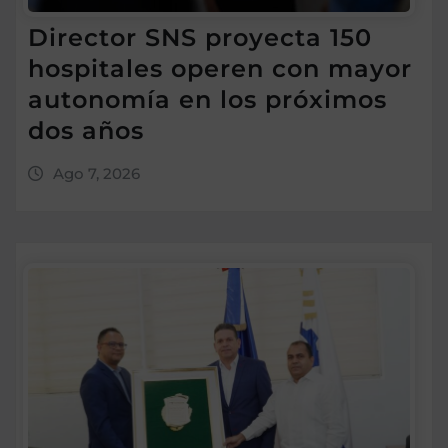
Director SNS proyecta 150
hospitales operen con mayor
autonomía en los próximos
dos años
Ago 7, 2026