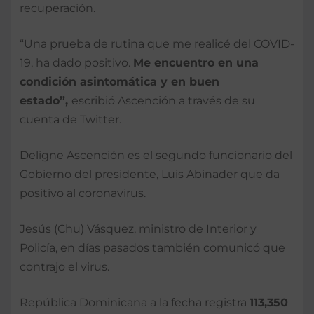
recuperación.
“Una prueba de rutina que me realicé del COVID-
19, ha dado positivo.
Me encuentro en una
condición asintomática y en buen
estado”,
escribió Ascención a través de su
cuenta de Twitter.
Deligne Ascención es el segundo funcionario del
Gobierno del presidente, Luis Abinader que da
positivo al coronavirus.
Jesús (Chu) Vásquez, ministro de Interior y
Policía, en días pasados también comunicó que
contrajo el virus.
República Dominicana a la fecha registra
113,350