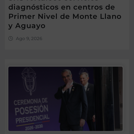
diagnósticos en centros de
Primer Nivel de Monte Llano
y Aguayo
Ago 9, 2026