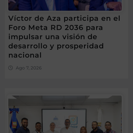
Víctor de Aza participa en el
Foro Meta RD 2036 para
impulsar una visión de
desarrollo y prosperidad
nacional
Ago 7, 2026