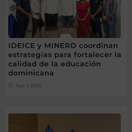
IDEICE y MINERD coordinan
estrategias para fortalecer la
calidad de la educación
dominicana
Ago 7, 2026