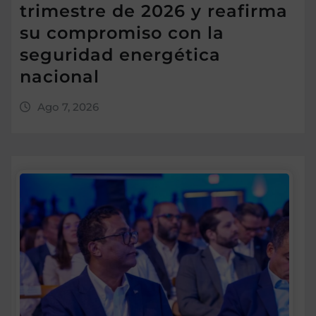
trimestre de 2026 y reafirma
su compromiso con la
seguridad energética
nacional
Ago 7, 2026