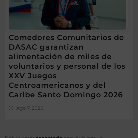
Comedores Comunitarios de
DASAC garantizan
alimentación de miles de
voluntarios y personal de los
XXV Juegos
Centroamericanos y del
Caribe Santo Domingo 2026
Ago 7, 2026