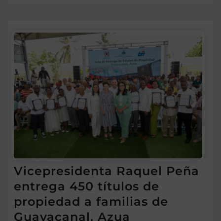
Vicepresidenta Raquel Peña
entrega 450 títulos de
propiedad a familias de
Guayacanal, Azua