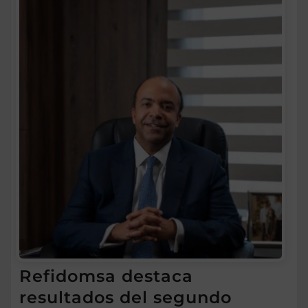
Refidomsa destaca
resultados del segundo