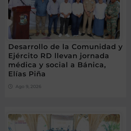
Desarrollo de la Comunidad y
Ejército RD llevan jornada
médica y social a Bánica,
Elías Piña
Ago 9, 2026