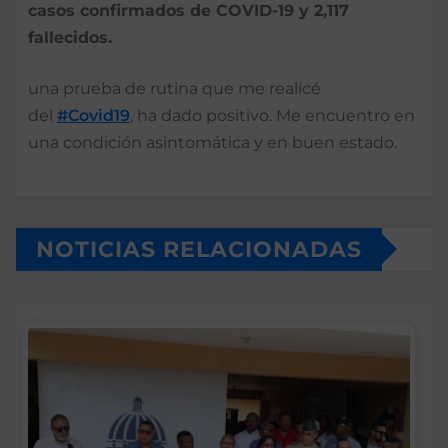
casos confirmados de COVID-19 y 2,117
fallecidos.
una prueba de rutina que me realicé
del
#Covid19
, ha dado positivo. Me encuentro en
una condición asintomática y en buen estado.
NOTICIAS RELACIONADAS