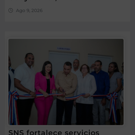
Ago 9, 2026
SNS fortalece servicios