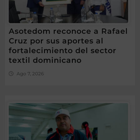
Asotedom reconoce a Rafael
Cruz por sus aportes al
fortalecimiento del sector
textil dominicano
Ago 7, 2026