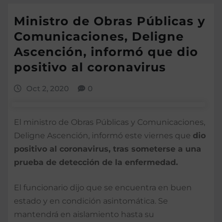
Ministro de Obras Públicas y
Comunicaciones, Deligne
Ascención, informó que dio
positivo al coronavirus
Oct 2, 2020
0
El ministro de Obras Públicas y Comunicaciones,
Deligne Ascención, informó este viernes que
dio
positivo al coronavirus, tras someterse a una
prueba de detección de la enfermedad.
El funcionario dijo que se encuentra en buen
estado y en condición asintomática. Se
mantendrá en aislamiento hasta su