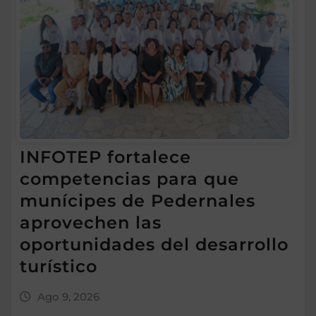
INFOTEP fortalece
competencias para que
munícipes de Pedernales
aprovechen las
oportunidades del desarrollo
turístico
Ago 9, 2026