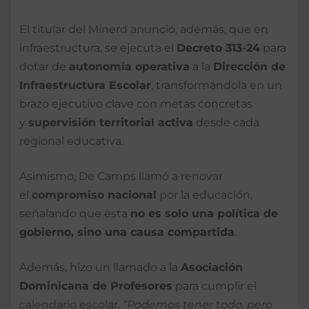
El titular del Minerd anunció, además, que en
infraestructura, se ejecuta el
Decreto 313-24
para
dotar de
autonomía operativa
a la
Dirección de
Infraestructura Escolar
, transformándola en un
brazo ejecutivo clave con metas concretas
y
supervisión territorial activa
desde cada
regional educativa.
Asimismo, De Camps llamó a renovar
el
compromiso nacional
por la educación,
señalando que esta
no es solo una política de
gobierno, sino una causa compartida
.
Además, hizo un llamado a la
Asociación
Dominicana de Profesores
para cumplir el
calendario escolar.
“Podemos tener todo, pero