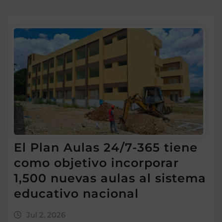
El Plan Aulas 24/7-365 tiene
como objetivo incorporar
1,500 nuevas aulas al sistema
educativo nacional
Jul 2, 2026