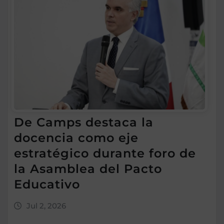
De Camps destaca la
docencia como eje
estratégico durante foro de
la Asamblea del Pacto
Educativo
Jul 2, 2026