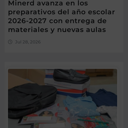
Minerd avanza en los
preparativos del año escolar
2026-2027 con entrega de
materiales y nuevas aulas
Jul 28, 2026