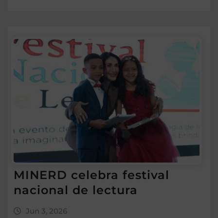
MINERD celebra festival
nacional de lectura
Jun 3, 2026