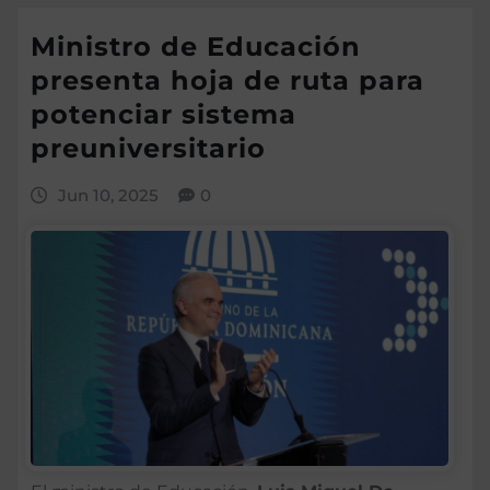
Ministro de Educación
presenta hoja de ruta para
potenciar sistema
preuniversitario
Jun 10, 2025
0