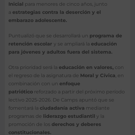
Inicial
para menores de cinco años, junto
a
estrategias contra la deserción y el
embarazo adolescente.
Puntualizó que se desarrollará un
programa de
retención escolar
y se ampliará la
educación
para jóvenes y adultos fuera del sistema.
Otra prioridad será la
educación en valores,
con
el regreso de la asignatura de
Moral y Cívica
, en
combinación con un
enfoque
patriótico
reforzado a partir del próximo período
lectivo 2025-2026. De Camps apuntó que se
fomentará la
ciudadanía activa
mediante
programas de
liderazgo estudiantil
y la
promoción de los
derechos y deberes
constitucionales.