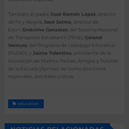
También, el padre
José Ramón López
, director
de Fe y Alegría;
José Selmo
, director de
Edu+;
Onéximo González
, del Sistema Nacional
de Transporte Estudiantil (TRAE);
Gerand
Ventura
, del Programa de Liderazgo Educativo
(PLERD), y
Jaime Tolentino
, presidente de la
Asociación de Madres, Padres, Amigos y Tutores
de la Escuela (Apmae), así como directores
regionales, distritales y otros.
educacion