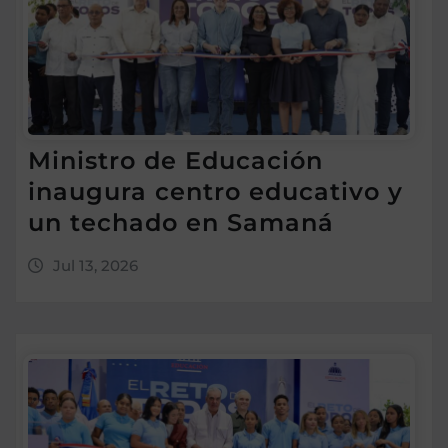
Ministro de Educación
inaugura centro educativo y
un techado en Samaná
Jul 13, 2026