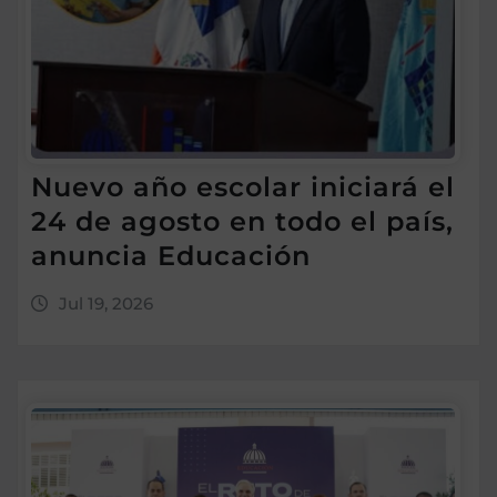
Nuevo año escolar iniciará el
24 de agosto en todo el país,
anuncia Educación
Jul 19, 2026