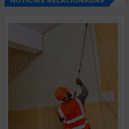
NOTICIAS RELACIONADAS