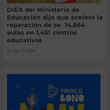
DIEA del Ministerio de
Educación dijo que aceleró la
reparación de se 14,664
aulas en 1,451 centros
educativos
Ago 5, 2026