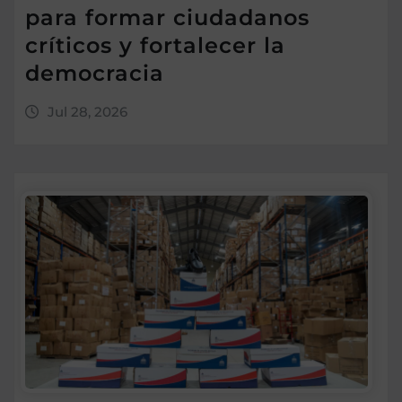
para formar ciudadanos
críticos y fortalecer la
democracia
Jul 28, 2026