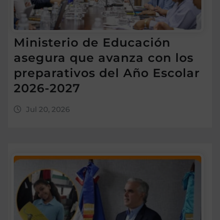
Ministerio de Educación
asegura que avanza con los
preparativos del Año Escolar
2026-2027
Jul 20, 2026