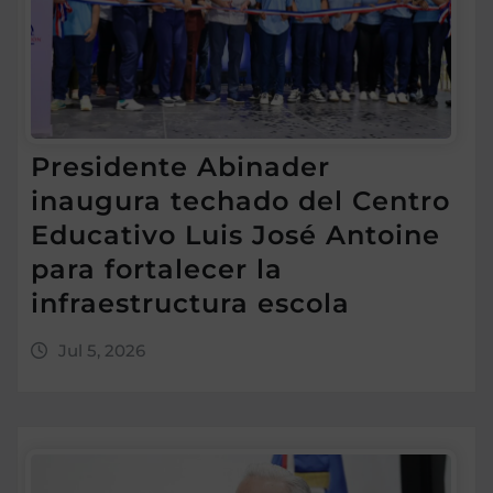
Presidente Abinader
inaugura techado del Centro
Educativo Luis José Antoine
para fortalecer la
infraestructura escola
Jul 5, 2026