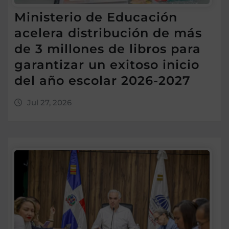
Ministerio de Educación
acelera distribución de más
de 3 millones de libros para
garantizar un exitoso inicio
del año escolar 2026-2027
Jul 27, 2026