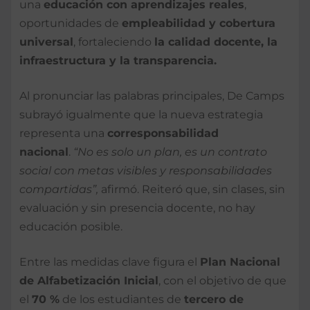
una
educación con aprendizajes reales
,
oportunidades de
empleabilidad y cobertura
universal
, fortaleciendo
la calidad docente, la
infraestructura y la transparencia.
Al pronunciar las palabras principales, De Camps
subrayó igualmente que la nueva estrategia
representa una
corresponsabilidad
nacional
.
“No es solo un plan, es un contrato
social con metas visibles y responsabilidades
compartidas”,
afirmó. Reiteró que, sin clases, sin
evaluación y sin presencia docente, no hay
educación posible.
Entre las medidas clave figura el
Plan Nacional
de Alfabetización Inicial
, con el objetivo de que
el
70 %
de los estudiantes de
tercero de