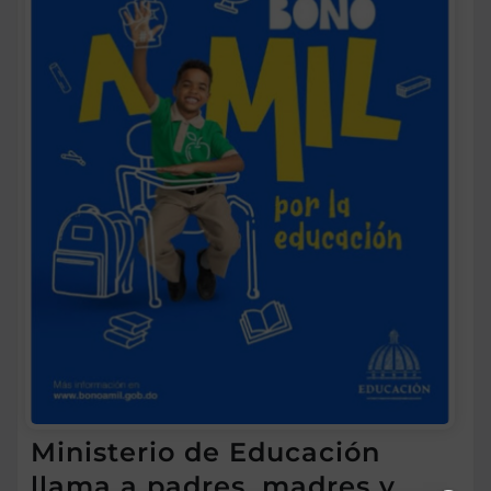
Ministerio de Educación
llama a padres, madres y