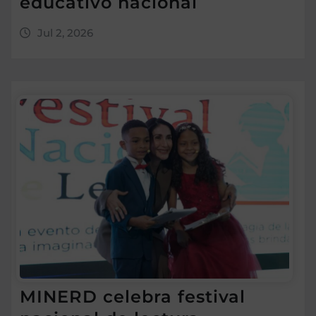
educativo nacional
Jul 2, 2026
MINERD celebra festival