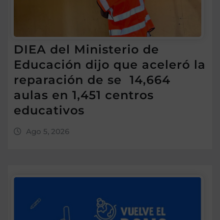
DIEA del Ministerio de
Educación dijo que aceleró la
reparación de se 14,664
aulas en 1,451 centros
educativos
Ago 5, 2026