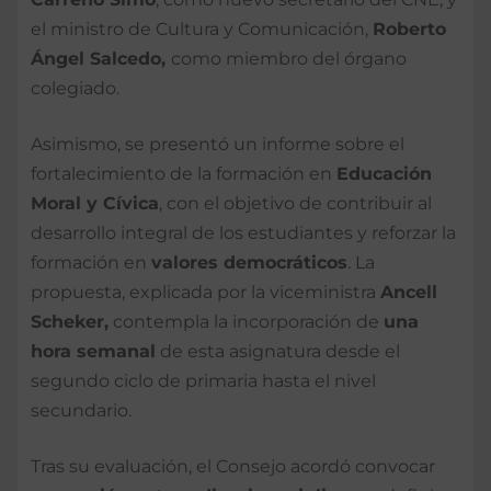
el ministro de Cultura y Comunicación,
Roberto
Ángel Salcedo,
como miembro del órgano
colegiado.
Asimismo, se presentó un informe sobre el
fortalecimiento de la formación en
Educación
Moral y Cívica
, con el objetivo de contribuir al
desarrollo integral de los estudiantes y reforzar la
formación en
valores democráticos
. La
propuesta, explicada por la viceministra
Ancell
Scheker,
contempla la incorporación de
una
hora semanal
de esta asignatura desde el
segundo ciclo de primaria hasta el nivel
secundario.
Tras su evaluación, el Consejo acordó convocar