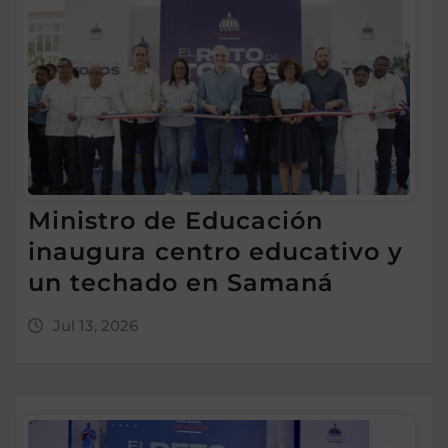
Ministro de Educación
inaugura centro educativo y
un techado en Samaná
Jul 13, 2026