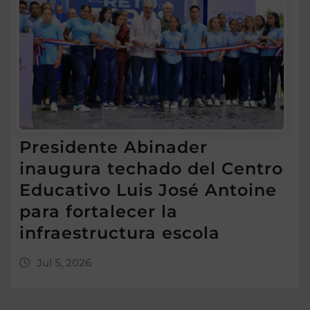
Presidente Abinader
inaugura techado del Centro
Educativo Luis José Antoine
para fortalecer la
infraestructura escola
Jul 5, 2026