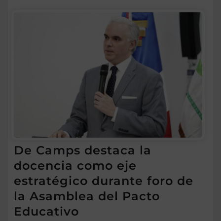
De Camps destaca la
docencia como eje
estratégico durante foro de
la Asamblea del Pacto
Educativo