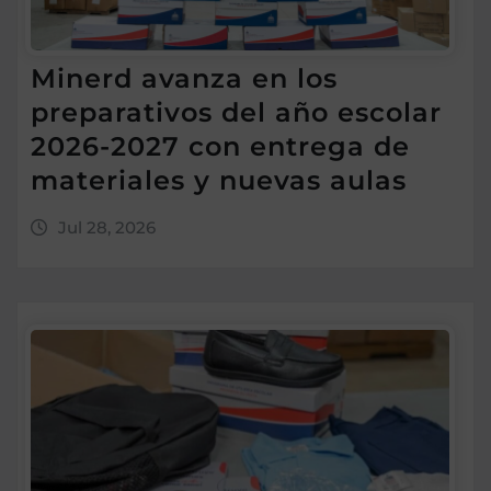
Minerd avanza en los
preparativos del año escolar
2026-2027 con entrega de
materiales y nuevas aulas
Jul 28, 2026