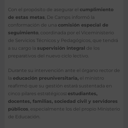
Con el propósito de asegurar el
cumplimiento
de estas metas
, De Camps informó la
conformación de una
comisión especial de
seguimiento
, coordinada por el Viceministerio
de Servicios Técnicos y Pedagógicos, que tendrá
a su cargo la
supervisión integral
de los
preparativos del nuevo ciclo lectivo.
Durante su intervención ante el órgano rector de
la
educación preuniversitaria,
el ministro
reafirmó que su gestión estará sustentada en
cinco pilares estratégicos
:
estudiantes,
docentes, familias, sociedad civil y servidores
públicos
, especialmente los del propio Ministerio
de Educación.