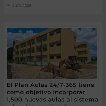
Jul 2, 2026
El Plan Aulas 24/7-365 tiene
como objetivo incorporar
1,500 nuevas aulas al sistema