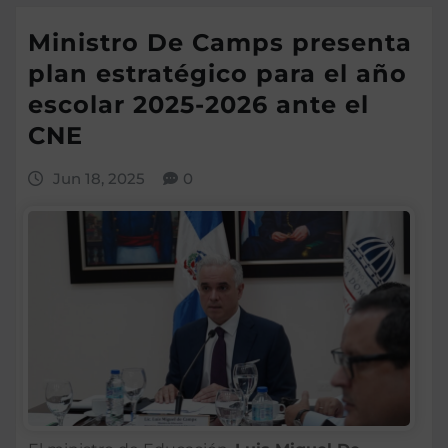
Ministro De Camps presenta
plan estratégico para el año
escolar 2025-2026 ante el
CNE
Jun 18, 2025
0