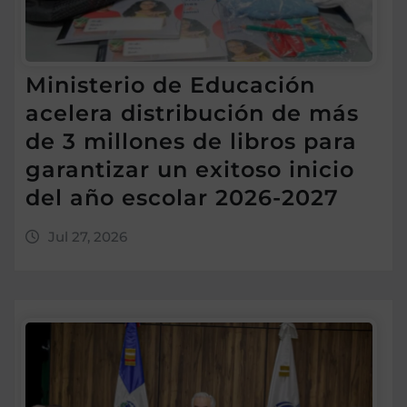
Ministerio de Educación
acelera distribución de más
de 3 millones de libros para
garantizar un exitoso inicio
del año escolar 2026-2027
Jul 27, 2026