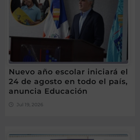
Nuevo año escolar iniciará el
24 de agosto en todo el país,
anuncia Educación
Jul 19, 2026