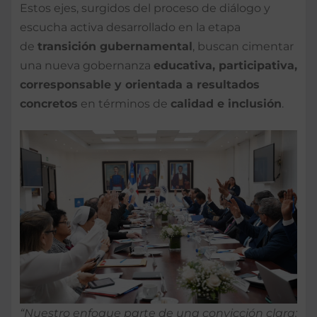
Estos ejes, surgidos del proceso de diálogo y
escucha activa desarrollado en la etapa
de
transición gubernamental
, buscan cimentar
una nueva gobernanza
educativa, participativa,
corresponsable y orientada a resultados
concretos
en términos de
calidad e inclusión
.
“Nuestro enfoque parte de una convicción clara: