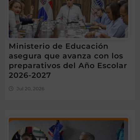
Ministerio de Educación
asegura que avanza con los
preparativos del Año Escolar
2026-2027
Jul 20, 2026