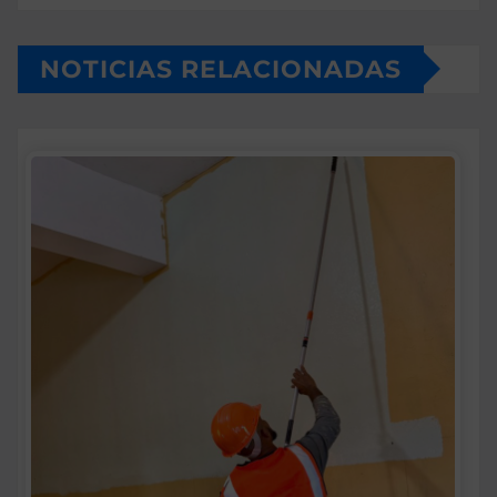
NOTICIAS RELACIONADAS